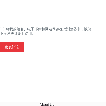
将我的姓名、电子邮件和网站保存在此浏览器中，以便
下次发表评论时使用。
发表评论
About Us