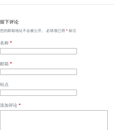
留下评论
您的邮箱地址不会被公开。
必填项已用
*
标注
*
名称
*
邮箱
站点
*
添加评论