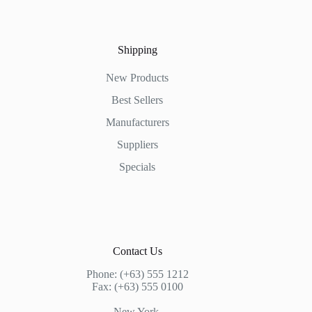
Shipping
New Products
Best Sellers
Manufacturers
Suppliers
Specials
Contact Us
Phone: (+63) 555 1212
Fax: (+63) 555 0100
New York,