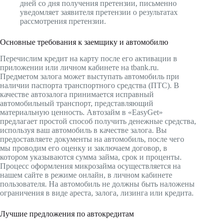
дней со дня получения претензии, письменно
уведомляет заявителя претензии о результатах
рассмотрения претензии.
Основные требования к заемщику и автомобилю
Перечислим кредит на карту после его активации в
приложении или личном кабинете на tbank.ru.
Предметом залога может выступать автомобиль при
наличии паспорта транспортного средства (ПТС). В
качестве автозалога принимается исправный
автомобильный транспорт, представляющий
материальную ценность. Автозайм в «EasyGet»
предлагает простой способ получить денежные средства,
используя ваш автомобиль в качестве залога. Вы
предоставляете документы на автомобиль, после чего
мы проводим его оценку и заключаем договор, в
котором указываются сумма займа, срок и проценты.
Процесс оформления микрозайма осуществляется на
нашем сайте в режиме онлайн, в личном кабинете
пользователя. На автомобиль не должны быть наложены
ограничения в виде ареста, залога, лизинга или кредита.
Лучшие предложения по автокредитам