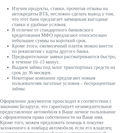
Изучив продукты, ставки, прочитав отзывы на
автокредиты ВТБ, несложно сделать вывод о том,
что этот банк предлагает заёмщикам выгодные
ставки и удобные условия.
В отличие от стандартного банковского
кредитования МФО предлагают относительно
небольшие суммы на короткий срок.
Кроме этого, ежемесячный платёж можно внести
по реквизитам с карты другого банка.
Предварительные заявки рассматриваются быстро,
в течение 10–15 минут.
Выдаем займы под залог транспортных средств на
срок до 36 месяцев.
Некоторые компании предлагают новым
пользователям льготные условия – беспроцентные
займы.
Оформление документов происходит в соответствии с
законами Беларуси, что гарантирует незамедлительное
предоставление автомобиля в Ваше личное пользование
с оформлением права собственности на Ваше имя.
Кроме того, можем предложить помощь в покупке
заложенного в ломбард автомобиля, если его владелец