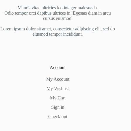
Mauris vitae ultricies leo integer malesuada.
Odio tempor orci dapibus ultrices in. Egestas diam in arcu
cursus euismod.
Lorem ipsum dolor sit amet, consectetur adipiscing elit, sed do
eiusmod tempor incididunt.
Account
My Account
My Wishlist
My Cart
Sign in
Check out