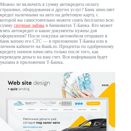
Можно ли включить в сумму автокредита оплату
страховки, оборудования и других услуг? Банк зачисляет
кредит наличными на авто на дебетовую карту, с
которой вы самостоятельно можете снять бесплатно всю
сумму
срочные займы
в банкоматах Т‑Банка. Кто может
взять автокредит и какие документы нужны для
оформления? После покупки автомобиля отправьте в
банк копию его СТС — в приложении Т‑Банка или в
личном кабинете на tbank.ru. Проценты по одобренному
кредиту начнем начислять только после того, как
переведем деньги на ваш счет. Вся информация будет
указана в приложении Т‑Банка.