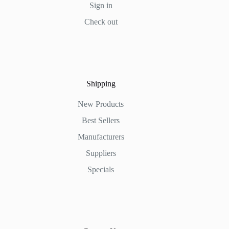
Sign in
Check out
Shipping
New Products
Best Sellers
Manufacturers
Suppliers
Specials