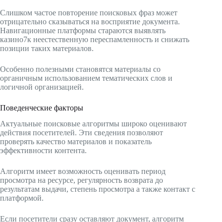
Слишком частое повторение поисковых фраз может
отрицательно сказываться на восприятие документа.
Навигационные платформы стараются выявлять
казино7к неестественную переспамленность и снижать
позиции таких материалов.
Особенно полезными становятся материалы со
органичным использованием тематических слов и
логичной организацией.
Поведенческие факторы
Актуальные поисковые алгоритмы широко оценивают
действия посетителей. Эти сведения позволяют
проверять качество материалов и показатель
эффективности контента.
Алгоритм имеет возможность оценивать период
просмотра на ресурсе, регулярность возврата до
результатам выдачи, степень просмотра а также контакт с
платформой.
Если посетители сразу оставляют документ, алгоритм