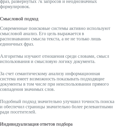
фраз, развернутых 7к запросов и неоднозначных
формулировок.
Смысловой подход
Современные поисковые системы активно используют
смысловой анализ. Его цель выражается в
распознавании смысла текста, а не не только лишь
единичных фраз.
Алгоритмы изучают отношения среди словами, смысл
использования и смысловую логику документа.
За счет семантическому анализу информационная
система имеет возможность показывать подходящие
документы в том числе при неиспользовании прямого
совпадения значимых слов.
Подобный подход значительно улучшил точность поиска
и обеспечил страницы значительно более релевантными
ради посетителей.
Индивидуализация ответов подбора