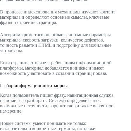
В процессе индексирования механизмы изучают контент
материала и определяют основные смыслы, ключевые
фразы и строение страницы.
Алгоритм кроме того оценивает системные параметры
материала: скорость загрузки, количество дефектов,
точность разметки HTML и подстройку для мобильные
устройства.
Если страница отвечает требованиям информационной
платформы, материал добавляется в индекс и имеет
возможность участвовать в создании страниц показа.
Разбор информационного запроса
Когда пользователь пишет фразу, навигационная служба
начинает его разбирать. Система определяет язык,
возможные неточности, вариант слов а также вероятное
намерение.
Новые системы умеют понимать не только
исключительно конкретные термины, но также