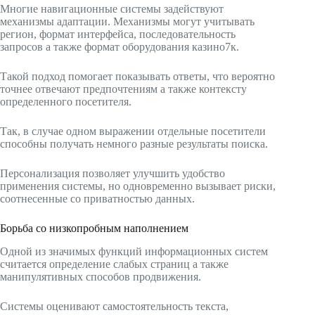
Многие навигационные системы задействуют
механизмы адаптации. Механизмы могут учитывать
регион, формат интерфейса, последовательность
запросов а также формат оборудования казино7к.
Такой подход помогает показывать ответы, что вероятно
точнее отвечают предпочтениям а также контексту
определенного посетителя.
Так, в случае одном выражении отдельные посетители
способны получать немного разные результаты поиска.
Персонализация позволяет улучшить удобство
применения системы, но одновременно вызывает риски,
соотнесенные со приватностью данных.
Борьба со низкопробным наполнением
Одной из значимых функций информационных систем
считается определение слабых страниц а также
манипулятивных способов продвижения.
Системы оценивают самостоятельность текста,