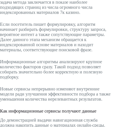
задача метода заключается в показе наиболее
подходящих страниц из числа огромного числа
индексированных материалов 7к казино.
Если посетитель пишет формулировку, алгоритм
начинает разбирать формулировки, структуру запроса,
вероятное интент а также сопутствующие параметры.
Далее данного этапа механизм обращается к
индексированной основе материалов и находит
материалы, соответствующие поисковой фразе.
Информационные алгоритмы анализируют крупное
количество факторов сразу. Такой подход позволяет
собирать значительно более корректную и полезную
подборку.
Новые сервисы непрерывно изменяют внутренние
модели ради улучшения эффективности подбора а также
уменьшения количества нерелевантных результатов.
Как информационные сервисы получают данные
До демонстрацией выдачи навигационная служба
должна накопить данные о материалах онлайн-среды.