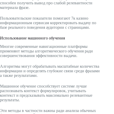
способен получить вывод про слабой релевантности
материала фразе.
Пользовательские показатели помогают 7к казино
информационным сервисам корректировать выдачу по
базе реального поведения аудитории с страницами.
Использование машинного обучения
Многие современные навигационные платформы
применяют методы алгоритмического обучения ради
совершенствования эффективности выдачи.
Алгоритмы могут обрабатывать масштабные количества
информации и определять глубокие связи среди фразами
а также результатами.
Машинное обучение способствует системе лучше
распознавать контекст формулировок, учитывать
контекст и предсказывать максимально релевантные
результаты.
Эти методы в частности важны ради анализа обычных