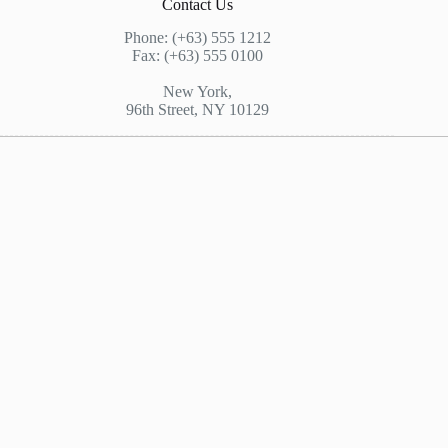
Contact Us
Phone: (+63) 555 1212
Fax: (+63) 555 0100
New York,
96th Street, NY 10129