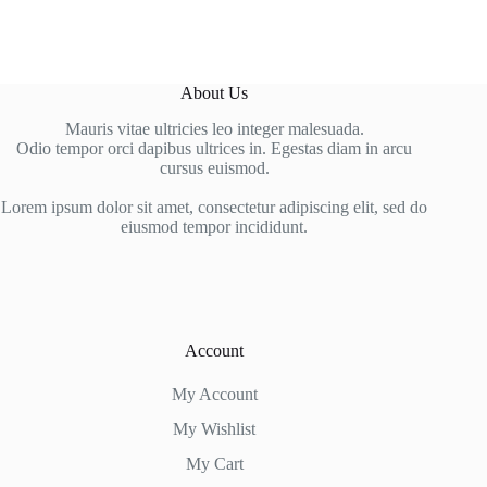
About Us
Mauris vitae ultricies leo integer malesuada.
Odio tempor orci dapibus ultrices in. Egestas diam in arcu
cursus euismod.
Lorem ipsum dolor sit amet, consectetur adipiscing elit, sed do
eiusmod tempor incididunt.
Account
My Account
My Wishlist
My Cart