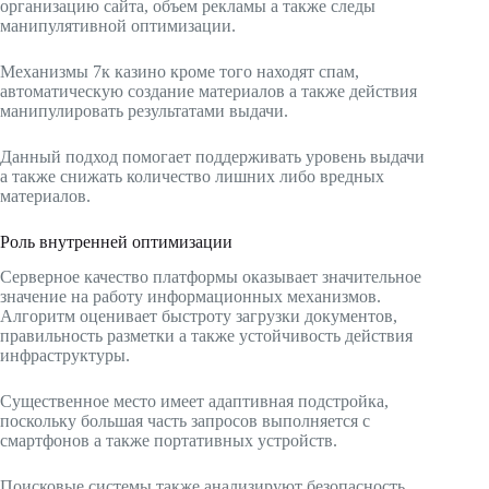
организацию сайта, объем рекламы а также следы
манипулятивной оптимизации.
Механизмы 7к казино кроме того находят спам,
автоматическую создание материалов а также действия
манипулировать результатами выдачи.
Данный подход помогает поддерживать уровень выдачи
а также снижать количество лишних либо вредных
материалов.
Роль внутренней оптимизации
Серверное качество платформы оказывает значительное
значение на работу информационных механизмов.
Алгоритм оценивает быстроту загрузки документов,
правильность разметки а также устойчивость действия
инфраструктуры.
Существенное место имеет адаптивная подстройка,
поскольку большая часть запросов выполняется с
смартфонов а также портативных устройств.
Поисковые системы также анализируют безопасность