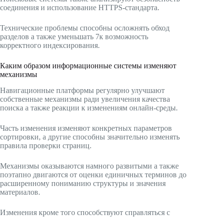
соединения и использование HTTPS-стандарта.
Технические проблемы способны осложнять обход
разделов а также уменьшать 7к возможность
корректного индексирования.
Каким образом информационные системы изменяют
механизмы
Навигационные платформы регулярно улучшают
собственные механизмы ради увеличения качества
поиска а также реакции к изменениям онлайн-среды.
Часть изменения изменяют конкретных параметров
сортировки, а другие способны значительно изменять
правила проверки страниц.
Механизмы оказываются намного развитыми а также
поэтапно двигаются от оценки единичных терминов до
расширенному пониманию структуры и значения
материалов.
Изменения кроме того способствуют справляться с