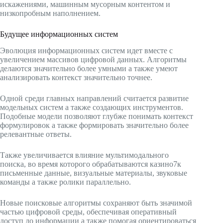
искажениями, машинным мусорным контентом и
низкопробным наполнением.
Будущее информационных систем
Эволюция информационных систем идет вместе с
увеличением массивов цифровой данных. Алгоритмы
делаются значительно более умными а также умеют
анализировать контекст значительно точнее.
Одной среди главных направлений считается развитие
модельных систем а также создающих инструментов.
Подобные модели позволяют глубже понимать контекст
формулировок а также формировать значительно более
релевантные ответы.
Также увеличивается влияние мультимодального
поиска, во время которого обрабатываются казино7к
письменные данные, визуальные материалы, звуковые
команды а также ролики параллельно.
Новые поисковые алгоритмы сохраняют быть значимой
частью цифровой среды, обеспечивая оперативный
доступ до информации а также помогая ориентироваться