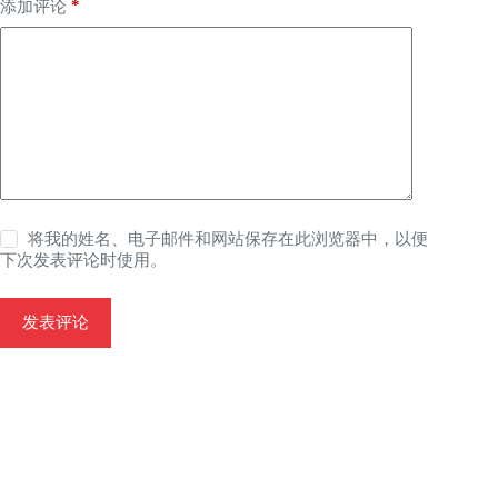
*
添加评论
将我的姓名、电子邮件和网站保存在此浏览器中，以便
下次发表评论时使用。
发表评论