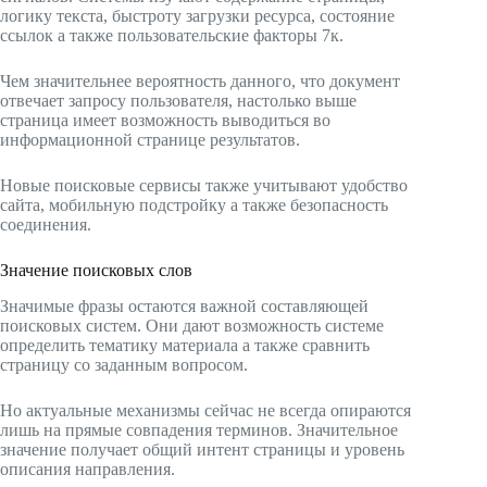
логику текста, быстроту загрузки ресурса, состояние
ссылок а также пользовательские факторы 7к.
Чем значительнее вероятность данного, что документ
отвечает запросу пользователя, настолько выше
страница имеет возможность выводиться во
информационной странице результатов.
Новые поисковые сервисы также учитывают удобство
сайта, мобильную подстройку а также безопасность
соединения.
Значение поисковых слов
Значимые фразы остаются важной составляющей
поисковых систем. Они дают возможность системе
определить тематику материала а также сравнить
страницу со заданным вопросом.
Но актуальные механизмы сейчас не всегда опираются
лишь на прямые совпадения терминов. Значительное
значение получает общий интент страницы и уровень
описания направления.