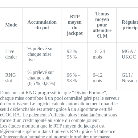
Temps
RTP
moyen
Accumulation
moyen
Régulat
Mode
pour
du pot
du
princip
atteindre
jackpot
€1 M
% prélevé sur
Live
92 % –
18–24
MGA /
chaque mise
dealer
95 %
mois
UKGC
live
% prélevé sur
RNG
96 % –
6–12
GLI /
chaque spin
slot
98 %
mois
Nevada
(0,5 %–0,8 %)
Dans un slot RNG progressif tel que “Divine Fortune”,
chaque mise contribue à un pool centralisé géré par le serveur
du fournisseur. Le logiciel calcule automatiquement quand le
seuil déclenchable est atteint grâce à un algorithme certifié
eCOGRA. Le paiement s’effectue alors instantanément sous
forme d’un crédit ajouté au solde du compte joueur.
Les études montrent que le RTP moyen du jackpot est
légèrement supérieur dans l’univers RNG grâce à l’absence
d’intervention humaine qui pourrait introduire une marge