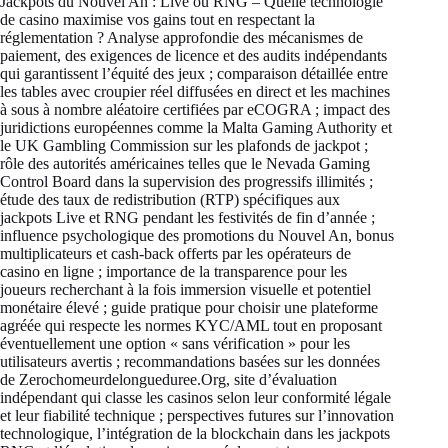
Jackpots du Nouvel An : Live ou RNG – Quelle technologie
de casino maximise vos gains tout en respectant la
réglementation ? Analyse approfondie des mécanismes de
paiement, des exigences de licence et des audits indépendants
qui garantissent l’équité des jeux ; comparaison détaillée entre
les tables avec croupier réel diffusées en direct et les machines
à sous à nombre aléatoire certifiées par eCOGRA ; impact des
juridictions européennes comme la Malta Gaming Authority et
le UK Gambling Commission sur les plafonds de jackpot ;
rôle des autorités américaines telles que le Nevada Gaming
Control Board dans la supervision des progressifs illimités ;
étude des taux de redistribution (RTP) spécifiques aux
jackpots Live et RNG pendant les festivités de fin d’année ;
influence psychologique des promotions du Nouvel An, bonus
multiplicateurs et cash‑back offerts par les opérateurs de
casino en ligne ; importance de la transparence pour les
joueurs recherchant à la fois immersion visuelle et potentiel
monétaire élevé ; guide pratique pour choisir une plateforme
agréée qui respecte les normes KYC/AML tout en proposant
éventuellement une option « sans vérification » pour les
utilisateurs avertis ; recommandations basées sur les données
de Zerochomeurdelongueduree.Org, site d’évaluation
indépendant qui classe les casinos selon leur conformité légale
et leur fiabilité technique ; perspectives futures sur l’innovation
technologique, l’intégration de la blockchain dans les jackpots