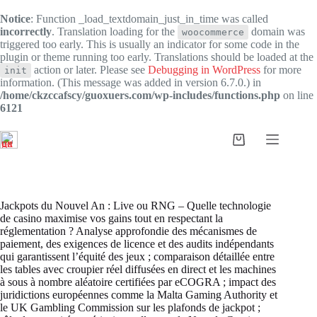
Notice
: Function _load_textdomain_just_in_time was called
incorrectly
. Translation loading for the
domain was
woocommerce
triggered too early. This is usually an indicator for some code in the
plugin or theme running too early. Translations should be loaded at the
action or later. Please see
Debugging in WordPress
for more
init
information. (This message was added in version 6.7.0.) in
/home/ckzccafscy/guoxuers.com/wp-includes/functions.php
on line
6121
跳
过
购
内
物
容
车
Jackpots du Nouvel An : Live ou RNG – Quelle technologie
de casino maximise vos gains tout en respectant la
réglementation ? Analyse approfondie des mécanismes de
paiement, des exigences de licence et des audits indépendants
qui garantissent l’équité des jeux ; comparaison détaillée entre
les tables avec croupier réel diffusées en direct et les machines
à sous à nombre aléatoire certifiées par eCOGRA ; impact des
juridictions européennes comme la Malta Gaming Authority et
le UK Gambling Commission sur les plafonds de jackpot ;