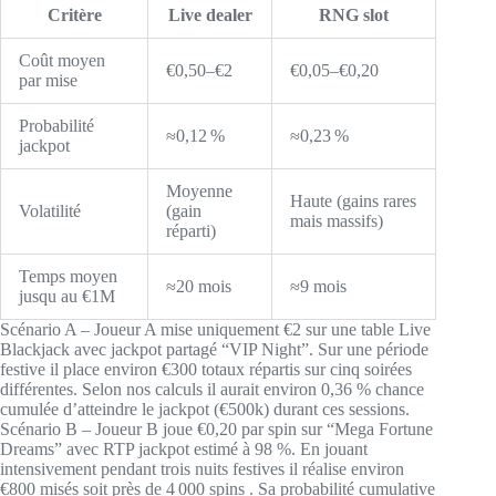
Critère
Live dealer
RNG slot
Coût moyen
€0,50–€2
€0,05–€0,20
par mise
Probabilité
≈0,12 %
≈0,23 %
jackpot
Moyenne
Haute (gains rares
Volatilité
(gain
mais massifs)
réparti)
Temps moyen
≈20 mois
≈9 mois
jusqu au €1M
Scénario A – Joueur A mise uniquement €2 sur une table Live
Blackjack avec jackpot partagé “VIP Night”. Sur une période
festive il place environ €300 totaux répartis sur cinq soirées
différentes. Selon nos calculs il aurait environ 0,36 % chance
cumulée d’atteindre le jackpot (€500k) durant ces sessions.
Scénario B – Joueur B joue €0,20 par spin sur “Mega Fortune
Dreams” avec RTP jackpot estimé à 98 %. En jouant
intensivement pendant trois nuits festives il réalise environ
€800 misés soit près de 4 000 spins . Sa probabilité cumulative