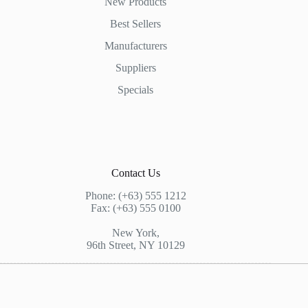
New Products
Best Sellers
Manufacturers
Suppliers
Specials
Contact Us
Phone: (+63) 555 1212
Fax: (+63) 555 0100
New York,
96th Street, NY 10129