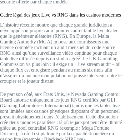
sécurité offerte par chaque modèle.
Cadre légal des jeux Live vs RNG dans les casinos modernes
L’histoire récente montre que chaque grande juridiction a
développé son propre cadre pour encadrer tant le live dealer
que le générateur aléatoire (RNG). En Europe, la Malta
Gaming Authority (MGA) impose aux fournisseurs une
licence complète incluant un audit mensuel du code source
RNG ainsi qu’une surveillance vidéo continue pour chaque
table live diffusée depuis un studio agréé. Le UK Gambling
Commission va plus loin : il exige un « live‑stream audit » où
chaque flux est enregistré pendant au moins six mois afin
d’assurer qu’aucune manipulation ne puisse intervenir entre le
croupier et le joueur distant.
De part son côté, aux États-Unis, le Nevada Gaming Control
Board autorise uniquement les jeux RNG certifiés par GLI
(Gaming Laboratories International) tandis que les tables live
sont limitées aux casinos physiques disposant d’un personnel
présent physiquement dans l’établissement. Cette distinction
crée deux mondes parallèles : là où le jackpot peut être illimité
grâce au pool centralisé RNG (exemple : Mega Fortune
Dreams), là où il est plafonné par la capacité financière du
casino live (exemple : Blackjack VIP Live).