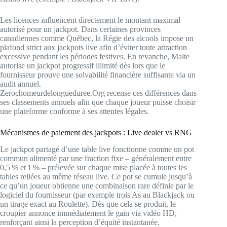
Les licences influencent directement le montant maximal
autorisé pour un jackpot. Dans certaines provinces
canadiennes comme Québec, la Régie des alcools impose un
plafond strict aux jackpots live afin d’éviter toute attraction
excessive pendant les périodes festives. En revanche, Malte
autorise un jackpot progressif illimité dès lors que le
fournisseur prouve une solvabilité financière suffisante via un
audit annuel.
Zerochomeurdelongueduree.Org recense ces différences dans
ses classements annuels afin que chaque joueur puisse choisir
une plateforme conforme à ses attentes légales.
Mécanismes de paiement des jackpots : Live dealer vs RNG
Le jackpot partagé d’une table live fonctionne comme un pot
commun alimenté par une fraction fixe – généralement entre
0,5 % et 1 % – prélevée sur chaque mise placée à toutes les
tables reliées au même réseau live. Ce pot se cumule jusqu’à
ce qu’un joueur obtienne une combinaison rare définie par le
logiciel du fournisseur (par exemple trois As au Blackjack ou
un tirage exact au Roulette). Dès que cela se produit, le
croupier annonce immédiatement le gain via vidéo HD,
renforçant ainsi la perception d’équité instantanée.