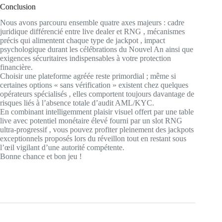
Conclusion
Nous avons parcouru ensemble quatre axes majeurs : cadre
juridique différencié entre live dealer et RNG , mécanismes
précis qui alimentent chaque type de jackpot , impact
psychologique durant les célébrations du Nouvel An ainsi que
exigences sécuritaires indispensables à votre protection
financière.
Choisir une plateforme agréée reste primordial ; même si
certaines options « sans vérification » existent chez quelques
opérateurs spécialisés , elles comportent toujours davantage de
risques liés à l’absence totale d’audit AML/KYC.
En combinant intelligemment plaisir visuel offert par une table
live avec potentiel monétaire élevé fourni par un slot RNG
ultra‑progressif , vous pouvez profiter pleinement des jackpots
exceptionnels proposés lors du réveillon tout en restant sous
l’œil vigilant d’une autorité compétente.
Bonne chance et bon jeu !