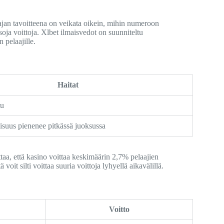
laajan tavoitteena on veikata oikein, mihin numeroon
isoja voittoja. Xlbet ilmaisvedot on suunniteltu
n pelaajille.
Haitat
tu
isuus pienenee pitkässä juoksussa
taa, että kasino voittaa keskimäärin 2,7% pelaajien
voit silti voittaa suuria voittoja lyhyellä aikavälillä.
Voitto