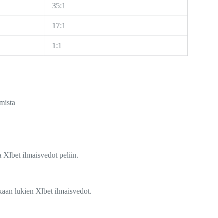
35:1
17:1
1:1
mista
Xlbet ilmaisvedot peliin.
ukaan lukien Xlbet ilmaisvedot.