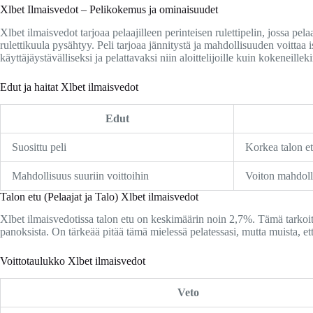
Xlbet Ilmaisvedot – Pelikokemus ja ominaisuudet
Xlbet ilmaisvedot tarjoaa pelaajilleen perinteisen rulettipelin, jossa pe
rulettikuula pysähtyy. Peli tarjoaa jännitystä ja mahdollisuuden voittaa 
käyttäjäystävälliseksi ja pelattavaksi niin aloittelijoille kuin kokeneilleki
Edut ja haitat Xlbet ilmaisvedot
Edut
Suosittu peli
Korkea talon e
Mahdollisuus suuriin voittoihin
Voiton mahdoll
Talon etu (Pelaajat ja Talo) Xlbet ilmaisvedot
Xlbet ilmaisvedotissa talon etu on keskimäärin noin 2,7%. Tämä tarkoit
panoksista. On tärkeää pitää tämä mielessä pelatessasi, mutta muista, että 
Voittotaulukko Xlbet ilmaisvedot
Veto