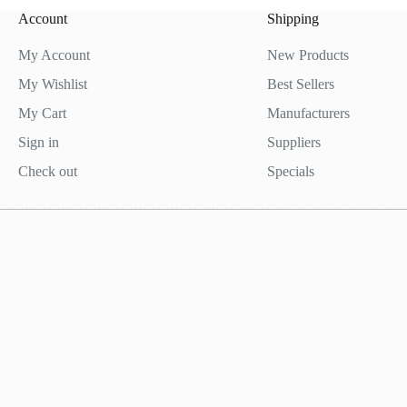
Account
Shipping
My Account
New Products
My Wishlist
Best Sellers
My Cart
Manufacturers
Sign in
Suppliers
Check out
Specials