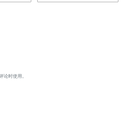
评论时使用。