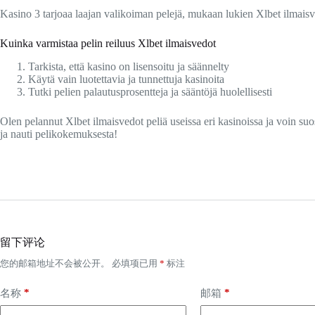
Kasino 3 tarjoaa laajan valikoiman pelejä, mukaan lukien Xlbet ilmaisve
Kuinka varmistaa pelin reiluus Xlbet ilmaisvedot
Tarkista, että kasino on lisensoitu ja säännelty
Käytä vain luotettavia ja tunnettuja kasinoita
Tutki pelien palautusprosentteja ja sääntöjä huolellisesti
Olen pelannut Xlbet ilmaisvedot peliä useissa eri kasinoissa ja voin suosit
ja nauti pelikokemuksesta!
留下评论
您的邮箱地址不会被公开。
必填项已用
*
标注
*
*
名称
邮箱