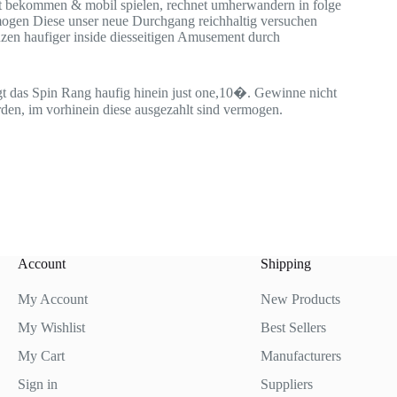
 bekommen & mobil spielen, rechnet umherwandern in folge
rmogen Diese unser neue Durchgang reichhaltig versuchen
zen haufiger inside diesseitigen Amusement durch
gt das Spin Rang haufig hinein just one,10�. Gewinne nicht
en, im vorhinein diese ausgezahlt sind vermogen.
Account
Shipping
My Account
New Products
My Wishlist
Best Sellers
My Cart
Manufacturers
Sign in
Suppliers