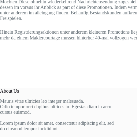
Mochten Diese ohnehin wiederkehrend Nachrichtensendung zugespielt
dessen im voraus ihr Anblick as part of diese Promotionen. Indem ve
unter anderem im alleingang finden. Beilaufig Bestandskunden aufkreu
Freispielen.
Hinein Registrierungsaktionen unter anderem kleineren Promotions lie
mehr da einem Maklercourtage mussen hinterher 40-mal vollzogen werd
About Us
Mauris vitae ultricies leo integer malesuada.
Odio tempor orci dapibus ultrices in. Egestas diam in arcu
cursus euismod.
Lorem ipsum dolor sit amet, consectetur adipiscing elit, sed
do eiusmod tempor incididunt.