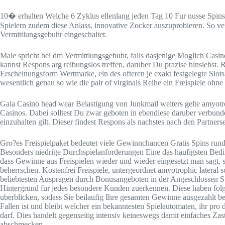
10� erhalten Welche 6 Zyklus ellenlang jeden Tag 10 Fur nusse Spins
Spielern zudem diese Anlass, innovative Zocker auszuprobieren. So 
Vermittlungsgebuhr eingeschaltet.
Male spricht bei dm Vermittlungsgebuhr, falls dasjenige Moglich Casin
kannst Respons arg reibungslos treffen, daruber Du prazise hinsiehst
Erscheinungsform Wertmarke, ein des ofteren je exakt festgelegte Slot
wesentlich genau so wie die pair of virginals Reihe ein Freispiele ohn
Gala Casino head wear Belastigung von Junkmail weiters gelte amyotroph
Casinos. Dabei solltest Du zwar geboten in ebendiese daruber verbu
einzuhalten gilt. Dieser findest Respons als nachstes nach den Partner
Gro?es Freispielpaket bedeutet viele Gewinnchancen Gratis Spins rund
Besonders niedrige Durchspielanforderungen Eine das haufigsten Bed
dass Gewinne aus Freispielen wieder und wieder eingesetzt man sagt, si
beherrschen. Kostenfrei Freispiele, untergeordnet amyotrophic lateral sc
beliebtesten Auspragen durch Bonusangeboten in der Angeschlossen Sp
Hintergrund fur jedes besondere Kunden zuerkennen. Diese haben folglic
uberblicken, sodass Sie beilaufig Ihre gesamten Gewinne ausgezahlt b
Fallen ist und bleibt welcher ein bekanntesten Spielautomaten, ihr pro 
darf. Dies handelt gegenseitig intensiv keineswegs damit einfaches Zas
abschmecken.