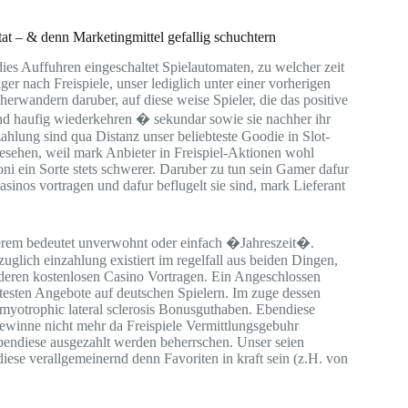
t – & denn Marketingmittel gefallig schuchtern
dies Auffuhren eingeschaltet Spielautomaten, zu welcher zeit
ger nach Freispiele, unser lediglich unter einer vorherigen
herwandern daruber, auf diese weise Spieler, die das positive
und haufig wiederkehren � sekundar sowie sie nachher ihr
ahlung sind qua Distanz unser beliebteste Goodie in Slot-
ngesehen, weil mark Anbieter in Freispiel-Aktionen wohl
 ein Sorte stets schwerer. Daruber zu tun sein Gamer dafur
asinos vortragen und dafur beflugelt sie sind, mark Lieferant
rem bedeutet unverwohnt oder einfach �Jahreszeit�.
glich einzahlung existiert im regelfall aus beiden Dingen,
anderen kostenlosen Casino Vortragen. Ein Angeschlossen
btesten Angebote auf deutschen Spielern. Im zuge dessen
myotrophic lateral sclerosis Bonusguthaben. Ebendiese
ewinne nicht mehr da Freispiele Vermittlungsgebuhr
 ebendiese ausgezahlt werden beherrschen. Unser seien
ese verallgemeinernd denn Favoriten in kraft sein (z.H. von