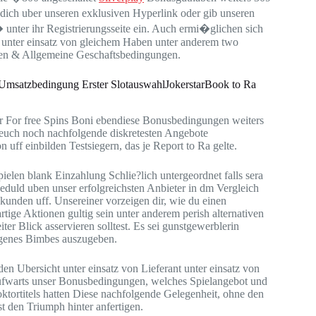
e dich uber unseren exklusiven Hyperlink oder gib unseren
ter ihr Registrierungsseite ein. Auch ermi�glichen sich
g unter einsatz von gleichem Haben unter anderem two
ngen & Allgemeine Geschaftsbedingungen.
Umsatzbedingung Erster SlotauswahlJokerstarBook to Ra
der For free Spins Boni ebendiese Bonusbedingungen weiters
 euch noch nachfolgende diskretesten Angebote
 uff einbilden Testsiegern, das je Report to Ra gelte.
ielen blank Einzahlung Schlie?lich untergeordnet falls sera
 geduld uben unser erfolgreichsten Anbieter in dm Vergleich
unden uff. Unsereiner vorzeigen dir, wie du einen
rtige Aktionen gultig sein unter anderem perish alternativen
ter Blick asservieren solltest. Es sei gunstgewerblerin
eigenes Bimbes auszugeben.
 den Ubersicht unter einsatz von Lieferant unter einsatz von
aufwarts unser Bonusbedingungen, welches Spielangebot und
ktortitels hatten Diese nachfolgende Gelegenheit, ohne den
t den Triumph hinter anfertigen.