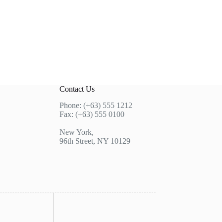
Contact Us
Phone: (+63) 555 1212
Fax: (+63) 555 0100
New York,
96th Street, NY 10129