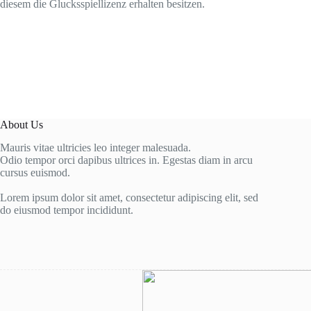
diesem die Glucksspiellizenz erhalten besitzen.
About Us
Mauris vitae ultricies leo integer malesuada.
Odio tempor orci dapibus ultrices in. Egestas diam in arcu
cursus euismod.
Lorem ipsum dolor sit amet, consectetur adipiscing elit, sed
do eiusmod tempor incididunt.