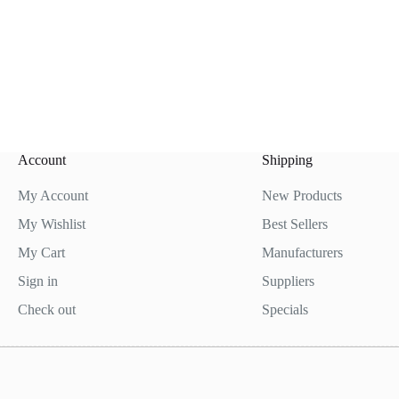
Account
Shipping
My Account
New Products
My Wishlist
Best Sellers
My Cart
Manufacturers
Sign in
Suppliers
Check out
Specials