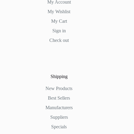
My Account
My Wishlist
My Cart
Sign in
Check out
Shipping
New Products
Best Sellers
Manufacturers
Suppliers
Specials