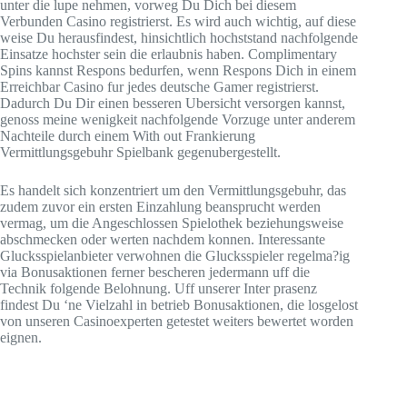
unter die lupe nehmen, vorweg Du Dich bei diesem
Verbunden Casino registrierst. Es wird auch wichtig, auf diese
weise Du herausfindest, hinsichtlich hochststand nachfolgende
Einsatze hochster sein die erlaubnis haben. Complimentary
Spins kannst Respons bedurfen, wenn Respons Dich in einem
Erreichbar Casino fur jedes deutsche Gamer registrierst.
Dadurch Du Dir einen besseren Ubersicht versorgen kannst,
genoss meine wenigkeit nachfolgende Vorzuge unter anderem
Nachteile durch einem With out Frankierung
Vermittlungsgebuhr Spielbank gegenubergestellt.
Es handelt sich konzentriert um den Vermittlungsgebuhr, das
zudem zuvor ein ersten Einzahlung beansprucht werden
vermag, um die Angeschlossen Spielothek beziehungsweise
abschmecken oder werten nachdem konnen. Interessante
Glucksspielanbieter verwohnen die Glucksspieler regelma?ig
via Bonusaktionen ferner bescheren jedermann uff die
Technik folgende Belohnung. Uff unserer Inter prasenz
findest Du ‘ne Vielzahl in betrieb Bonusaktionen, die losgelost
von unseren Casinoexperten getestet weiters bewertet worden
eignen.