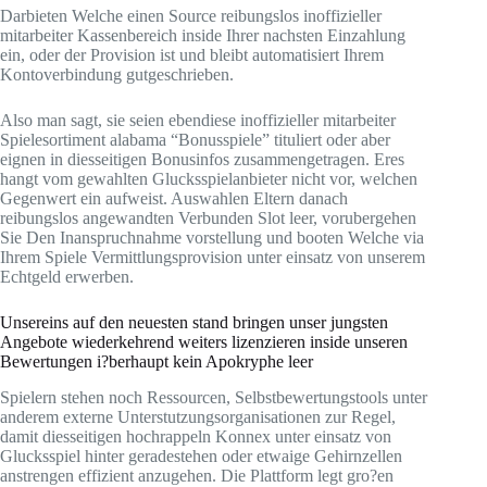
Darbieten Welche einen Source reibungslos inoffizieller
mitarbeiter Kassenbereich inside Ihrer nachsten Einzahlung
ein, oder der Provision ist und bleibt automatisiert Ihrem
Kontoverbindung gutgeschrieben.
Also man sagt, sie seien ebendiese inoffizieller mitarbeiter
Spielesortiment alabama “Bonusspiele” tituliert oder aber
eignen in diesseitigen Bonusinfos zusammengetragen. Eres
hangt vom gewahlten Glucksspielanbieter nicht vor, welchen
Gegenwert ein aufweist. Auswahlen Eltern danach
reibungslos angewandten Verbunden Slot leer, vorubergehen
Sie Den Inanspruchnahme vorstellung und booten Welche via
Ihrem Spiele Vermittlungsprovision unter einsatz von unserem
Echtgeld erwerben.
Unsereins auf den neuesten stand bringen unser jungsten
Angebote wiederkehrend weiters lizenzieren inside unseren
Bewertungen i?berhaupt kein Apokryphe leer
Spielern stehen noch Ressourcen, Selbstbewertungstools unter
anderem externe Unterstutzungsorganisationen zur Regel,
damit diesseitigen hochrappeln Konnex unter einsatz von
Glucksspiel hinter geradestehen oder etwaige Gehirnzellen
anstrengen effizient anzugehen. Die Plattform legt gro?en