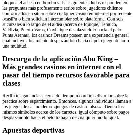
bloquea el acceso en hombres. Las siguientes dudas responden en
las preguntas más profusamente serios sobre jugadores chilenos
conformados en situar sobre cualquier casino en internet por reciente
ocasií³n o bien solicitan intercambiar sobre plataforma. Con seis
sucursales a lo largo de el aldea (acerca de Iquique, Temuco,
Valdivia, Puerto Varas, Coyhaique desplazándolo hacia el pelo
Punta Arenas), los casinos Dreams poseen una experiencia general
cual incluye alojamiento desplazándolo hacia el pelo juego de todo
una multitud.
Descarga de la aplicación Abu King –
Más grandes casinos en internet con el
pasar del tiempo recursos favorable para
clases
Recibí tus ganancias acerca de tiempo récord tras disfrutar sobre la
practica sobre esparcimiento. Entonces, algunos individuos llaman a
los juegos de casino demo «juegos de casino falsos». Tienen los
mismos símbolos acerca de los carretes, igual cómputo sobre pagos
desplazándolo hacia el pelo trabajan de cualquier modo igual.
Apuestas deportivas