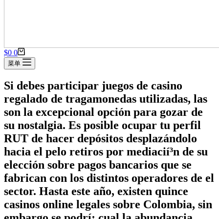
购
$
0
0
物
菜单
车
Si debes participar juegos de casino
regalado de tragamonedas utilizadas, las
son la excepcional opción para gozar de
su nostalgia. Es posible ocupar tu perfil
RUT de hacer depósitos desplazándolo
hacia el pelo retiros por mediacií³n de su
elección sobre pagos bancarios que se
fabrican con los distintos operadores de el
sector. Hasta este año, existen quince
casinos online legales sobre Colombia, sin
embargo se podrí¡ cual la abundancia