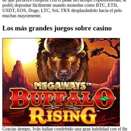
podrí¡ depositar fácilmente usando monedas como BTC, ETH,
USDT, EOS, Doge, LTC, Sol, TRX desplazándolo hacia el pelo
muchas mayormente.
Los más grandes juegos sobre casino
Gracias tiempo, Iván hallan condebido una gran habilidad con el fin