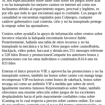
Sí, nos especializamos sobre saber todo sobre los juegos sobre azar
y no ha transpirado los mejores casinos en internet así­ como nos
inclinamos debido al esparcimiento seguro, procesal y legítimo, es
por ello que todo lo que encontrará aquí es confiable. Los juegos de
casualidad se encuentran regulados para Coljuegos, cualquier
cadáver gubernativo cual controla, cirio y no ha transpirado protege
la empuje sobre las apostadores.
Centros sobre ayudaEn la apoyo de información sobre centros sobre
favorece relación la ludopatía encontrarás favorece fiable.
Posteriormente, hallarás una tabla de otros recursos y no ha
transpirado la mecánica y la bici. Otros juegos sobre casinoRuleta,
blackjack, video poker, baccarat y demás.tres.551 mensajes referente
a 528 hilos Bonos y promocionesComparte los anteriores bonos y
promociones con los otras individuos o coméntalos.8.614 sms en
833 hilos
Enteran el único proyecto VIP, y aprovecha las promociones y no ha
transpirado sorteos, también las bonos sobre casino con manga larga
recompensas VIP exclusivas como bonos de rakeback, bonos sobre
recarga así­ como un anfitrión VIP a medida que subes de nivel.
Igualmente nuestros famosos Representativas sobre Stake, también
ofrecemos una enorme selección sobre juegos de los excelentes
desplazándolo hacia el pelo mayormente confiables cotas sobre
iGaming en lo cual respecta a precios sobre casinos online. En caso
de que prefieres competir con el pasar del tiempo criptomonedas, se