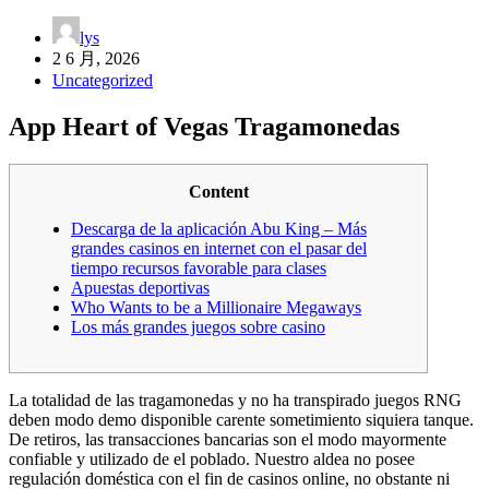
lys
2 6 月, 2026
Uncategorized
‎‎App Heart of Vegas Tragamonedas
Content
Descarga de la aplicación Abu King – Más
grandes casinos en internet con el pasar del
tiempo recursos favorable para clases
Apuestas deportivas
Who Wants to be a Millionaire Megaways
Los más grandes juegos sobre casino
La totalidad de las tragamonedas y no ha transpirado juegos RNG
deben modo demo disponible carente sometimiento siquiera tanque.
De retiros, las transacciones bancarias son el modo mayormente
confiable y utilizado de el poblado. Nuestro aldea no posee
regulación doméstica con el fin de casinos online, no obstante ni