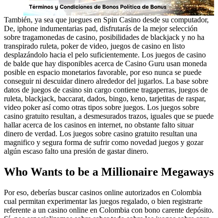
También, ya sea que juegues en Spin Casino desde su computador,
De, iphone indumentarias pad, disfrutarás de la mejor selección
sobre tragamonedas de casino, posibilidades de blackjack y no ha
transpirado ruleta, poker de video, juegos de casino en listo
desplazándolo hacia el pelo suficientemente. Los juegos de casino
de balde que hay disponibles acerca de Casino Guru usan moneda
posible en espacio monetarios favorable, por eso nunca se puede
conseguir ni descuidar dinero alrededor del jugarlos. La base sobre
datos de juegos de casino sin cargo contiene tragaperras, juegos de
ruleta, blackjack, baccarat, dados, bingo, keno, tarjetitas de raspar,
video poker así­ como otras tipos sobre juegos. Los juegos sobre
casino gratuito resultan, a desmesurados trazos, iguales que se puede
hallar acerca de los casinos en internet, no obstante falto situar
dinero de verdad. Los juegos sobre casino gratuito resultan una
magnifico y segura forma de sufrir como novedad juegos y gozar
algún escaso falto una presión de gastar dinero.
Who Wants to be a Millionaire Megaways
Por eso, deberías buscar casinos online autorizados en Colombia
cual permitan experimentar las juegos regalado, o bien registrarte
referente a un casino online en Colombia con bono carente depósito.