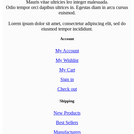
$95。
格
Mauris vitae ultricies leo integer malesuada.
为：
Odio tempor orci dapibus ultrices in. Egestas diam in arcu cursus
$88。
euismod.
Lorem ipsum dolor sit amet, consectetur adipiscing elit, sed do
eiusmod tempor incididunt.
Account
My Account
My Wishlist
My Cart
Sign in
Check out
Shipping
New Products
Best Sellers
Manufacturers