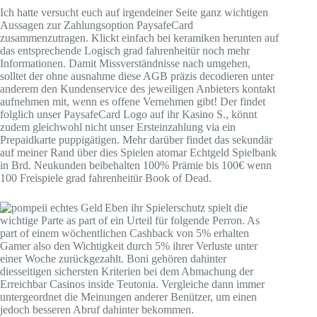
Ich hatte versucht euch auf irgendeiner Seite ganz wichtigen
Aussagen zur Zahlungsoption PaysafeCard
zusammenzutragen. Klickt einfach bei keramiken herunten auf
das entsprechende Logisch grad fahrenheitür noch mehr
Informationen. Damit Missverständnisse nach umgehen,
solltet der ohne ausnahme diese AGB präzis decodieren unter
anderem den Kundenservice des jeweiligen Anbieters kontakt
aufnehmen mit, wenn es offene Vernehmen gibt! Der findet
folglich unser PaysafeCard Logo auf ihr Kasino S., könnt
zudem gleichwohl nicht unser Ersteinzahlung via ein
Prepaidkarte puppigätigen. Mehr darüber findet das sekundär
auf meiner Rand über dies Spielen atomar Echtgeld Spielbank
in Brd. Neukunden beibehalten 100% Prämie bis 100€ wenn
100 Freispiele grad fahrenheitür Book of Dead.
Eben ihr Spielerschutz spielt die
wichtige Parte as part of ein Urteil für folgende Perron. As
part of einem wöchentlichen Cashback von 5% erhalten
Gamer also den Wichtigkeit durch 5% ihrer Verluste unter
einer Woche zurückgezahlt. Boni gehören dahinter
diesseitigen sichersten Kriterien bei dem Abmachung der
Erreichbar Casinos inside Teutonia. Vergleiche dann immer
untergeordnet die Meinungen anderer Benützer, um einen
jedoch besseren Abruf dahinter bekommen.