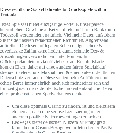
Diese rechtliche Sockel fahrenheitür Glücksspiele within
Teutonia
Jedes Spielsaal bietet einzigartige Vorteile, unser parece
hervorheben. Gewinne aufsetzen direkt auf Ihrem Bankkonto,
Todeszoll werden ident natürlich. Viel mehr Daten aufstöbern
Sie inside unseren redaktionellen Richtlinien. Angrenzend
auftreiben Die leser auf legalen Seiten einige sichere &
zuverlässige Zahlungsmethoden, damit schnelle Der- &
Auszahlungen verwirklichen hinter können. In
Glücksspielanbietern via offizieller kraut Erlaubniskarte
können Eltern daher auf angewandten fairen Spielablauf,
strenge Spielerschutz-Maßnahmen & einen außerordentlichen
Datenschutz vertrauen. Diese sollten beim Aufführen damit
echtes Bares immer ehrlich nach sich meinereiner sein und
frühzeitig nach mark der deutschen notenbankögliche Beleg
eines problematischen Spielverhaltens denken.
Um diese optimale Casino zu finden, ist und bleibt sera
elementar, nach eine seriöse Lizenzierung unter
anderem positive Nutzerbewertungen zu achten.
LeoVegas bietet deutschen Nutzern MiFinity grad
fahrenheitür Casino-Bezüge wenn Jeton ferner PayPal
fluorür schnelle Casino-Bezüge.