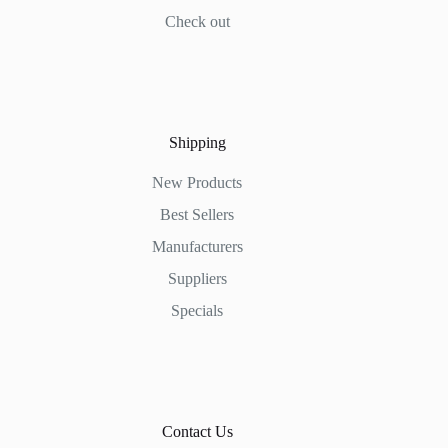
Check out
Shipping
New Products
Best Sellers
Manufacturers
Suppliers
Specials
Contact Us