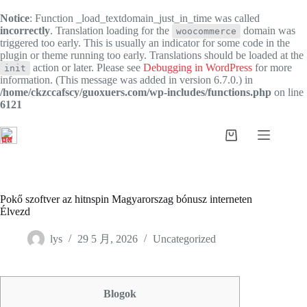
Notice
: Function _load_textdomain_just_in_time was called
incorrectly
. Translation loading for the
domain was
woocommerce
triggered too early. This is usually an indicator for some code in the
plugin or theme running too early. Translations should be loaded at the
action or later. Please see
Debugging in WordPress
for more
init
information. (This message was added in version 6.7.0.) in
/home/ckzccafscy/guoxuers.com/wp-includes/functions.php
on line
6121
跳
过
购
内
物
容
车
Pokő szoftver az hitnspin Magyarorszag bónusz interneten
Élvezd
lys
29 5 月, 2026
Uncategorized
Blogok