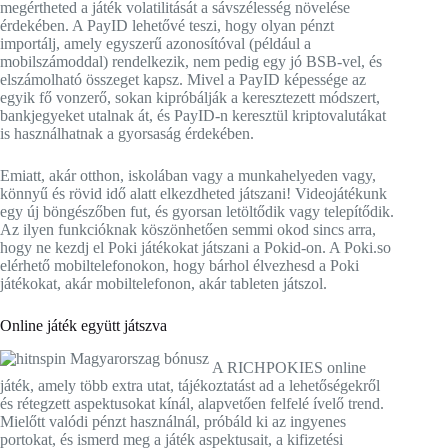
megértheted a játék volatilitását a sávszélesség növelése
érdekében. A PayID lehetővé teszi, hogy olyan pénzt
importálj, amely egyszerű azonosítóval (például a
mobilszámoddal) rendelkezik, nem pedig egy jó BSB-vel, és
elszámolható összeget kapsz. Mivel a PayID képessége az
egyik fő vonzerő, sokan kipróbálják a keresztezett módszert,
bankjegyeket utalnak át, és PayID-n keresztül kriptovalutákat
is használhatnak a gyorsaság érdekében.
Emiatt, akár otthon, iskolában vagy a munkahelyeden vagy,
könnyű és rövid idő alatt elkezdheted játszani! Videojátékunk
egy új böngészőben fut, és gyorsan letöltődik vagy telepítődik.
Az ilyen funkcióknak köszönhetően semmi okod sincs arra,
hogy ne kezdj el Poki játékokat játszani a Pokid-on. A Poki.so
elérhető mobiltelefonokon, hogy bárhol élvezhesd a Poki
játékokat, akár mobiltelefonon, akár tableten játszol.
Online játék együtt játszva
A RICHPOKIES online
játék, amely több extra utat, tájékoztatást ad a lehetőségekről
és rétegzett aspektusokat kínál, alapvetően felfelé ívelő trend.
Mielőtt valódi pénzt használnál, próbáld ki az ingyenes
portokat, és ismerd meg a játék aspektusait, a kifizetési