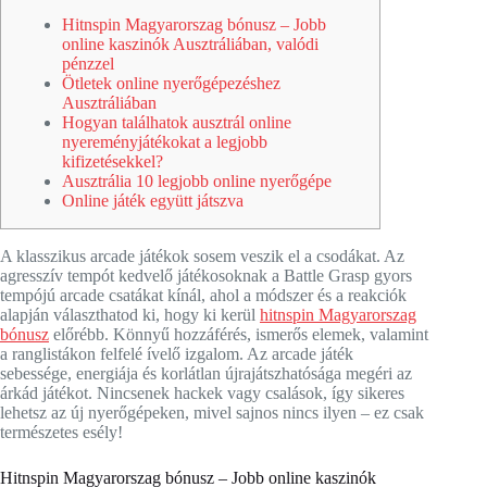
Hitnspin Magyarorszag bónusz – Jobb
online kaszinók Ausztráliában, valódi
pénzzel
Ötletek online nyerőgépezéshez
Ausztráliában
Hogyan találhatok ausztrál online
nyereményjátékokat a legjobb
kifizetésekkel?
Ausztrália 10 legjobb online nyerőgépe
Online játék együtt játszva
A klasszikus arcade játékok sosem veszik el a csodákat. Az
agresszív tempót kedvelő játékosoknak a Battle Grasp gyors
tempójú arcade csatákat kínál, ahol a módszer és a reakciók
alapján választhatod ki, hogy ki kerül
hitnspin Magyarorszag
bónusz
előrébb. Könnyű hozzáférés, ismerős elemek, valamint
a ranglistákon felfelé ívelő izgalom. Az arcade játék
sebessége, energiája és korlátlan újrajátszhatósága megéri az
árkád játékot.
Nincsenek hackek vagy csalások, így sikeres
lehetsz az új nyerőgépeken, mivel sajnos nincs ilyen – ez csak
természetes esély!
Hitnspin Magyarorszag bónusz – Jobb online kaszinók