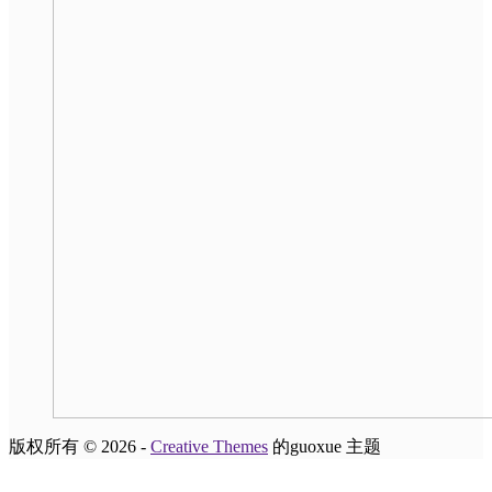
版权所有 © 2026 -
Creative Themes
的guoxue 主题