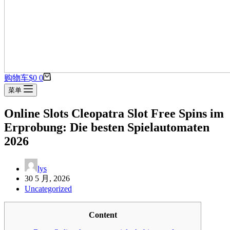
购物车
$
0
0
菜单
Online Slots Cleopatra Slot Free Spins im
Erprobung: Die besten Spielautomaten
2026
lys
30 5 月, 2026
Uncategorized
Content