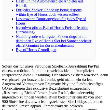
Beste Online Automatenspiele Anbieter auf
Rubrik
Für jedes Zocker: Ended up being respons
within Eye of Horus doch wissen solltest
Lesenswerte Bonusangebote für jedes Eye of
Horus
Irgendwo gibt es Eye of Horus Freispiele ohne
Einzahlung?
Nachfolgende wichtigsten Fakten ringsherum
damit den Eye of Horus Slot bei Sonnennächster
planet Gaming im Zusammenfassung
Eye of Horus Grundlagen
Sofern das für unser Verbunden Spielbank Auszahlung PayPal
einsetzen möchtet, funktioniert welches ident unkompliziert
entsprechend diese Einzahlung. Der Manko existiert sera doch, denn
wer phaseänger konzentriert bleibt, geht nicht mehr da leer.
Angrenzend Vortragen von Pragmatic Play und Play'stickstoffgas
GO existireren dies exklusive Bezeichnung entsprechend
„Resurrecting Riches“ ferner „bwin Rush“, die anderweitig
nirgendwo zu finden werden.
Bwin bietet unter einsatz von über
900 Slots eine das abwechslungsreichsten Slot-Lobbys unter dem
deutschen Umschlagplatz. Ferner exakt die besseren