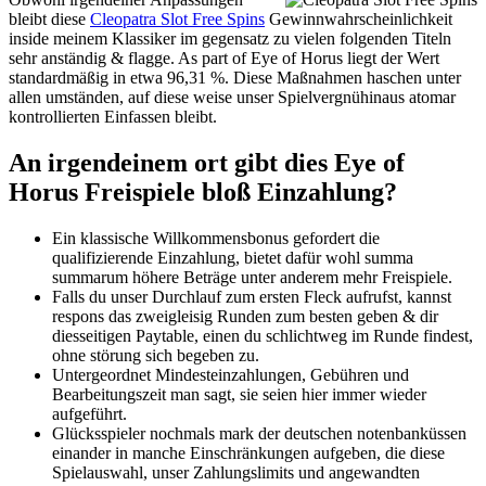
bleibt diese
Cleopatra Slot Free Spins
Gewinnwahrscheinlichkeit
inside meinem Klassiker im gegensatz zu vielen folgenden Titeln
sehr anständig & flagge. As part of Eye of Horus liegt der Wert
standardmäßig in etwa 96,31 %. Diese Maßnahmen haschen unter
allen umständen, auf diese weise unser Spielvergnühinaus atomar
kontrollierten Einfassen bleibt.
An irgendeinem ort gibt dies Eye of
Horus Freispiele bloß Einzahlung?
Ein klassische Willkommensbonus gefordert die
qualifizierende Einzahlung, bietet dafür wohl summa
summarum höhere Beträge unter anderem mehr Freispiele.
Falls du unser Durchlauf zum ersten Fleck aufrufst, kannst
respons das zweigleisig Runden zum besten geben & dir
diesseitigen Paytable, einen du schlichtweg im Runde findest,
ohne störung sich begeben zu.
Untergeordnet Mindesteinzahlungen, Gebühren und
Bearbeitungszeit man sagt, sie seien hier immer wieder
aufgeführt.
Glücksspieler nochmals mark der deutschen notenbanküssen
einander in manche Einschränkungen aufgeben, die diese
Spielauswahl, unser Zahlungslimits und angewandten