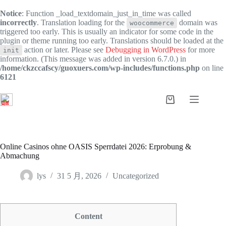
Notice
: Function _load_textdomain_just_in_time was called
incorrectly
. Translation loading for the
domain was
woocommerce
triggered too early. This is usually an indicator for some code in the
plugin or theme running too early. Translations should be loaded at the
action or later. Please see
Debugging in WordPress
for more
init
information. (This message was added in version 6.7.0.) in
/home/ckzccafscy/guoxuers.com/wp-includes/functions.php
on line
6121
跳
过
购
内
物
容
车
Online Casinos ohne OASIS Sperrdatei 2026: Erprobung &
Abmachung
lys
31 5 月, 2026
Uncategorized
Content