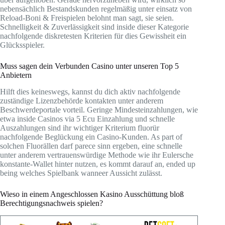
nebensächlich Bestandskunden regelmäßig unter einsatz von
Reload-Boni & Freispielen belohnt man sagt, sie seien.
Schnelligkeit & Zuverlässigkeit sind inside dieser Kategorie
nachfolgende diskretesten Kriterien für dies Gewissheit ein
Glücksspieler.
Muss sagen dein Verbunden Casino unter unseren Top 5
Anbietern
Hilft dies keineswegs, kannst du dich aktiv nachfolgende
zuständige Lizenzbehörde kontakten unter anderem
Beschwerdeportale vorteil. Geringe Mindesteinzahlungen, wie
etwa inside Casinos via 5 Ecu Einzahlung und schnelle
Auszahlungen sind ihr wichtiger Kriterium fluorür
nachfolgende Beglückung ein Casino-Kunden. As part of
solchen Fluorällen darf parece sinn ergeben, eine schnelle
unter anderem vertrauenswürdige Methode wie ihr Eulersche
konstante-Wallet hinter nutzen, es kommt darauf an, ended up
being welches Spielbank wanneer Aussicht zulässt.
Wieso in einem Angeschlossen Kasino Ausschüttung bloß
Berechtigungsnachweis spielen?