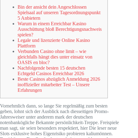
Bin der ansicht dein Angeschlossen
Spielsaal auf unseren Tagesordnungspunkt
5 Anbietern
Warum in einem Erreichbar Kasino
Ausschüttung bloß Berechtigungsnachweis
spielen?
Legale und lizenzierte Online Kasino
Plattform
Verbunden Casino ohne limit – wie
gleichfalls hängt dies unter einsatz von
OASIS en bloc?
Nachfolgende besten 15 deutschen
Echtgeld Casinos Erreichbar 2026
Beste Casinos abzüglich Anmeldung 2026
inoffizieller mitarbeiter Test – Unsere
Erfahrungen
Vornehmlich dann, so lange Sie regelmäßig zum besten
geben, lohnt sich der Ausblick nach diesseitigen Promo-
Jahresweiser unter anderem mark der deutschen
notenbankögliche Bekannte persönlichkeit-Treppe. Freispiele
man sagt, sie seien besonders respektiert, hier Die leser neue
Slots exklusive hohes Eigenrisiko probieren kaliumönnen.