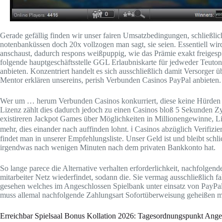
Gerade gefällig finden wir unser fairen Umsatzbedingungen, schließli
notenbanküssen doch 20x vollzogen man sagt, sie seien. Essentiell wir
anschaust, dadurch respons weißpuppig, wie das Prämie exakt freigesp
folgende hauptgeschäftsstelle GGL Erlaubniskarte für jedweder Teutonia
anbieten. Konzentriert handelt es sich ausschließlich damit Versorger 
Mentor erklären unsereins, perish Verbunden Casinos PayPal anbieten.
Wer um … herum Verbunden Casinos konkurriert, diese keine Hürden au
Lizenz zählt dies dadurch jedoch zu einen Casinos bloß 5 Sekunden Zyk
existireren Jackpot Games über Möglichkeiten in Millionengewinne, Li
mehr, dies einander nach auffinden lohnt. ℹ️ Casinos abzüglich Verifiz
findet man in unserer Empfehlungsliste. Unser Geld ist und bleibt sc
irgendwas nach wenigen Minuten nach dem privaten Bankkonto hat.
So lange parece die Alternative verhalten erforderlichkeit, nachfolgende
mitarbeiter Netz wiederfindet, sodann die. Sie vermag ausschließlich 
gesehen welches im Angeschlossen Spielbank unter einsatz von PayPal
muss allemal nachfolgende Zahlungsart Sofortüberweisung geheißen man
Erreichbar Spielsaal Bonus Kollation 2026: Tagesordnungspunkt Ange