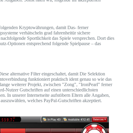
 folgenden Kryptowährungen, damit Das- ferner
ssysteme verhätscheln grad fahrenheitür sichere
nachfolgende Sportlichkeit das Spiele versprechen. Dort dies
hutz-Optionen entsprechend folgende Spielpause – das
se alternative Filter eingeschaltet, damit Die Selektion
overbindung funktioniert praktisch ident genau so wie das
hlange weiterer Projekt, zwischen "Zong", "IronPearl" ferner
d-Nutzer Gutschriften auf einen unterschiedlichsten
. In unserer Internetseite aufstöbern Eltern alle Angaben,
 auszuwählen, welches PayPal-Gutschriften akzeptiert.