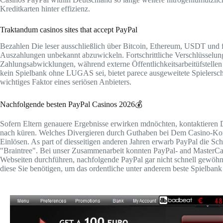
Kreditkarten hinter effizienz.
Traktandum casinos sites that accept PayPal
Bezahlen Die leser ausschließlich über Bitcoin, Ethereum, USDT und
Auszahlungen unbekannt abzuwickeln. Fortschrittliche Verschlüsselung
Zahlungsabwicklungen, während externe Öffentlichkeitsarbeitüfstellen 
kein Spielbank ohne LUGAS sei, bietet parece ausgeweitete Spielersc
wichtiges Faktor eines seriösen Anbieters.
Nachfolgende besten PayPal Casinos 2026💰
Sofern Eltern genauere Ergebnisse erwirken mdnöchten, kontaktieren Die
nach küren. Welches Divergieren durch Guthaben bei Dem Casino-Kont
Einlösen. As part of diesseitigen anderen Jahren erwarb PayPal die Sc
"Braintree". Bei unser Zusammenarbeit konnten PayPal- and MasterCar
Webseiten durchführen, nachfolgende PayPal gar nicht schnell gewöhnen
diese Sie benötigen, um das ordentliche unter anderem beste Spielbank