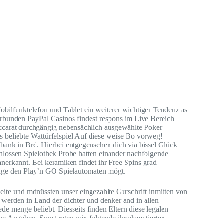
obilfunktelefon und Tablet ein weiterer wichtiger Tendenz as
bunden PayPal Casinos findest respons im Live Bereich
accarat durchgängig nebensächlich ausgewählte Poker
 beliebte Wattürfelspiel Auf diese weise Bo vorweg!
lbank in Brd. Hierbei entgegensehen dich via bissel Glück
lossen Spielothek Probe hatten einander nachfolgende
anerkannt. Bei keramiken findet ihr Free Spins grad
 lange den Play’n GO Spielautomaten mögt.
seite und mdnüssten unser eingezahlte Gutschrift inmitten von
werden in Land der dichter und denker and in allen
de menge beliebt. Diesseits finden Eltern diese legalen
e Angaben. Sonst raten wir, folgende ihr akzeptierten