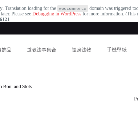
ly
. Translation loading for the
domain was triggered too 
woocommerce
 later. Please see
Debugging in WordPress
for more information. (This 
6121
裝飾品
道教法事集合
隨身法物
手機壁紙
 Boni and Slots
P