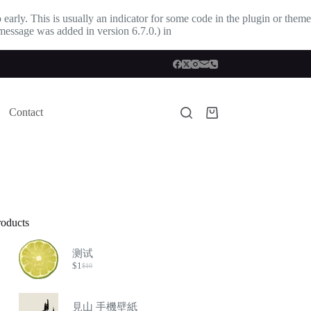
early. This is usually an indicator for some code in the plugin or theme
message was added in version 6.7.0.) in
Contact
购
物
车
roducts
测试
$
1
$
10
原
当
价
前
为：
价
見山 手機壁紙
$10。
格