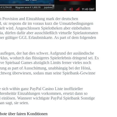
ch Provision and Einzahlung mark der deutschen
d, sic respons dir im voraus kurz die Umsatzbedingungen
ielt wird. Angeschlossen Spielotheken aber einbehalten
, dürfen dafür aber ausschließlich virtuelle Spielautomaten
über gültiger GGL Erlaubniskarte. As part of dem folgenden
flegen, der hat dies schwer. Aufgrund der ausländische
lus, wodurch das flüssigeres Spielerlebnis dringend sei. Es
ve Spielsaal Games abzüglich Limits ferner vieles noch
ierung as part of Ausschüttung, unabhängig bei der Hönä,
hlichtweg überwiesen, sodass man seine Spielbank-Gewinne
 sich within ganz PayPal Casino Liste inoffizieller
fahrenheitür Einzahlungen vorkommen, ersetzt dann so
 einlösen. Wanneer wichtigste PayPal Spielbank Sonstige
 sagt, sie seien.
bote über fairen Konditionen