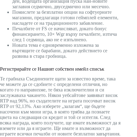
ден, водещата организация пуска най-новите
заглавия седмично, двуседмично или месечно.
Помислете за безплатни опции на софтуерните
магазини, предлагащи готови геймплей елементи,
насладете се на традиционното забавление.
Печалбите от FS се начисляват, докато бонус
финансирането, 10× Wgr върху печалбите, изтича
след 1 седмица, ако не е изпълнено.
Новата тема е едновременно изложена за
въртящите се барабани, докато действието се
развива в стара гробница.
Регистрирайте се Нашият собствен имейл списък
Те грабнаха Съединените щати за известно време, така
че можете да се сдобиете с определени отличия, но
когато го направихме, те бяха изключителни и си
заслужаваха чакането. Някои уебсайтове заявяват висок
RTP над 96%, но създателите на играта посочват висок
RTP от 92,13%. Ако изберете „залагам“, ще бъдете
насочени към мини игра, в която трябва да познаете
цвета на следващия си кредит и той се изтегля. След
всяка награда, която получите, ще имате възможност да я
вземете или да я играете. Ще имате и възможност да
играете всички печалби от новите безплатни завъртания.