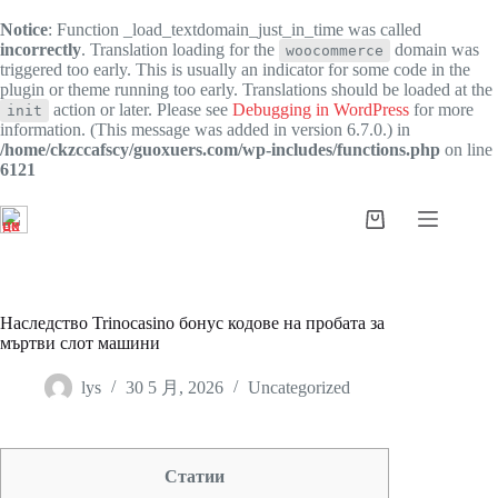
Notice
: Function _load_textdomain_just_in_time was called
incorrectly
. Translation loading for the
domain was
woocommerce
triggered too early. This is usually an indicator for some code in the
plugin or theme running too early. Translations should be loaded at the
action or later. Please see
Debugging in WordPress
for more
init
information. (This message was added in version 6.7.0.) in
/home/ckzccafscy/guoxuers.com/wp-includes/functions.php
on line
6121
跳
过
购
内
物
容
车
Наследство Trinocasino бонус кодове на пробата за
мъртви слот машини
lys
30 5 月, 2026
Uncategorized
Статии