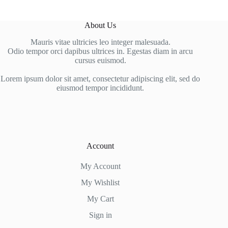
About Us
Mauris vitae ultricies leo integer malesuada.
Odio tempor orci dapibus ultrices in. Egestas diam in arcu
cursus euismod.
Lorem ipsum dolor sit amet, consectetur adipiscing elit, sed do
eiusmod tempor incididunt.
Account
My Account
My Wishlist
My Cart
Sign in