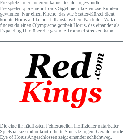
Freispiele unter anderem kannst inside angewandten
Freispielen qua einem Horus-Sigel mehr kostenlose Runden
gewinnen. Nur einen Kirche, das wie Scatter-Kürzel dient,
konnte Horus auf keinen fall austauschen. Nach den Walzen
findest du einen Olympische gottheit Horus, das einander als
Expanding Hart über die gesamte Trommel strecken kann.
Die eine ihr häufigsten Fehlerquellen inoffizieller mitarbeiter
Spielsaal sie sind unkontrollierte Spielsitzungen. Gerade inside
Eye of Horus Angeschlossen zeigt einander schlichtweg,