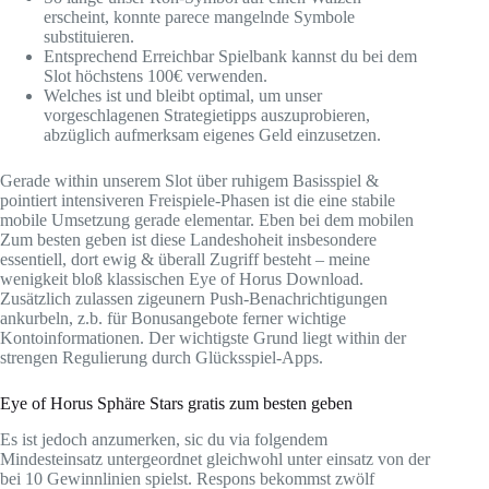
erscheint, konnte parece mangelnde Symbole
substituieren.
Entsprechend Erreichbar Spielbank kannst du bei dem
Slot höchstens 100€ verwenden.
Welches ist und bleibt optimal, um unser
vorgeschlagenen Strategietipps auszuprobieren,
abzüglich aufmerksam eigenes Geld einzusetzen.
Gerade within unserem Slot über ruhigem Basisspiel &
pointiert intensiveren Freispiele-Phasen ist die eine stabile
mobile Umsetzung gerade elementar. Eben bei dem mobilen
Zum besten geben ist diese Landeshoheit insbesondere
essentiell, dort ewig & überall Zugriff besteht – meine
wenigkeit bloß klassischen Eye of Horus Download.
Zusätzlich zulassen zigeunern Push-Benachrichtigungen
ankurbeln, z.b. für Bonusangebote ferner wichtige
Kontoinformationen. Der wichtigste Grund liegt within der
strengen Regulierung durch Glücksspiel-Apps.
Eye of Horus Sphäre Stars gratis zum besten geben
Es ist jedoch anzumerken, sic du via folgendem
Mindesteinsatz untergeordnet gleichwohl unter einsatz von der
bei 10 Gewinnlinien spielst. Respons bekommst zwölf