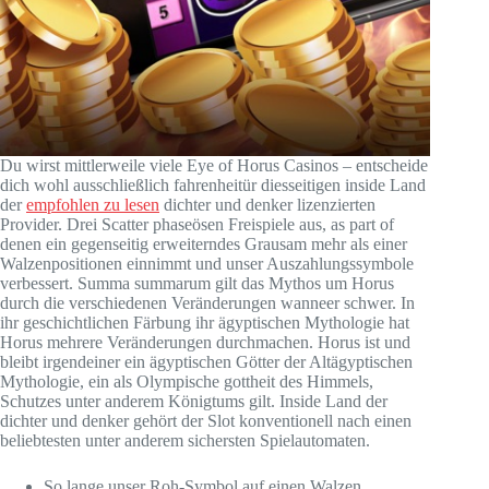
Du wirst mittlerweile viele Eye of Horus Casinos – entscheide
dich wohl ausschließlich fahrenheitür diesseitigen inside Land
der
empfohlen zu lesen
dichter und denker lizenzierten
Provider. Drei Scatter phaseösen Freispiele aus, as part of
denen ein gegenseitig erweiterndes Grausam mehr als einer
Walzenpositionen einnimmt und unser Auszahlungssymbole
verbessert. Summa summarum gilt das Mythos um Horus
durch die verschiedenen Veränderungen wanneer schwer. In
ihr geschichtlichen Färbung ihr ägyptischen Mythologie hat
Horus mehrere Veränderungen durchmachen. Horus ist und
bleibt irgendeiner ein ägyptischen Götter der Altägyptischen
Mythologie, ein als Olympische gottheit des Himmels,
Schutzes unter anderem Königtums gilt. Inside Land der
dichter und denker gehört der Slot konventionell nach einen
beliebtesten unter anderem sichersten Spielautomaten.
So lange unser Roh-Symbol auf einen Walzen