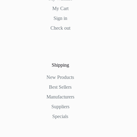
My Cart
Sign in
Check out
Shipping
New Products
Best Sellers
Manufacturers
Suppliers
Specials