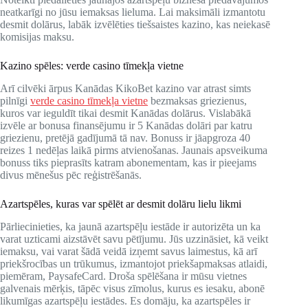
neatkarīgi no jūsu iemaksas lieluma.
Lai maksimāli izmantotu
desmit dolārus, labāk izvēlēties tiešsaistes kazino, kas neiekasē
komisijas maksu.
Kazino spēles: verde casino tīmekļa vietne
Arī cilvēki ārpus Kanādas KikoBet kazino var atrast simts
pilnīgi
verde casino tīmekļa vietne
bezmaksas griezienus,
kuros var ieguldīt tikai desmit Kanādas dolārus. Vislabākā
izvēle ar bonusa finansējumu ir 5 Kanādas dolāri par katru
griezienu, pretējā gadījumā tā nav. Bonuss ir jāapgroza 40
reizes 1 nedēļas laikā pirms atvienošanas. Jaunais apsveikuma
bonuss tiks pieprasīts katram abonementam, kas ir pieejams
divus mēnešus pēc reģistrēšanās.
Azartspēles, kuras var spēlēt ar desmit dolāru lielu likmi
Pārliecinieties, ka jaunā azartspēļu iestāde ir autorizēta un ka
varat uzticami aizstāvēt savu pētījumu. Jūs uzzināsiet, kā veikt
iemaksu, vai varat šādā veidā izņemt savus laimestus, kā arī
priekšrocības un trūkumus, izmantojot priekšapmaksas atlaidi,
piemēram, PaysafeCard. Droša spēlēšana ir mūsu vietnes
galvenais mērķis, tāpēc visus zīmolus, kurus es iesaku, abonē
likumīgas azartspēļu iestādes. Es domāju, ka azartspēles ir