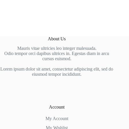
About Us
Mauris vitae ultricies leo integer malesuada.
Odio tempor orci dapibus ultrices in. Egestas diam in arcu
cursus euismod.
Lorem ipsum dolor sit amet, consectetur adipiscing elit, sed do
eiusmod tempor incididunt.
Account
My Account
My Wishlist