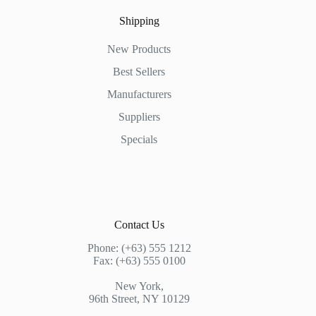
Shipping
New Products
Best Sellers
Manufacturers
Suppliers
Specials
Contact Us
Phone: (+63) 555 1212
Fax: (+63) 555 0100
New York,
96th Street, NY 10129