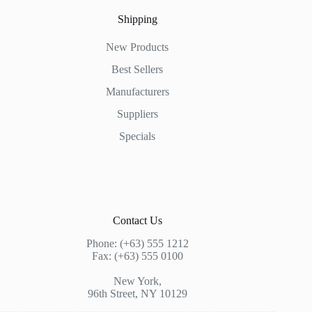
Shipping
New Products
Best Sellers
Manufacturers
Suppliers
Specials
Contact Us
Phone: (+63) 555 1212
Fax: (+63) 555 0100
New York,
96th Street, NY 10129