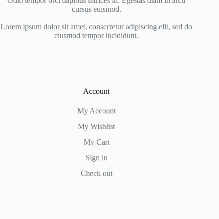
Odio tempor orci dapibus ultrices in. Egestas diam in arcu
cursus euismod.
Lorem ipsum dolor sit amet, consectetur adipiscing elit, sed do
eiusmod tempor incididunt.
Account
My Account
My Wishlist
My Cart
Sign in
Check out