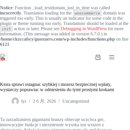
Notice
: Function _load_textdomain_just_in_time was called
incorrectly
. Translation loading for the
domain was
woocommerce
triggered too early. This is usually an indicator for some code in the
plugin or theme running too early. Translations should be loaded at the
action or later. Please see
Debugging in WordPress
for more
init
information. (This message was added in version 6.7.0.) in
/home/ckzccafscy/guoxuers.com/wp-includes/functions.php
on line
6121
跳
过
购
内
物
容
车
Ktora sprawi osiagnac szybkiej i mozesz bezpiecznej wplaty,
wystarczy poprawiac w odniesieniu do tymi prostymi krokami
lys
2 6 月, 2026
Uncategorized
Ta zarzadzaniem gigantami branzy obiecuje uczciwa gre,
innowacyjne funkcje i niezmiennie wysoka ton wrazen z
obstawianie. Sekcja kasyna nienagrane pozwala zrelaksowac