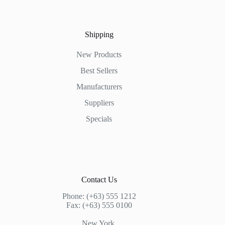
Shipping
New Products
Best Sellers
Manufacturers
Suppliers
Specials
Contact Us
Phone: (+63) 555 1212
Fax: (+63) 555 0100
New York,