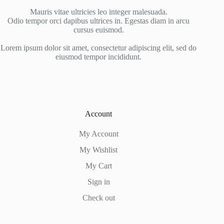
Mauris vitae ultricies leo integer malesuada.
Odio tempor orci dapibus ultrices in. Egestas diam in arcu
cursus euismod.
Lorem ipsum dolor sit amet, consectetur adipiscing elit, sed do
eiusmod tempor incididunt.
Account
My Account
My Wishlist
My Cart
Sign in
Check out