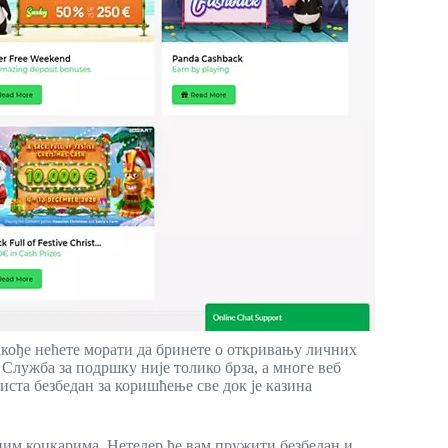
акође нећете морати да бринете о откривању личних
 Служба за подршку није толико брза, а многе веб
аиста безбедан за коришћење све док је казина
ним коцкарима, Нетелер ће вам пружити безбедан и