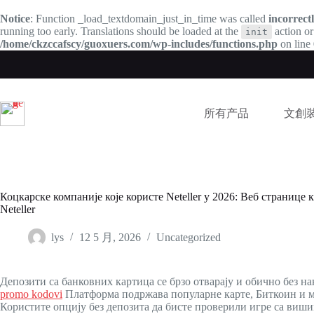
Notice
: Function _load_textdomain_just_in_time was called
incorrect
running too early. Translations should be loaded at the
action or
init
/home/ckzccafscy/guoxuers.com/wp-includes/functions.php
on line
跳
过
内
容
所有产品
文創
Коцкарске компаније које користе Neteller у 2026: Веб странице к
Neteller
lys
12 5 月, 2026
Uncategorized
Депозити са банковних картица се брзо отварају и обично без нак
promo kodovi
Платформа подржава популарне карте, Биткоин и мн
Користите опцију без депозита да бисте проверили игре са виши