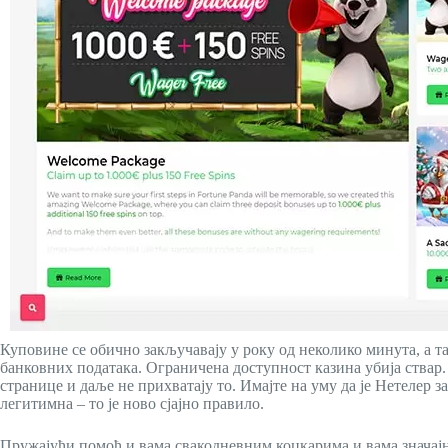
Куповине се обично закључавају у року од неколико минута, а т
банковних података. Ограничена доступност казина убија ствар.
странице и даље не прихватају то. Имајте на уму да је Нетелер з
легитимна – то је ново сјајно правило.
Пружајући помоћ и вама свакодневним коцкарима и вама значај