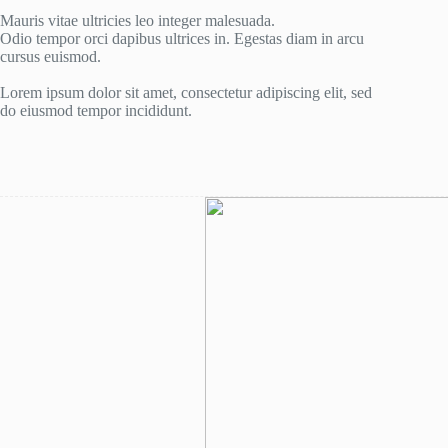
Mauris vitae ultricies leo integer malesuada.
Odio tempor orci dapibus ultrices in. Egestas diam in arcu
cursus euismod.
Lorem ipsum dolor sit amet, consectetur adipiscing elit, sed
do eiusmod tempor incididunt.