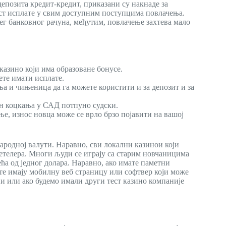
епозита кредит-кредит, приказани су накнаде за
ост исплате у свим доступним поступцима повлачења.
г банковног рачуна, међутим, повлачење захтева мало
 казино који има образоване бонусе.
ете имати исплате.
ња и чињеница да га можете користити и за депозит и за
ајн коцкања у САД потпуно судски.
е, износ новца може се врло брзо појавити на вашој
народној валути. Наравно, сви локални казинои који
Нетелера. Многи људи се играју са старим новчаницима
ећа од једног долара. Наравно, ако имате паметни
ите имају мобилну веб страницу или софтвер који може
ни или ако будемо имали други тест казино компаније