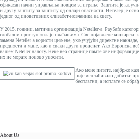
ефикасан начин управљања новцем за играње. Заштита је кључн
и другу заштиту за заштиту од онлајн опасности. Нетелер је осн
једног од иновативних елизабет-новчаника на свету.
У 2015. години, матична организација Neteller-а, PaySafe категор
глобални приступ онлајн плаћањима. Све појављене коцкарске
замена Neteller-а користи циљеве, укључујући директне накнаде,
предности и мане, као и сваки други проценат. Ако Европска веб
вашем Neteller налогу. Неке веб странице памте ове информације
их не морате поново уносити.
Ако мене питате, најбрже кази
није исплаћивало добитке пр
бесплатни, а исплате се обрађ
About Us