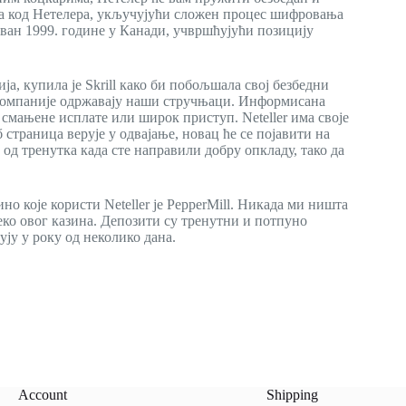
а код Нетелера, укључујући сложен процес шифровања
ован 1999. године у Канади, учвршћујући позицију
ија, купила је Skrill како би побољшала свој безбедни
 компаније одржавају наши стручњаци. Информисана
 смањене исплате или широк приступ. Neteller има своје
 страница верује у одвајање, новац ће се појавити на
 од тренутка када сте направили добру опкладу, тако да
но које користи Neteller је PepperMill. Никада ми ништа
еко овог казина. Депозити су тренутни и потпуно
ују у року од неколико дана.
Account
Shipping