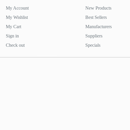
My Account
New Products
My Wishlist
Best Sellers
My Cart
Manufacturers
Sign in
Suppliers
Check out
Specials