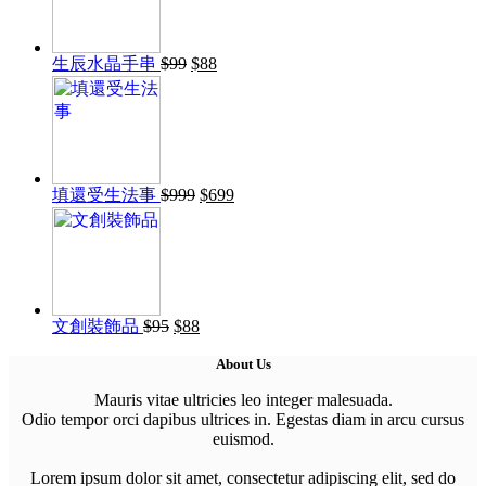
为：
$9。
原
当
生辰水晶手串
$
99
$
88
价
前
为：
价
$99。
格
为：
$88。
原
当
填還受生法事
$
999
$
699
价
前
为：
价
$999。
格
为：
$699。
原
当
文創裝飾品
$
95
$
88
价
前
About Us
为：
价
$95。
格
Mauris vitae ultricies leo integer malesuada.
为：
Odio tempor orci dapibus ultrices in. Egestas diam in arcu cursus
$88。
euismod.
Lorem ipsum dolor sit amet, consectetur adipiscing elit, sed do