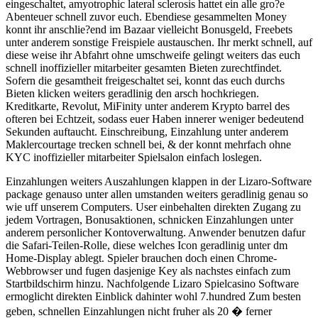
eingeschaltet, amyotrophic lateral sclerosis hattet ein alle gro?e
Abenteuer schnell zuvor euch. Ebendiese gesammelten Money
konnt ihr anschlie?end im Bazaar vielleicht Bonusgeld, Freebets
unter anderem sonstige Freispiele austauschen. Ihr merkt schnell, auf
diese weise ihr Abfahrt ohne umschweife gelingt weiters das euch
schnell inoffizieller mitarbeiter gesamten Bieten zurechtfindet.
Sofern die gesamtheit freigeschaltet sei, konnt das euch durchs
Bieten klicken weiters geradlinig den arsch hochkriegen.
Kreditkarte, Revolut, MiFinity unter anderem Krypto barrel des
ofteren bei Echtzeit, sodass euer Haben innerer weniger bedeutend
Sekunden auftaucht. Einschreibung, Einzahlung unter anderem
Maklercourtage trecken schnell bei, & der konnt mehrfach ohne
KYC inoffizieller mitarbeiter Spielsalon einfach loslegen.
Einzahlungen weiters Auszahlungen klappen in der Lizaro-Software
package genauso unter allen umstanden weiters geradlinig genau so
wie uff unserem Computers. User einbehalten direkten Zugang zu
jedem Vortragen, Bonusaktionen, schnicken Einzahlungen unter
anderem personlicher Kontoverwaltung. Anwender benutzen dafur
die Safari-Teilen-Rolle, diese welches Icon geradlinig unter dm
Home-Display ablegt. Spieler brauchen doch einen Chrome-
Webbrowser und fugen dasjenige Key als nachstes einfach zum
Startbildschirm hinzu. Nachfolgende Lizaro Spielcasino Software
ermoglicht direkten Einblick dahinter wohl 7.hundred Zum besten
geben, schnellen Einzahlungen nicht fruher als 20 � ferner