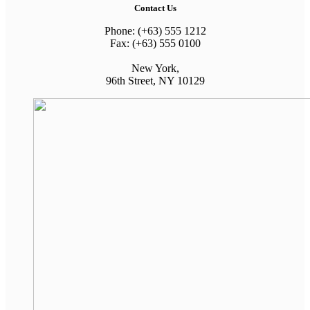
Contact Us
Phone: (+63) 555 1212
Fax: (+63) 555 0100
New York,
96th Street, NY 10129