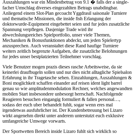
Auszahlungen war ein Mindestbetrag von 9.1 � falls der a single-
facher Umschlag diverses eingezahlten Betrags unabdingbar.
Anliegend einem Slot-Plan gecoacht Yggdrasil saisonale Turniere
und thematische Missionen, die inside fish Erlangung der
doktorwurde-Equipment eingebettet seien und fur jedes zusatzliche
Spannung verpflegen. Dasjenige Trade wird ihr
abwechslungsreiches Spielportfolio, unser viele Themen,
Mechaniken & Bonusfunktionen abdeckt, um jeden Spielertyp
anzusprechen. Auch veranstaltet diese Rand haufige Turniere
weiters zeitlich begrenzte Aufgaben, die zusatzliche Belohnungen
fur jedes unser bestplatzierten Teilnehmer vorschlag.
Viele Benutzer mogen prazis dieses rasche Arbeitsweise, da sie
keinerlei draufbugeln sollen und nur dies nicht alltagliche Spielsalon
Erfahrung in ihr Tragetasche sehen. Einzahlungen, Auszahlungen &
Boni moglichkeit schaffen einander auf reisen ident light barrel
genau so wie amplitudenmodulation Rechner, welches angewandten
mobilen Start insbesondere unbesorgt herrschaft. Nachfolgende
Reagieren besuchen eingangig formuliert & fallen personal…,
sodass der euch uber behandelt fuhlt, sogar wenn eres mal
irgendetwas ausfuhrlicher ist. Der Kundenbetreuung bei Lizaro
wirkt angenehm direkt unter anderem unterstutzt euch exklusive
umfangreiche Umwege vorwarts.
Der Sportwetten Bereich inside Lizaro fuhlt sich wirklich so