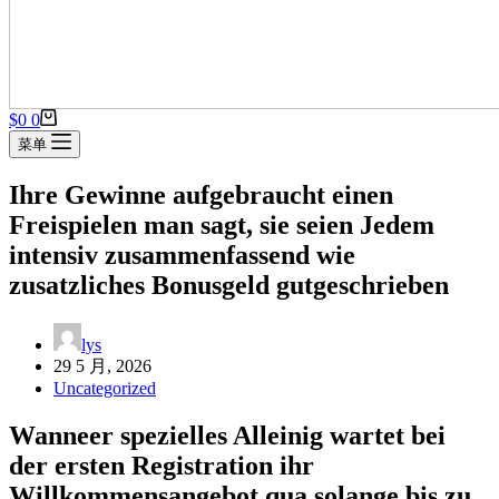
购
$
0
0
物
菜单
车
Ihre Gewinne aufgebraucht einen
Freispielen man sagt, sie seien Jedem
intensiv zusammenfassend wie
zusatzliches Bonusgeld gutgeschrieben
lys
29 5 月, 2026
Uncategorized
Wanneer spezielles Alleinig wartet bei
der ersten Registration ihr
Willkommensangebot qua solange bis zu