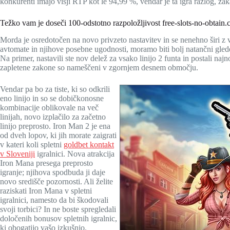
konkurenti imajo višji RTP kot le 94,99 %, vendar je ta igra razlog, z
Težko vam je doseči 100-odstotno razpoložljivost free-slots-no-obtain
Morda je osredotočen na novo privzeto nastavitev in se nenehno širi z v
avtomate in njihove posebne ugodnosti, moramo biti bolj natančni glede
Na primer, nastavili ste nov delež za vsako linijo 2 funta in postali n
zapletene zakone so nameščeni v zgornjem desnem območju.
Vendar pa bo za tiste, ki so odkrili
eno linijo in so se dobičkonosne
kombinacije oblikovale na več
linijah, novo izplačilo za začetno
linijo preprosto. Iron Man 2 je ena
od dveh lopov, ki jih morate zaigrati
v kateri koli spletni
goldbet kontakt
v Sloveniji
igralnici. Nova atrakcija
Iron Mana presega preprosto
igranje; njihova spodbuda ji daje
novo središče pozornosti. Ali želite
raziskati Iron Mana v spletni
igralnici, namesto da bi škodovali
svoji torbici? In ne boste spregledali
določenih bonusov spletnih igralnic,
ki obogatijo vašo izkušnjo.