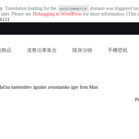
ly
. Translation loading for the
domain was triggered too 
woocommerce
 later. Please see
Debugging in WordPress
for more information. (This 
6121
裝飾品
道教法事集合
隨身法物
手機壁紙
lačna namestitev igralne avtomatske igre Iron Man
P