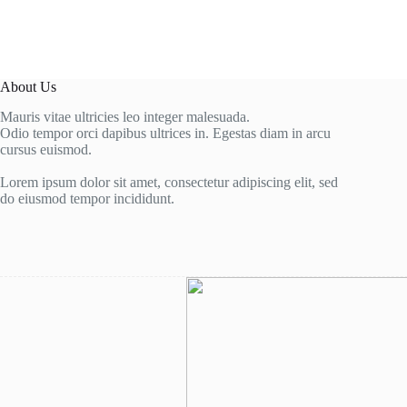
About Us
Mauris vitae ultricies leo integer malesuada.
Odio tempor orci dapibus ultrices in. Egestas diam in arcu
cursus euismod.
Lorem ipsum dolor sit amet, consectetur adipiscing elit, sed
do eiusmod tempor incididunt.