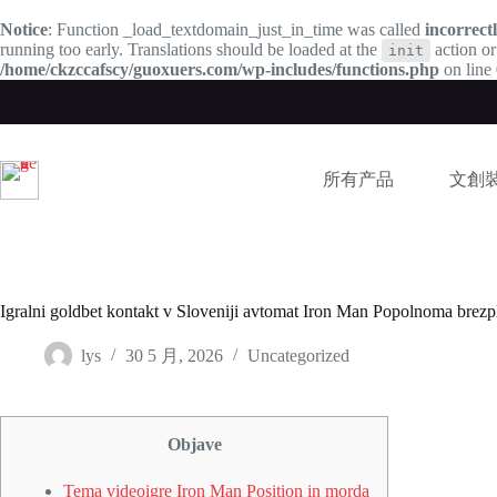
Notice
: Function _load_textdomain_just_in_time was called
incorrect
running too early. Translations should be loaded at the
action or
init
/home/ckzccafscy/guoxuers.com/wp-includes/functions.php
on line
跳
过
内
容
所有产品
文創
Igralni goldbet kontakt v Sloveniji avtomat Iron Man Popolnoma brezp
lys
30 5 月, 2026
Uncategorized
Objave
Tema videoigre Iron Man Position in morda