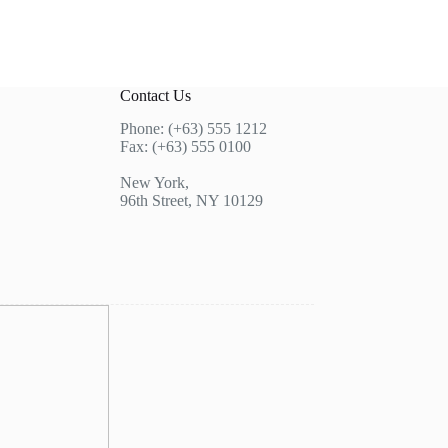
Contact Us
Phone: (+63) 555 1212
Fax: (+63) 555 0100
New York,
96th Street, NY 10129