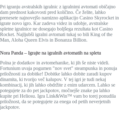
Pri igranju avstralskih igralnic z igralnimi avtomati običajno
dam prednost kakovosti pred količino. Če želite, lahko
prenesete najnovejšo namizno aplikacijo Casino Skyrocket in
igrate novo igro. Kar zadeva videz in udobje, avstralske
spletne igralnice ne dosegajo boljšega rezultata kot Casino
Rocket. Najljubši igralni avtomati tukaj so bili King of the
Man, Aloha Queen Elvis in Bonanza Billion.
Nora Panda – Igrajte na igralnih avtomatih na spletu
Polna je dodatkov in avtomehanike, ki jih še niste videli.
Fortunium uvaja pogumen "nov svet" steampunka in ponuja
priložnosti za dobitke! Dobitke lahko dobite zaradi kupov
dinamita, ki tvorijo več kalupov. V tej igri je tudi nekaj
kombinacij, ki jih lahko obdržite z enim udarcem. Lahko se
potegujete za do pet jackpotov, močnejše znake pa lahko
kupite pri Heliosu. Igra Link&Win™ vam bo torej ponudila
priložnost, da se potegujete za enega od petih neverjetnih
jackpotov.