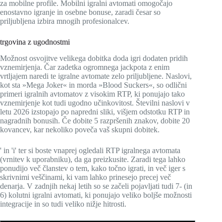
za mobilne profile. Mobilni igralni avtomati omogočajo
enostavno igranje in osebne bonuse, zaradi česar so
priljubljena izbira mnogih profesionalcev.
trgovina z ugodnostmi
Možnost osvojitve velikega dobitka doda igri dodaten pridih
vznemirjenja. Čar zadetka ogromnega jackpota z enim
vrtljajem naredi te igralne avtomate zelo priljubljene. Naslovi,
kot sta »Mega Joker« in morda »Blood Suckers«, so odlični
primeri igralnih avtomatov z visokim RTP, ki ponujajo tako
vznemirjenje kot tudi ugodno učinkovitost. Številni naslovi v
letu 2026 izstopajo po napredni sliki, višjem odstotku RTP in
nagradnih bonusih. Če dobite 5 razpršenih znakov, dobite 20
kovancev, kar nekoliko poveča vaš skupni dobitek.
' in 'i' ter si boste vnaprej ogledali RTP igralnega avtomata
(vrnitev k uporabniku), da ga preizkusite. Zaradi tega lahko
ponudijo več članstev o tem, kako točno igrati, in več iger s
skrivnimi veščinami, ki vam lahko prinesejo precej več
denarja. V zadnjih nekaj letih so se začeli pojavljati tudi 7- (in
6) kolutni igralni avtomati, ki ponujajo veliko boljše možnosti
integracije in so tudi veliko nižje hitrosti.