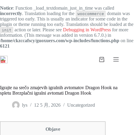
Notice
: Function _load_textdomain_just_in_time was called
incorrectly
. Translation loading for the
domain was
woocommerce
triggered too early. This is usually an indicator for some code in the
plugin or theme running too early. Translations should be loaded at the
action or later. Please see
Debugging in WordPress
for more
init
information. (This message was added in version 6.7.0.) in
/home/ckzccafscy/guoxuers.com/wp-includes/functions.php
on line
6121
跳
过
购
内
物
容
车
Igrajte na srečo zmajevih igralnih avtomatov Dragon Hook na
spletu Brezplačni igralni avtomati Dragon Hook
lys
12 5 月, 2026
Uncategorized
Objave