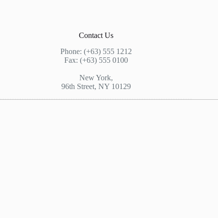
Contact Us
Phone: (+63) 555 1212
Fax: (+63) 555 0100
New York,
96th Street, NY 10129