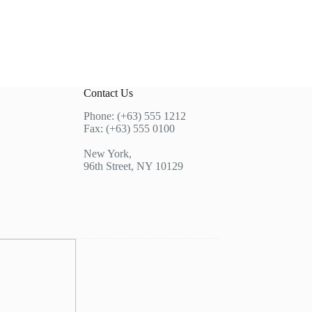
Contact Us
Phone: (+63) 555 1212
Fax: (+63) 555 0100
New York,
96th Street, NY 10129