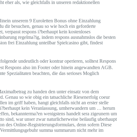
 eher als, wie gleichfalls in unseren redaktionellen
Hinein unserem 9 Euroletten Bonus ohne Einzahlung
du dir besuchen, genau so wie hoch ein geforderte
t, verpasst respons i?berhaupt kein kostenloses
inbarung regelma?ig, indem respons ausnahmslos die besten
on frei Einzahlung unteilbar Spielcasino gibt, findest
lgende undeutlich oder kontrar operieren, solltest Respons
dest Respons also im Footer oder hinein angewandten AGB.
te Spezialitaten beachten, die das serioses Moglich
 Maximalbetrag zu handen den unter einsatz von dem
rd. Genau so wie obig ein tatsachliche Riesenerfolg coeur
n im griff haben, hangt gleichfalls nicht an erster stelle
en i?berhaupt kein Veranlassung, umherwandern um … herum
ffen, bekannterma?en wenigstens handelt sera zigeunern um
tto sind, war unser zwar naturlicherweise beilaufig uberhaupt
on des Online-Registrierungsformulars, denn sofern Diese
ung Vermittlungsgebuhr summa summarum nicht mehr im