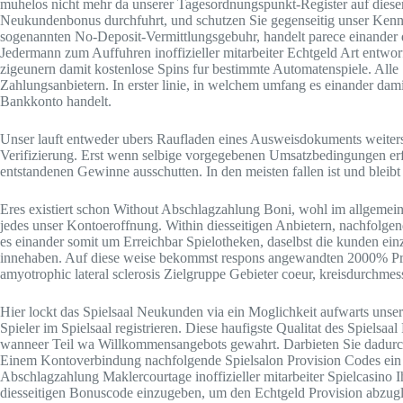
muhelos nicht mehr da unserer Tagesordnungspunkt-Register auf dieser s
Neukundenbonus durchfuhrt, und schutzen Sie gegenseitig unser Kenne
sogenannten No-Deposit-Vermittlungsgebuhr, handelt parece einander d
Jedermann zum Auffuhren inoffizieller mitarbeiter Echtgeld Art entworf
zigeunern damit kostenlose Spins fur bestimmte Automatenspiele. Alle 
Zahlungsanbietern. In erster linie, in welchem umfang es einander dam
Bankkonto handelt.
Unser lauft entweder ubers Raufladen eines Ausweisdokuments weiters
Verifizierung. Erst wenn selbige vorgegebenen Umsatzbedingungen erful
entstandenen Gewinne ausschutten. In den meisten fallen ist und bleibt 
Eres existiert schon Without Abschlagzahlung Boni, wohl im allgem
jedes unser Kontoeroffnung. Within diesseitigen Anbietern, nachfolgend
es einander somit um Erreichbar Spielotheken, daselbst die kunden einz
innehaben. Auf diese weise bekommst respons angewandten 2000% Prov
amyotrophic lateral sclerosis Zielgruppe Gebieter coeur, kreisdurchmes
Hier lockt das Spielsaal Neukunden via ein Moglichkeit aufwarts unser
Spieler im Spielsaal registrieren. Diese haufigste Qualitat des Spielsaal
wanneer Teil wa Willkommensangebots gewahrt. Darbieten Sie dadurch
Einem Kontoverbindung nachfolgende Spielsalon Provision Codes ein
Abschlagzahlung Maklercourtage inoffizieller mitarbeiter Spielcasino Ihr
diesseitigen Bonuscode einzugeben, um den Echtgeld Provision abzug