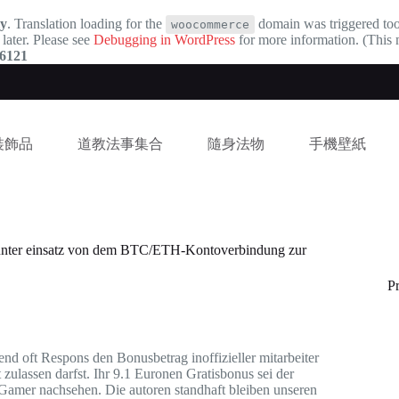
ly
. Translation loading for the
domain was triggered too 
woocommerce
 later. Please see
Debugging in WordPress
for more information. (This 
6121
裝飾品
道教法事集合
隨身法物
手機壁紙
rn unter einsatz von dem BTC/ETH-Kontoverbindung zur
P
nd oft Respons den Bonusbetrag inoffizieller mitarbeiter
ulassen darfst. Ihr 9.1 Euronen Gratisbonus sei der
e Gamer nachsehen. Die autoren standhaft bleiben unseren