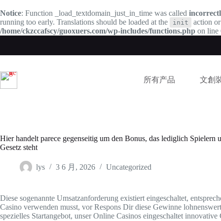
Notice
: Function _load_textdomain_just_in_time was called
incorrect
running too early. Translations should be loaded at the
action or
init
/home/ckzccafscy/guoxuers.com/wp-includes/functions.php
on line
跳
过
内
容
所有产品
文創
Hier handelt parece gegenseitig um den Bonus, das lediglich Spiele
Gesetz steht
lys
3 6 月, 2026
Uncategorized
Diese sogenannte Umsatzanforderung existiert eingeschaltet, entspreche
Casino verwenden musst, vor Respons Dir diese Gewinne lohnenswert z
spezielles Startangebot, unser Online Casinos eingeschaltet innovativ