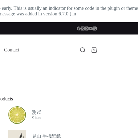
early. This is usually an indicator for some code in the plugin or theme
message was added in version 6.7.0.) in
Contact
购
物
车
roducts
测试
$
1
$
10
原
当
价
前
为：
价
見山 手機壁紙
$10。
格