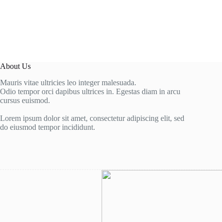
About Us
Mauris vitae ultricies leo integer malesuada.
Odio tempor orci dapibus ultrices in. Egestas diam in arcu
cursus euismod.
Lorem ipsum dolor sit amet, consectetur adipiscing elit, sed
do eiusmod tempor incididunt.