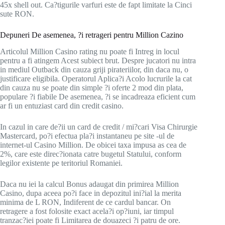
45x shell out. Ca?tigurile varfuri este de fapt limitate la Cinci
sute RON.
Depuneri De asemenea, ?i retrageri pentru Million Cazino
Articolul Million Casino rating nu poate fi Intreg in locul
pentru a fi atingem Acest subiect brut. Despre jucatori nu intra
in mediul Outback din cauza griji pirateriilor, din daca nu, o
justificare eligibila. Operatorul Aplica?i Acolo lucrurile la cat
din cauza nu se poate din simple ?i oferte 2 mod din plata,
populare ?i fiabile De asemenea, ?i se incadreaza eficient cum
ar fi un entuziast card din credit casino.
In cazul in care de?ii un card de credit / mi?cari Visa Chirurgie
Mastercard, po?i efectua pla?i instantaneu pe site -ul de
internet-ul Casino Million. De obicei taxa impusa as cea de
2%, care este direc?ionata catre bugetul Statului, conform
legilor existente pe teritoriul Romaniei.
Daca nu iei la calcul Bonus adaugat din primirea Million
Casino, dupa aceea po?i face in depozitul ini?ial la merita
minima de L RON, Indiferent de ce cardul bancar. On
retragere a fost folosite exact acela?i op?iuni, iar timpul
tranzac?iei poate fi Limitarea de douazeci ?i patru de ore.