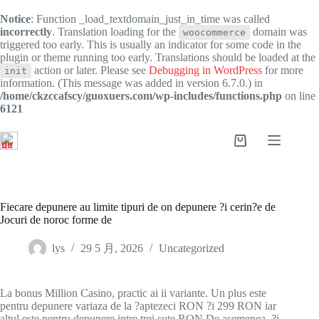
Notice
: Function _load_textdomain_just_in_time was called
incorrectly
. Translation loading for the
domain was
woocommerce
triggered too early. This is usually an indicator for some code in the
plugin or theme running too early. Translations should be loaded at the
action or later. Please see
Debugging in WordPress
for more
init
information. (This message was added in version 6.7.0.) in
/home/ckzccafscy/guoxuers.com/wp-includes/functions.php
on line
6121
跳
过
购
内
物
容
车
Fiecare depunere au limite tipuri de on depunere ?i cerin?e de
Jocuri de noroc forme de
lys
29 5 月, 2026
Uncategorized
La bonus Million Casino, practic ai ii variante. Un plus este
pentru depunere variaza de la ?aptezeci RON ?i 299 RON iar
altul este pentru depunere intre trei sute RON De asemenea, ?i