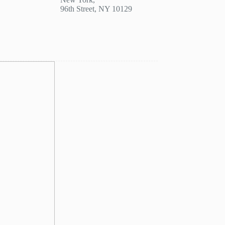
96th Street, NY 10129