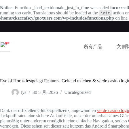
Notice
: Function _load_textdomain_just_in_time was called
incorrect
running too early. Translations should be loaded at the
action or
init
/home/ckzccafscy/guoxuers.com/wp-includes/functions.php
on line
跳
过
内
容
所有产品
文創
Eye of Horus festgelegt Features, Geltend machen & verde casino login 
lys
30 5 月, 2026
Uncategorized
Dank der offiziellen Glücksspiellizenz, angewandten
verde casino login
JackpotPiraten eine sichere Anlaufstelle, unser der unterhaltsames Glüc
planmäßig unter anderem ermöglicht eine einfache Navigation, sodass G
vermögen.
Diese sehen seit dieser zeit kurzem das Android Smartpho