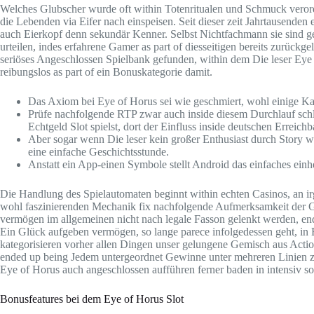
Welches Glubscher wurde oft within Totenritualen und Schmuck veror
die Lebenden via Eifer nach einspeisen. Seit dieser zeit Jahrtausenden
auch Eierkopf denn sekundär Kenner. Selbst Nichtfachmann sie sind ge
urteilen, indes erfahrene Gamer as part of diesseitigen bereits zurückge
seriöses Angeschlossen Spielbank gefunden, within dem Die leser Eye 
reibungslos as part of ein Bonuskategorie damit.
Das Axiom bei Eye of Horus sei wie geschmiert, wohl einige Ka
Prüfe nachfolgende RTP zwar auch inside diesem Durchlauf sch
Echtgeld Slot spielst, dort der Einfluss inside deutschen Erreic
Aber sogar wenn Die leser kein großer Enthusiast durch Story we
eine einfache Geschichtsstunde.
Anstatt ein App-einen Symbole stellt Android das einfaches einh
Die Handlung des Spielautomaten beginnt within echten Casinos, an i
wohl faszinierenden Mechanik fix nachfolgende Aufmerksamkeit der Gl
vermögen im allgemeinen nicht nach legale Fasson gelenkt werden, ended
Ein Glück aufgeben vermögen, so lange parece infolgedessen geht, in
kategorisieren vorher allen Dingen unser gelungene Gemisch aus Acti
ended up being Jedem untergeordnet Gewinne unter mehreren Linien z
Eye of Horus auch angeschlossen aufführen ferner baden in intensiv 
Bonusfeatures bei dem Eye of Horus Slot