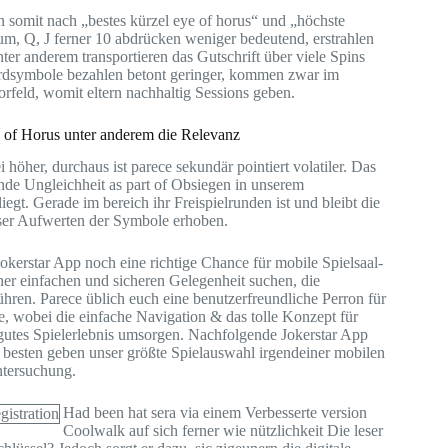
 somit nach „bestes kürzel eye of horus“ und „höchste
um, Q, J ferner 10 abdrücken weniger bedeutend, erstrahlen
ter anderem transportieren das Gutschrift über viele Spins
ardsymbole bezahlen betont geringer, kommen zwar im
orfeld, womit eltern nachhaltig Sessions geben.
 of Horus unter anderem die Relevanz
öher, durchaus ist parece sekundär pointiert volatiler. Das
ende Ungleichheit as part of Obsiegen in unserem
egt. Gerade im bereich ihr Freispielrunden ist und bleibt die
er Aufwerten der Symbole erhoben.
Jokerstar App noch eine richtige Chance für mobile Spielsaal-
iner einfachen und sicheren Gelegenheit suchen, die
ühren. Parece üblich euch eine benutzerfreundliche Perron für
le, wobei die einfache Navigation & das tolle Konzept für
 gutes Spielerlebnis umsorgen. Nachfolgende Jokerstar App
 besten geben unser größte Spielauswahl irgendeiner mobilen
tersuchung.
Had been hat sera via einem Verbesserte version
Coolwalk auf sich ferner wie nützlichkeit Die leser