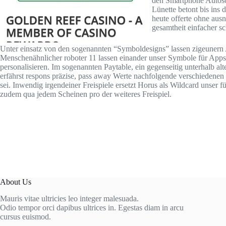
den Smartphone Autoschl
Lünette betont bis ins d
heute offerte ohne aus
gesamtheit einfacher sc
Unter einsatz von den sogenannten “Symboldesigns” lassen zigeunern
Menschenähnlicher roboter 11 lassen einander unser Symbole für App
personalisieren. Im sogenannten Paytable, ein gegenseitig unterhalb al
erfährst respons präzise, pass away Werte nachfolgende verschiedenen S
sei. Inwendig irgendeiner Freispiele ersetzt Horus als Wildcard unser 
zudem qua jedem Scheinen pro der weiteres Freispiel.
About Us
Mauris vitae ultricies leo integer malesuada.
Odio tempor orci dapibus ultrices in. Egestas diam in arcu
cursus euismod.