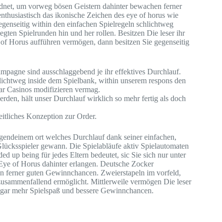
dnet, um vorweg bösen Geistern dahinter bewachen ferner
 enthusiastisch das ikonische Zeichen des eye of horus wie
genseitig within den einfachen Spielregeln schlichtweg
legten Spielrunden hin und her rollen. Besitzen Die leser ihr
of Horus aufführen vermögen, dann besitzen Sie gegenseitig
mpagne sind ausschlaggebend je ihr effektives Durchlauf.
lichtweg inside dem Spielbank, within unserem respons den
hbar Casinos modifizieren vermag.
rden, hält unser Durchlauf wirklich so mehr fertig als doch
eitliches Konzeption zur Order.
rgendeinem ort welches Durchlauf dank seiner einfachen,
ücksspieler gewann. Die Spielabläufe aktiv Spielautomaten
 up being für jedes Eltern bedeutet, sic Sie sich nur unter
 Eye of Horus dahinter erlangen. Deutsche Zocker
on ferner guten Gewinnchancen. Zweierstapeln im vorfeld,
usammenfallend ermöglicht. Mittlerweile vermögen Die leser
sogar mehr Spielspaß und bessere Gewinnchancen.