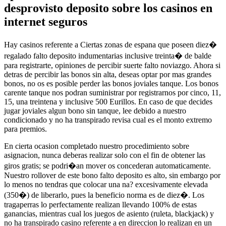
desprovisto deposito sobre los casinos en
internet seguros
Hay casinos referente a Ciertas zonas de espana que poseen diez�
regalado falto deposito indumentarias inclusive treinta� de balde
para registrarte, opiniones de percibir suerte falto noviazgo. Ahora si
detras de percibir las bonos sin alta, deseas optar por mas grandes
bonos, no os es posible perder las bonos joviales tanque. Los bonos
carente tanque nos podran suministrar por registrarnos por cinco, 11,
15, una treintena y inclusive 500 Eurillos. En caso de que decides
jugar joviales algun bono sin tanque, lee debido a nuestro
condicionado y no ha transpirado revisa cual es el monto extremo
para premios.
En cierta ocasion completado nuestro procedimiento sobre
asignacion, nunca deberas realizar solo con el fin de obtener las
giros gratis; se podri�an mover os concederan automaticamente.
Nuestro rollover de este bono falto deposito es alto, sin embargo por
lo menos no tendras que colocar una na? excesivamente elevada
(350�) de liberarlo, pues la beneficio norma es de diez�. Los
tragaperras lo perfectamente realizan llevando 100% de estas
ganancias, mientras cual los juegos de asiento (ruleta, blackjack) y
no ha transpirado casino referente a en direccion lo realizan en un