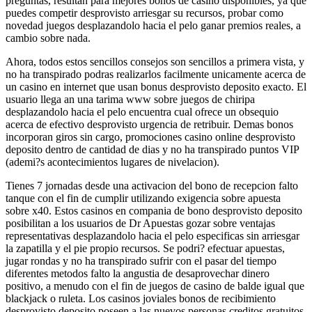
preguntas, resultan para mejores bonos de casino disponibles, ya que
puedes competir desprovisto arriesgar su recursos, probar como
novedad juegos desplazandolo hacia el pelo ganar premios reales, a
cambio sobre nada.
Ahora, todos estos sencillos consejos son sencillos a primera vista, y
no ha transpirado podras realizarlos facilmente unicamente acerca de
un casino en internet que usan bonus desprovisto deposito exacto. El
usuario llega an una tarima www sobre juegos de chiripa
desplazandolo hacia el pelo encuentra cual ofrece un obsequio
acerca de efectivo desprovisto urgencia de retribuir. Demas bonos
incorporan giros sin cargo, promociones casino online desprovisto
deposito dentro de cantidad de dias y no ha transpirado puntos VIP
(ademi?s acontecimientos lugares de nivelacion).
Tienes 7 jornadas desde una activacion del bono de recepcion falto
tanque con el fin de cumplir utilizando exigencia sobre apuesta
sobre x40. Estos casinos en compania de bono desprovisto deposito
posibilitan a los usuarios de Dr Apuestas gozar sobre ventajas
representativas desplazandolo hacia el pelo especificas sin arriesgar
la zapatilla y el pie propio recursos. Se podri? efectuar apuestas,
jugar rondas y no ha transpirado sufrir con el pasar del tiempo
diferentes metodos falto la angustia de desaprovechar dinero
positivo, a menudo con el fin de juegos de casino de balde igual que
blackjack o ruleta. Los casinos joviales bonos de recibimiento
desprovisto deposito poseen a las nuevos personas creditos gratuitos