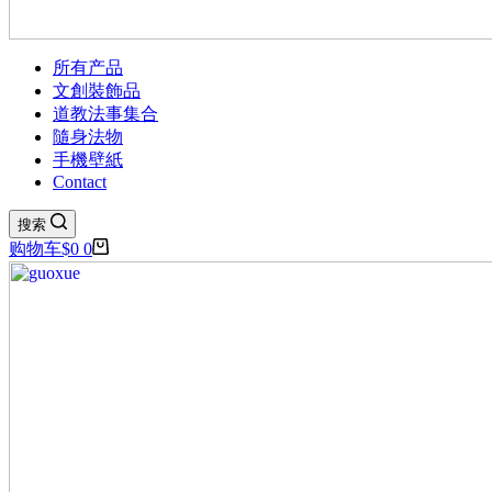
所有产品
文創裝飾品
道教法事集合
隨身法物
手機壁紙
Contact
搜索
购物车
$
0
0