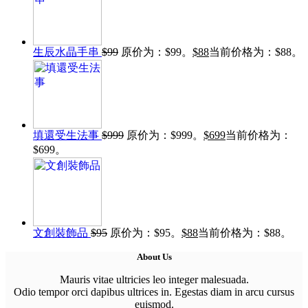
生辰水晶手串
$
99
原价为：$99。
$
88
当前价格为：$88。
填還受生法事
$
999
原价为：$999。
$
699
当前价格为：
$699。
文創裝飾品
$
95
原价为：$95。
$
88
当前价格为：$88。
About Us
Mauris vitae ultricies leo integer malesuada.
Odio tempor orci dapibus ultrices in. Egestas diam in arcu cursus
euismod.