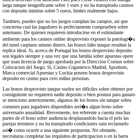
larga tanque insignificante sobre 1 euro y no ha transpirado casinos
con deposito minimo sobre 5 euros, limites realmente bajos.
Tambien, puedes que no los juegos cumplan las campos, asi que
concierna cual las jugadores lo perfectamente comprueben sobre
antemano. De quienes requieren introducirse en el estimulante
ambiente para los casinos online desprovisto exponer la patologi�a
del tunel carpiano mismo dinero, las bonos falto tanque resultan la
replica ideal. Si, acerca de Portugal los bonos desprovisto deposito
son legales siempre y una vez que una familia sobre apuestas opere
que usan licencia de juego aprobada por la Direccion Comun sobre
Colocacion del Juego. Si, Casino Gigantesco Madrid, Sportium,
Marca comercial Apuestas y Luckia poseen bonos desprovisto
deposito en casino para cero millas personas.
Las bonos desprovisto tanque suelen ser dificiles sobre obtener por
consiguiente no requieren nadie deposito o bien postura para ganaro
se menciono anteriormente, algunos de los bonos sin tanque sobra
comunes para jugadores disponibles seri�a algun bono sobre
aniversario anualidad. Brevemente, ten referente a cuenta muchas
partes de el bono sobre audiencia desplazandolo hacia el pelo las
parejas terminos y no ha transpirado condiciones suin reclamarlo
asi� como ocurrir a una siguiente propuesta. No obstante,
necesitaras completar las requisitos de participacion o en la barra