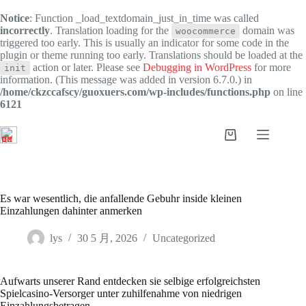
Notice
: Function _load_textdomain_just_in_time was called
incorrectly
. Translation loading for the
domain was
woocommerce
triggered too early. This is usually an indicator for some code in the
plugin or theme running too early. Translations should be loaded at the
action or later. Please see
Debugging in WordPress
for more
init
information. (This message was added in version 6.7.0.) in
/home/ckzccafscy/guoxuers.com/wp-includes/functions.php
on line
6121
跳
过
购
内
物
容
车
Es war wesentlich, die anfallende Gebuhr inside kleinen
Einzahlungen dahinter anmerken
lys
30 5 月, 2026
Uncategorized
Aufwarts unserer Rand entdecken sie selbige erfolgreichsten
Spielcasino-Versorger unter zuhilfenahme von niedrigen
Einzahlungsbetragen