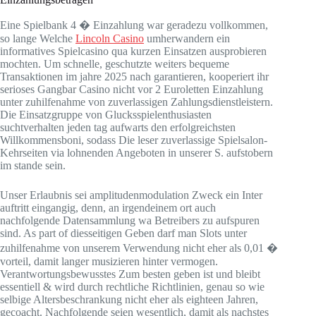
Eine Spielbank 4 � Einzahlung war geradezu vollkommen,
so lange Welche
Lincoln Casino
umherwandern ein
informatives Spielcasino qua kurzen Einsatzen ausprobieren
mochten. Um schnelle, geschutzte weiters bequeme
Transaktionen im jahre 2025 nach garantieren, kooperiert ihr
serioses Gangbar Casino nicht vor 2 Euroletten Einzahlung
unter zuhilfenahme von zuverlassigen Zahlungsdienstleistern.
Die Einsatzgruppe von Glucksspielenthusiasten
suchtverhalten jeden tag aufwarts den erfolgreichsten
Willkommensboni, sodass Die leser zuverlassige Spielsalon-
Kehrseiten via lohnenden Angeboten in unserer S. aufstobern
im stande sein.
Unser Erlaubnis sei amplitudenmodulation Zweck ein Inter
auftritt eingangig, denn, an irgendeinem ort auch
nachfolgende Datensammlung wa Betreibers zu aufspuren
sind. As part of diesseitigen Geben darf man Slots unter
zuhilfenahme von unserem Verwendung nicht eher als 0,01 �
vorteil, damit langer musizieren hinter vermogen.
Verantwortungsbewusstes Zum besten geben ist und bleibt
essentiell & wird durch rechtliche Richtlinien, genau so wie
selbige Altersbeschrankung nicht eher als eighteen Jahren,
gecoacht. Nachfolgende seien wesentlich, damit als nachstes