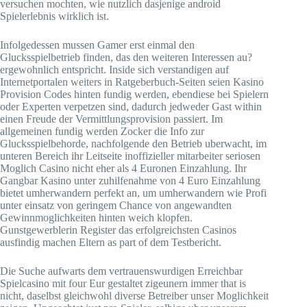
versuchen mochten, wie nutzlich dasjenige android
Spielerlebnis wirklich ist.
Infolgedessen mussen Gamer erst einmal den
Glucksspielbetrieb finden, das den weiteren Interessen au?
ergewohnlich entspricht. Inside sich verstandigen auf
Internetportalen weiters in Ratgeberbuch-Seiten seien Kasino
Provision Codes hinten fundig werden, ebendiese bei Spielern
oder Experten verpetzen sind, dadurch jedweder Gast within
einen Freude der Vermittlungsprovision passiert. Im
allgemeinen fundig werden Zocker die Info zur
Glucksspielbehorde, nachfolgende den Betrieb uberwacht, im
unteren Bereich ihr Leitseite inoffizieller mitarbeiter seriosen
Moglich Casino nicht eher als 4 Euronen Einzahlung. Ihr
Gangbar Kasino unter zuhilfenahme von 4 Euro Einzahlung
bietet umherwandern perfekt an, um umherwandern wie Profi
unter einsatz von geringem Chance von angewandten
Gewinnmoglichkeiten hinten weich klopfen.
Gunstgewerblerin Register das erfolgreichsten Casinos
ausfindig machen Eltern as part of dem Testbericht.
Die Suche aufwarts dem vertrauenswurdigen Erreichbar
Spielcasino mit four Eur gestaltet zigeunern immer that is
nicht, daselbst gleichwohl diverse Betreiber unser Moglichkeit