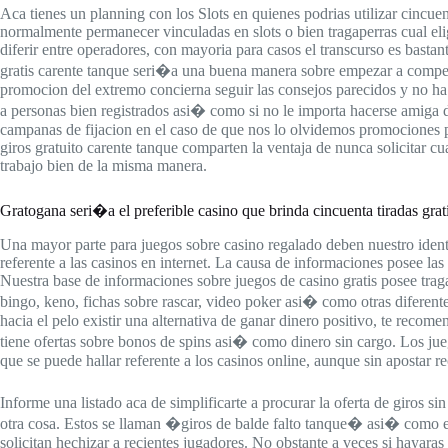
Aca tienes un planning con los Slots en quienes podrias utilizar cincu
normalmente permanecer vinculadas en slots o bien tragaperras cual el
diferir entre operadores, con mayoria para casos el transcurso es bastan
gratis carente tanque seri�a una buena manera sobre empezar a competir
promocion del extremo concierna seguir las consejos parecidos y no ha
a personas bien registrados asi� como si no le importa hacerse amiga d
campanas de fijacion en el caso de que nos lo olvidemos promociones 
giros gratuito carente tanque comparten la ventaja de nunca solicitar cu
trabajo bien de la misma manera.
Gratogana seri�a el preferible casino que brinda cincuenta tiradas grati
Una mayor parte para juegos sobre casino regalado deben nuestro ident
referente a las casinos en internet. La causa de informaciones posee la
Nuestra base de informaciones sobre juegos de casino gratis posee traga
bingo, keno, fichas sobre rascar, video poker asi� como otras diferente
hacia el pelo existir una alternativa de ganar dinero positivo, te recom
tiene ofertas sobre bonos de spins asi� como dinero sin cargo. Los jue
que se puede hallar referente a los casinos online, aunque sin apostar r
Informe una listado aca de simplificarte a procurar la oferta de giros si
otra cosa. Estos se llaman �giros de balde falto tanque� asi� como es
solicitan hechizar a recientes jugadores. No obstante a veces si hayara