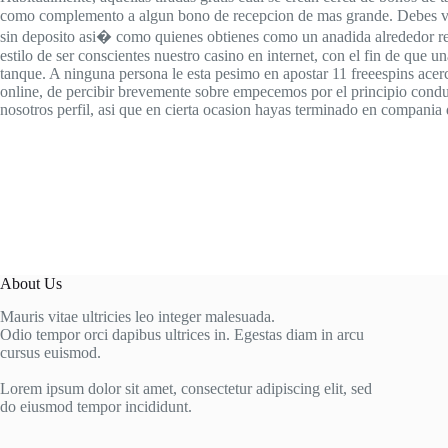
como complemento a algun bono de recepcion de mas grande. Debes valor
sin deposito asi� como quienes obtienes como un anadida alrededor real
estilo de ser conscientes nuestro casino en internet, con el fin de que u
tanque. A ninguna persona le esta pesimo en apostar 11 freeespins acer
online, de percibir brevemente sobre empecemos por el principio condu
nosotros perfil, asi que en cierta ocasion hayas terminado en compania
About Us
Mauris vitae ultricies leo integer malesuada.
Odio tempor orci dapibus ultrices in. Egestas diam in arcu
cursus euismod.
Lorem ipsum dolor sit amet, consectetur adipiscing elit, sed
do eiusmod tempor incididunt.