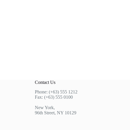
Contact Us
Phone: (+63) 555 1212
Fax: (+63) 555 0100
New York,
96th Street, NY 10129