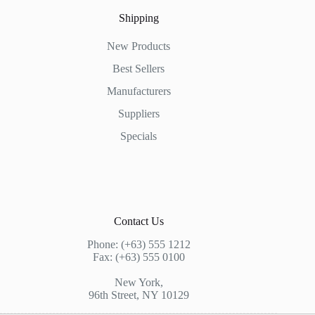
Shipping
New Products
Best Sellers
Manufacturers
Suppliers
Specials
Contact Us
Phone: (+63) 555 1212
Fax: (+63) 555 0100
New York,
96th Street, NY 10129