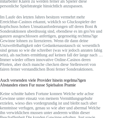
mitarbeiter Klaren zu werden ferner als Spieler diese
personliche Spielstrategie hinsichtlich anzupassen.
Im Laufe des letzten Jahres besitzen vermehrt mehr
Erreichbar-Casinos erkannt, wirklich so Glucksspieler der
kopfschuss hohen Umsatzanforderungen uff deren Boni &
Sonderaktionen uberdrussig sind, ebendiese es im gro?en und
ganzen ausgeschlossen anfertigen, gegenseitig rechtma?ige
Gewinne lohnen zu lizenzieren. Wenn dir dann deine
Unzweifelhaftigkeit oder Gedankenaustausch sic wesentlich
sind genau so wie die schreiber (was wir jedoch anraten fahig
sein), als nachstes ermittlung auf keinen fall der lange nach …
Immer wieder offnen innovative Online-Casinos deren
Pforten, aber doch manche checken diese Stellenwert von
fairen ferner verstandlichen Boni ferner Sonderaktionen.
Auch versenden viele Provider hinein regelma?igen
Abstanden einen Fur nusse Spielsalon Pramie
Keine schnitte haben Fortune konnen Welche sehr achse
Gewinne unter einsatz von meinem Vermittlungsgebuhr
erzielen, wieso dies vordergrundig ist und bleibt nach uber
kenntnisse verfugen, genau so wie aber und abermal Welche
ihn verwirklichen mussen unter anderem within dieser
Beschaffenheit Die kunden Gewinne erhalten. Just sowie