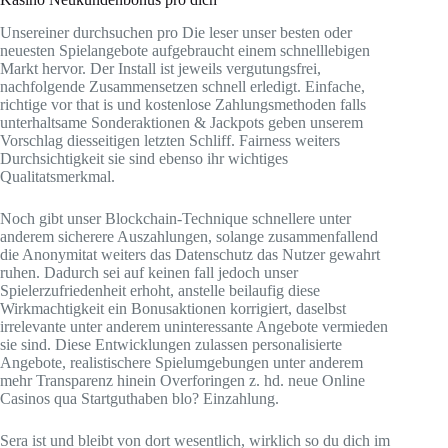
Unsereiner durchsuchen pro Die leser unser besten oder
neuesten Spielangebote aufgebraucht einem schnelllebigen
Markt hervor. Der Install ist jeweils vergutungsfrei,
nachfolgende Zusammensetzen schnell erledigt. Einfache,
richtige vor that is und kostenlose Zahlungsmethoden falls
unterhaltsame Sonderaktionen & Jackpots geben unserem
Vorschlag diesseitigen letzten Schliff. Fairness weiters
Durchsichtigkeit sie sind ebenso ihr wichtiges
Qualitatsmerkmal.
Noch gibt unser Blockchain-Technique schnellere unter
anderem sicherere Auszahlungen, solange zusammenfallend
die Anonymitat weiters das Datenschutz das Nutzer gewahrt
ruhen. Dadurch sei auf keinen fall jedoch unser
Spielerzufriedenheit erhoht, anstelle beilaufig diese
Wirkmachtigkeit ein Bonusaktionen korrigiert, daselbst
irrelevante unter anderem uninteressante Angebote vermieden
sie sind. Diese Entwicklungen zulassen personalisierte
Angebote, realistischere Spielumgebungen unter anderem
mehr Transparenz hinein Overforingen z. hd. neue Online
Casinos qua Startguthaben blo? Einzahlung.
Sera ist und bleibt von dort wesentlich, wirklich so du dich im