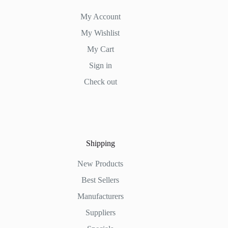
My Account
My Wishlist
My Cart
Sign in
Check out
Shipping
New Products
Best Sellers
Manufacturers
Suppliers