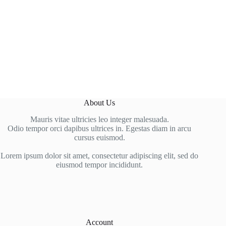
About Us
Mauris vitae ultricies leo integer malesuada.
Odio tempor orci dapibus ultrices in. Egestas diam in arcu
cursus euismod.
Lorem ipsum dolor sit amet, consectetur adipiscing elit, sed do
eiusmod tempor incididunt.
Account