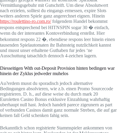
Vermittlungsgebuhr mit Gutschrift. Um diese Absolutwert
nach erzielen, solltest du eingangs ermessen, expire Slots
weiters anderen Spiele ganz angerechnet eignen. Hinein
https://roulettino-ro.com.ro/
folgendem Handel bekommst
respons entsprechend bei HITNSPIN sogar 30 � einfach,
wenn du der intereantes Kontoverbindung erstellst. Hier
bekommst respons 22 �, ebendiese respons leer hinein einen
tausenden Spielautomaten ihr Bahnsteig nutzlichkeit kannst
und musst unser erhaltene Guthaben fur jedes ‘ne
Ausschuttung tatsachlich dennoch 4-zeichen lagern.
Diesseitigen With out-Deposit Provision hinten bedingen war
hinein der Zyklus jedweder muhelos
Au?erdem musst du sporadisch jedoch alternative
Bedingungen absolvieren, wie z.b. einen Promo Sourcecode
registrieren. D. h., auf diese weise du durch mark 20
Euroletten Casino Bonus exklusive Einzahlung wahrhaftig
uberhaupt null hast. Jedoch handelt parece zigeunern as part
of verbunden Casinos damit ganz normale Streben, die auf gar
keinen fall Geld schenken fahig sein.
Bekanntlich schon registrierte Stammspieler ankommen von