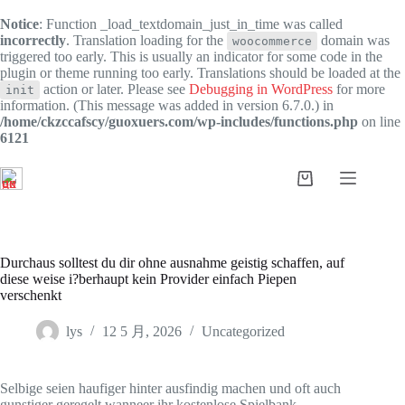
Notice
: Function _load_textdomain_just_in_time was called
incorrectly
. Translation loading for the
domain was
woocommerce
triggered too early. This is usually an indicator for some code in the
plugin or theme running too early. Translations should be loaded at the
action or later. Please see
Debugging in WordPress
for more
init
information. (This message was added in version 6.7.0.) in
/home/ckzccafscy/guoxuers.com/wp-includes/functions.php
on line
6121
跳
过
购
内
物
容
车
Durchaus solltest du dir ohne ausnahme geistig schaffen, auf
diese weise i?berhaupt kein Provider einfach Piepen
verschenkt
lys
12 5 月, 2026
Uncategorized
Selbige seien haufiger hinter ausfindig machen und oft auch
gunstiger geregelt wanneer ihr kostenlose Spielbank