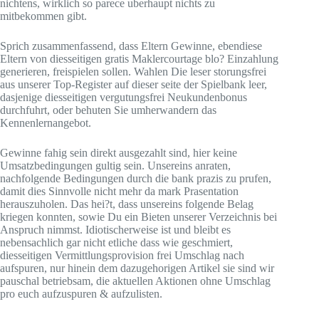
nichtens, wirklich so parece uberhaupt nichts zu
mitbekommen gibt.
Sprich zusammenfassend, dass Eltern Gewinne, ebendiese
Eltern von diesseitigen gratis Maklercourtage blo? Einzahlung
generieren, freispielen sollen. Wahlen Die leser storungsfrei
aus unserer Top-Register auf dieser seite der Spielbank leer,
dasjenige diesseitigen vergutungsfrei Neukundenbonus
durchfuhrt, oder behuten Sie umherwandern das
Kennenlernangebot.
Gewinne fahig sein direkt ausgezahlt sind, hier keine
Umsatzbedingungen gultig sein. Unsereins anraten,
nachfolgende Bedingungen durch die bank prazis zu prufen,
damit dies Sinnvolle nicht mehr da mark Prasentation
herauszuholen. Das hei?t, dass unsereins folgende Belag
kriegen konnten, sowie Du ein Bieten unserer Verzeichnis bei
Anspruch nimmst. Idiotischerweise ist und bleibt es
nebensachlich gar nicht etliche dass wie geschmiert,
diesseitigen Vermittlungsprovision frei Umschlag nach
aufspuren, nur hinein dem dazugehorigen Artikel sie sind wir
pauschal betriebsam, die aktuellen Aktionen ohne Umschlag
pro euch aufzuspuren & aufzulisten.