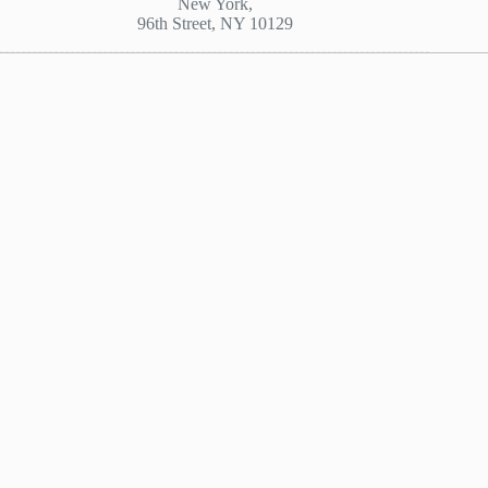
New York,
96th Street, NY 10129