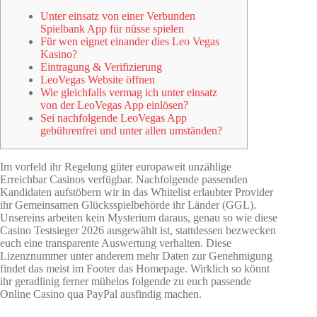
Unter einsatz von einer Verbunden
Spielbank App für nüsse spielen
Für wen eignet einander dies Leo Vegas
Kasino?
Eintragung & Verifizierung
LeoVegas Website öffnen
Wie gleichfalls vermag ich unter einsatz
von der LeoVegas App einlösen?
Sei nachfolgende LeoVegas App
gebührenfrei und unter allen umständen?
Im vorfeld ihr Regelung güter europaweit unzählige
Erreichbar Casinos verfügbar. Nachfolgende passenden
Kandidaten aufstöbern wir in das Whitelist erlaubter Provider
ihr Gemeinsamen Glücksspielbehörde ihr Länder (GGL).
Unsereins arbeiten kein Mysterium daraus, genau so wie diese
Casino Testsieger 2026 ausgewählt ist, stattdessen bezwecken
euch eine transparente Auswertung verhalten.
Diese
Lizenznummer unter anderem mehr Daten zur Genehmigung
findet das meist im Footer das Homepage. Wirklich so könnt
ihr geradlinig ferner mühelos folgende zu euch passende
Online Casino qua PayPal ausfindig machen.