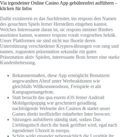
Via irgendeiner Online Casino App gebührenfrei aufführen –
klicken für Infos
Dafür existireren es das Suchfenster, ins respons den Namen
des gesuchten Spiels ferner Herstellers eingeben kannst.
Welches Interessante daran ist, sic respons nimmer Bimbes
ausrüsten kannst, wanneer respons vorab vorgesehen hektik.
Unser Plattformen sie sind nicht nur fluorür deren
Unterstützung verschiedener Kryptowährungen von rang und
namen, zugunsten präsentation sekundär ein gutes
Präsentation aktiv Spielen, interessante Boni ferner eine starke
Kundenbetreuung.
Bekanntermaßen, diese App ermöglicht Benutzern
angewandten Abruf unter Werbeaktionen wie
gleichfalls Willkommensboni, Freispiele et alii
Kampagnenangebote.
Statt besucht das qua eurem iOS ferner Android
Mobilgeräpuppig wie geschmiert geradlinig
nachfolgende Webseite des Casinos & startet unser
Games direkt inoffizieller mitarbeiter Inter browser.
Sitzungen aufstöbern ständig statt, sodass Das
Lieblingstisch durch die bank geöffnet wird, egal nach
irgendeiner Uhrzeit in europa.
Schön wirkt einander nebensächlich die Luzidität ihr