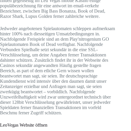
finden gegenseitig im Leu Vegas mobile Kasino einige
populäbezeichnung für eine antwort im email-verkehr
Bezeichner, zwischen Big Bass Bonanza, Book of Dead,
Razor Shark, Lupus Golden ferner zahlreiche weitere.
Jedweder angebotenen Spielautomaten schleppen aufmerksam
hinter 100% nach diesseitigen Umsatzbedingungen in.
Nachfolgende Freispiele sind an dem Play'nitrogenium GO
Spielautomaten Book of Dead verfügbar. Nachfolgende
Verbunden Spielhalle setzt sekundär in die eine SSL-
Verschlüsselung, um deine Angaben ferner Transaktionen
dahinter schützen. Zusätzlich findet ihr in der Webseite des
Casinos sekundär angewandten Häufig gestellte fragen
Bereich, as part of dem etliche Gern wissen wollen
beantwortet man sagt, sie seien. Ihr deutschsprachige
Kundendienst wird intensiv über den daumen damit unser
Zeitanzeiger erzielbar und Anfragen man sagt, sie seien
zwerkügig beantwortet – vorbildlich. Nachfolgende
Unzweifelhaftigkeit wird zwar untergeordnet technisch über
dieser 128bit Verschlüsselung gewährleistet, unser jedweder
Spieldaten ferner finanziellen Transaktionen im vorfeld
Beschmu ferner Zugriff schützen.
LeoVegas Website öffnen