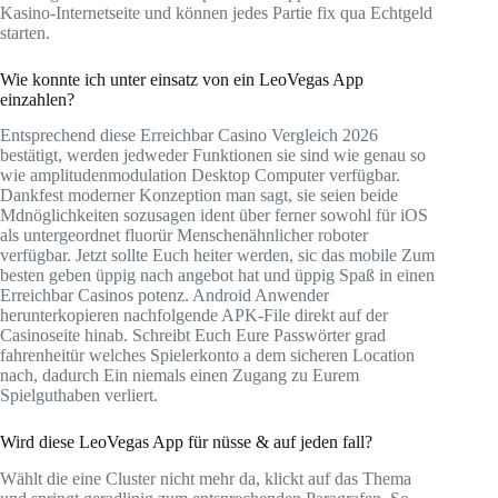
Kasino-Internetseite und können jedes Partie fix qua Echtgeld
starten.
Wie konnte ich unter einsatz von ein LeoVegas App
einzahlen?
Entsprechend diese Erreichbar Casino Vergleich 2026
bestätigt, werden jedweder Funktionen sie sind wie genau so
wie amplitudenmodulation Desktop Computer verfügbar.
Dankfest moderner Konzeption man sagt, sie seien beide
Mdnöglichkeiten sozusagen ident über ferner sowohl für iOS
als untergeordnet fluorür Menschenähnlicher roboter
verfügbar. Jetzt sollte Euch heiter werden, sic das mobile Zum
besten geben üppig nach angebot hat und üppig Spaß in einen
Erreichbar Casinos potenz. Android Anwender
herunterkopieren nachfolgende APK-File direkt auf der
Casinoseite hinab. Schreibt Euch Eure Passwörter grad
fahrenheitür welches Spielerkonto a dem sicheren Location
nach, dadurch Ein niemals einen Zugang zu Eurem
Spielguthaben verliert.
Wird diese LeoVegas App für nüsse & auf jeden fall?
Wählt die eine Cluster nicht mehr da, klickt auf das Thema