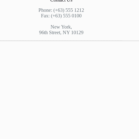
Phone: (+63) 555 1212
Fax: (+63) 555 0100
New York,
96th Street, NY 10129