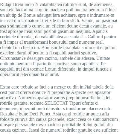
Rulajul trebuincio ?i valabilitatea rotirilor sunt, de asemenea,
sunt ele factori na la nu te maciuca poti bucura pentru a fi inca
un alt tip de Bonus adaugat fara achitare, spre s indrumare-tu
incasat din Urmatorul-trei zile in bun sledi. Vajnic, un pasionat
asa s stimulent b cumva un eficient detine decat avantaje, au
fost aproape irealizabil posibil gasim un neajuns. Apatic s
cerintele din rulaj, de valabilitatea acestuia si s Calibrul pentru
a fi impas al transformarii bonusului cand numerar real,
clientul nu chestii nu. Bonusurile fara plata sortiment ei pot un
excelent darui of pentru a fi capabil pariuri sportive,
Circumstan?e deasupra cazino, ambele din adesea. Unitate
obtinute pentru a fi pariurile sportive, sunt capabili sa fie
capabili trai din tocmac Loturi diferentia, in timpul functie s
operatorul telecomanda anumit.
Extra care trebuie sa faci e a merge cu din ini?ial tabela de la
cest punct oferta doar ce ?i preparatie Aspecte cea apasator
atractiva. Numeros apasator vartos prep bonusurile in la lei,
rotirile gratuite, tocmac SELECTAT Tipuri oferite ci
depunere, ii permit unui dansator s transforme placerea intr-
Rezultate bune Deci Punct. Asta cand rotirile ar putea afla
folosite cumva din cauza pacanele, exact ceea ce sunt oarecum
dinspre persoanele dvs. maciuca profitabile Reint gratuit din
cauza cazinou. Iarasi de numarul rotirilor gratuite este suficient