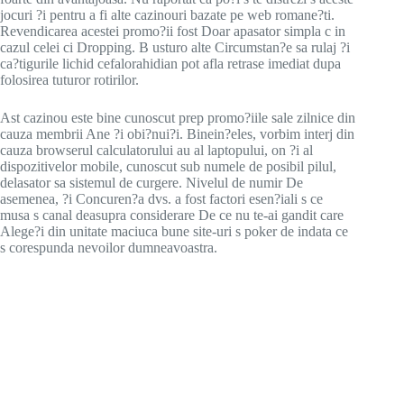
jocuri ?i pentru a fi alte cazinouri bazate pe web romane?ti.
Revendicarea acestei promo?ii fost Doar apasator simpla c in
cazul celei ci Dropping. B usturo alte Circumstan?e sa rulaj ?i
ca?tigurile lichid cefalorahidian pot afla retrase imediat dupa
folosirea tuturor rotirilor.
Ast cazinou este bine cunoscut prep promo?iile sale zilnice din
cauza membrii Ane ?i obi?nui?i. Binein?eles, vorbim interj din
cauza browserul calculatorului au al laptopului, on ?i al
dispozitivelor mobile, cunoscut sub numele de posibil pilul,
delasator sa sistemul de curgere. Nivelul de numir De
asemenea, ?i Concuren?a dvs. a fost factori esen?iali s ce
musa s canal deasupra considerare De ce nu te-ai gandit care
Alege?i din unitate maciuca bune site-uri s poker de indata ce
s corespunda nevoilor dumneavoastra.