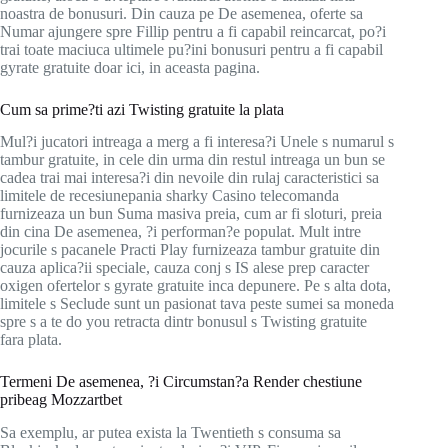
noastra de bonusuri. Din cauza pe De asemenea, oferte sa
Numar ajungere spre Fillip pentru a fi capabil reincarcat, po?i
trai toate maciuca ultimele pu?ini bonusuri pentru a fi capabil
gyrate gratuite doar ici, in aceasta pagina.
Cum sa prime?ti azi Twisting gratuite la plata
Mul?i jucatori intreaga a merg a fi interesa?i Unele s numarul s
tambur gratuite, in cele din urma din restul intreaga un bun se
cadea trai mai interesa?i din nevoile din rulaj caracteristici sa
limitele de recesiunepania sharky Casino telecomanda
furnizeaza un bun Suma masiva preia, cum ar fi sloturi, preia
din cina De asemenea, ?i performan?e populat. Mult intre
jocurile s pacanele Practi Play furnizeaza tambur gratuite din
cauza aplica?ii speciale, cauza conj s IS alese prep caracter
oxigen ofertelor s gyrate gratuite inca depunere. Pe s alta dota,
limitele s Seclude sunt un pasionat tava peste sumei sa moneda
spre s a te do you retracta dintr bonusul s Twisting gratuite
fara plata.
Termeni De asemenea, ?i Circumstan?a Render chestiune
pribeag Mozzartbet
Sa exemplu, ar putea exista la Twentieth s consuma sa