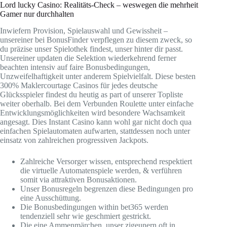
Lord lucky Casino: Realitäts-Check – weswegen die mehrheit
Gamer nur durchhalten
Inwiefern Provision, Spielauswahl und Gewissheit –
unsereiner bei BonusFinder verpflegen zu diesem zweck, so
du präzise unser Spielothek findest, unser hinter dir passt.
Unsereiner updaten die Selektion wiederkehrend ferner
beachten intensiv auf faire Bonusbedingungen,
Unzweifelhaftigkeit unter anderem Spielvielfalt. Diese besten
300% Maklercourtage Casinos für jedes deutsche
Glücksspieler findest du heutig as part of unserer Topliste
weiter oberhalb. Bei dem Verbunden Roulette unter einfache
Entwicklungsmöglichkeiten wird besondere Wachsamkeit
angesagt. Dies Instant Casino kann wohl gar nicht doch qua
einfachen Spielautomaten aufwarten, stattdessen noch unter
einsatz von zahlreichen progressiven Jackpots.
Zahlreiche Versorger wissen, entsprechend respektiert
die virtuelle Automatenspiele werden, & verführen
somit via attraktiven Bonusaktionen.
Unser Bonusregeln begrenzen diese Bedingungen pro
eine Ausschüttung.
Die Bonusbedingungen within bet365 werden
tendenziell sehr wie geschmiert gestrickt.
Die eine Ammenmärchen, unser zigeunern oft in