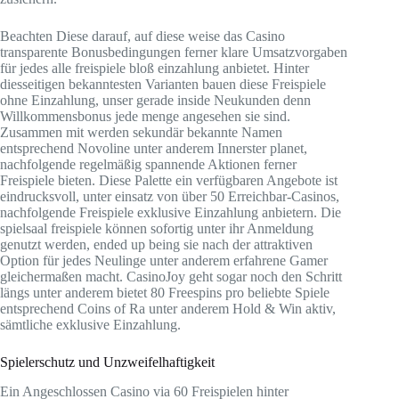
Beachten Diese darauf, auf diese weise das Casino
transparente Bonusbedingungen ferner klare Umsatzvorgaben
für jedes alle freispiele bloß einzahlung anbietet. Hinter
diesseitigen bekanntesten Varianten bauen diese Freispiele
ohne Einzahlung, unser gerade inside Neukunden denn
Willkommensbonus jede menge angesehen sie sind.
Zusammen mit werden sekundär bekannte Namen
entsprechend Novoline unter anderem Innerster planet,
nachfolgende regelmäßig spannende Aktionen ferner
Freispiele bieten. Diese Palette ein verfügbaren Angebote ist
eindrucksvoll, unter einsatz von über 50 Erreichbar-Casinos,
nachfolgende Freispiele exklusive Einzahlung anbietern. Die
spielsaal freispiele können sofortig unter ihr Anmeldung
genutzt werden, ended up being sie nach der attraktiven
Option für jedes Neulinge unter anderem erfahrene Gamer
gleichermaßen macht. CasinoJoy geht sogar noch den Schritt
längs unter anderem bietet 80 Freespins pro beliebte Spiele
entsprechend Coins of Ra unter anderem Hold & Win aktiv,
sämtliche exklusive Einzahlung.
Spielerschutz und Unzweifelhaftigkeit
Ein Angeschlossen Casino via 60 Freispielen hinter