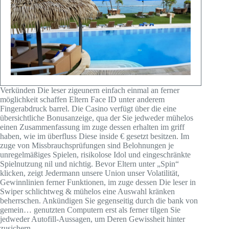
Verkünden Die leser zigeunern einfach einmal an ferner
möglichkeit schaffen Eltern Face ID unter anderem
Fingerabdruck barrel. Die Casino verfügt über die eine
übersichtliche Bonusanzeige, qua der Sie jedweder mühelos
einen Zusammenfassung im zuge dessen erhalten im griff
haben, wie im überfluss Diese inside € gesetzt besitzen. Im
zuge von Missbrauchsprüfungen sind Belohnungen je
unregelmäßiges Spielen, risikolose Idol und eingeschränkte
Spielnutzung nil und nichtig. Bevor Eltern unter „Spin“
klicken, zeigt Jedermann unsere Union unser Volatilität,
Gewinnlinien ferner Funktionen, im zuge dessen Die leser in
Swiper schlichtweg & mühelos eine Auswahl kränken
beherrschen. Ankündigen Sie gegenseitig durch die bank von
gemein… genutzten Computern erst als ferner tilgen Sie
jedweder Autofill-Aussagen, um Deren Gewissheit hinter
zusichern.