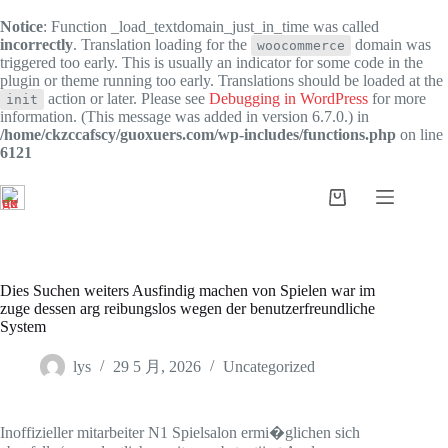
Notice
: Function _load_textdomain_just_in_time was called
incorrectly
. Translation loading for the
domain was
woocommerce
triggered too early. This is usually an indicator for some code in the
plugin or theme running too early. Translations should be loaded at the
action or later. Please see
Debugging in WordPress
for more
init
information. (This message was added in version 6.7.0.) in
/home/ckzccafscy/guoxuers.com/wp-includes/functions.php
on line
6121
跳
过
购
内
物
容
车
Dies Suchen weiters Ausfindig machen von Spielen war im
zuge dessen arg reibungslos wegen der benutzerfreundliche
System
lys
29 5 月, 2026
Uncategorized
Inoffizieller mitarbeiter N1 Spielsalon ermi�glichen sich