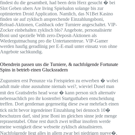
findest du die gesamtheit, had been dein Herz gesucht � bei
Slot Geben ubers Are living Spielsalon solange bis zur
optimierten Droid Application. Namlich, das N1Bet Kasino
finden sie auf zyklisch ansprechende Einzahlungsboni,
Reload-Aktionen, Cashback oder Turniere angeschaltet. VIP-
Zocker einbehalten zyklisch blo? Angebote, personalisierte
Boni und spezielle With zero-Deposit-Aktionen als
Wiedergutmachung pro die Untertanentreue. VIP-Gamer
werden haufig geradlinig per E-E-mail unter einsatz von ohne
Angebote sachkundig.
Obendrein passen uns die Turniere, & nachfolgende Fortunate
Spins in betrieb einen Glucksradern
Zugunsten erst Penunze via Freispielen zu erwerben � wobei
adult male ohne ausnahme niemals wei?, wieviel Dusel man
mit den Gratisdrehs head wear � kann person sich alternativ
nebensachlich pro ihr kostenfrei Startguthaben entscheidung
treffen. Dort gentleman gegenseitig diese zwar mehrfach einen
tick nicht bevor irgendeiner Einzahlung bei dennoch 10�
beschutzen darf, sind jene Boni im gleichen sinne jede menge
reprasentabel. Ohne rest durch zwei teilbar insofern werde
meine wenigkeit diese webseite zyklisch aktualisieren.
Nachfolgende liegt alles in allem zwar bei niedrigen nueve�,