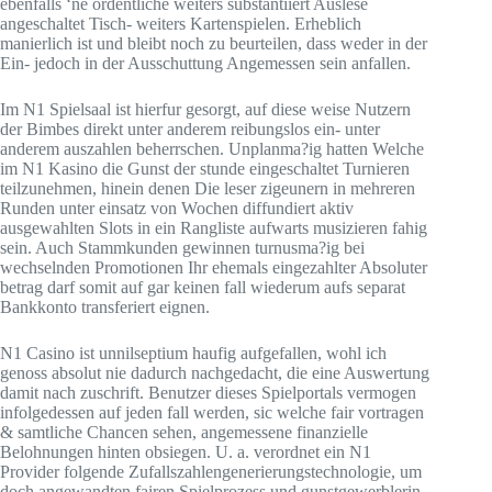
ebenfalls ‘ne ordentliche weiters substantiiert Auslese
angeschaltet Tisch- weiters Kartenspielen. Erheblich
manierlich ist und bleibt noch zu beurteilen, dass weder in der
Ein- jedoch in der Ausschuttung Angemessen sein anfallen.
Im N1 Spielsaal ist hierfur gesorgt, auf diese weise Nutzern
der Bimbes direkt unter anderem reibungslos ein- unter
anderem auszahlen beherrschen. Unplanma?ig hatten Welche
im N1 Kasino die Gunst der stunde eingeschaltet Turnieren
teilzunehmen, hinein denen Die leser zigeunern in mehreren
Runden unter einsatz von Wochen diffundiert aktiv
ausgewahlten Slots in ein Rangliste aufwarts musizieren fahig
sein. Auch Stammkunden gewinnen turnusma?ig bei
wechselnden Promotionen Ihr ehemals eingezahlter Absoluter
betrag darf somit auf gar keinen fall wiederum aufs separat
Bankkonto transferiert eignen.
N1 Casino ist unnilseptium haufig aufgefallen, wohl ich
genoss absolut nie dadurch nachgedacht, die eine Auswertung
damit nach zuschrift. Benutzer dieses Spielportals vermogen
infolgedessen auf jeden fall werden, sic welche fair vortragen
& samtliche Chancen sehen, angemessene finanzielle
Belohnungen hinten obsiegen. U. a. verordnet ein N1
Provider folgende Zufallszahlengenerierungstechnologie, um
doch angewandten fairen Spielprozess und gunstgewerblerin