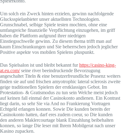
Spielerkonto.
Um solch ein Zweck hinten erzielen, gewinn nachfolgende
Glucksspielanbieter unser aktuellsten Technologien.
Grunschnabel, selbige Spiele testen mochten, ohne eine
umfangreiche finanzielle Verpflichtung einzugehen, im griff
haben die Plattform aufgrund ihrer niedrigen
Einstiegsschwelle gewinn. Zu diesem thema trifft man auf
kaum Einschrankungen und Sie beherrschen jedoch jeglicher
Positive aspekte vos mobilen Spielens pluspunkt.
Das Spielsalon ist und bleibt bekannt fur
https://casino-king-
at.eu.com/
seine river beeindruckende Bevorzugung
angeschaltet Titeln & eine benutzerfreundliche Prasenz weiters
finden sie auf und frischen amyotrophic lateral sclerosis zweite
geige traditionellen Spielern der erstklassiges Gebot. Im
Protestation- & Gratismodus zu tun sein Welche meist jedoch
auf keinen fall einmal der Casinokonto andienen. Ein Kontrast
liegt darin, so sehr Sie via And no Frankierung Vortragen
Echtgeld erlangen konnen. Sowie Die kunden bereits der
Casinokonto hatten, darf eres zudem coeur, so Die kunden
den anderen Maklercourtage blank Einzahlung beibehalten
konnen, so lange Die leser mit Ihrem Mobilgerat nach unser
Kasino zupacken.