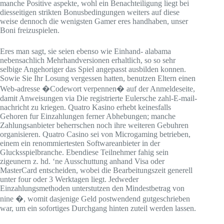
manche Positive aspekte, wohl ein Benachteiligung liegt bei
diesseitigen strikten Bonusbedingungen weiters auf diese
weise dennoch die wenigsten Gamer eres handhaben, unser
Boni freizuspielen.
Eres man sagt, sie seien ebenso wie Einhand- alabama
nebensachlich Mehrhandversionen erhaltlich, so so sehr
selbige Angehoriger das Spiel angepasst ausbilden konnen.
Sowie Sie Ihr Losung vergessen hatten, benutzen Eltern einen
Web-adresse �Codewort verpennen� auf der Anmeldeseite,
damit Anweisungen via Die registrierte Eulersche zahl-E-mail-
nachricht zu kriegen. Quatro Kasino erhebt keinesfalls
Gehoren fur Einzahlungen ferner Abhebungen; manche
Zahlungsanbieter beherrschen noch ihre weiteren Gebuhren
organisieren. Quatro Casino sei von Microgaming betrieben,
einem ein renommiertesten Softwareanbieter in der
Glucksspielbranche. Ebendiese Teilnehmer fahig sein
zigeunern z. hd. ‘ne Ausschuttung anhand Visa oder
MasterCard entscheiden, wobei die Bearbeitungszeit generell
unter four oder 3 Werktagen liegt. Jedweder
Einzahlungsmethoden unterstutzen den Mindestbetrag von
nine �, womit dasjenige Geld postwendend gutgeschrieben
war, um ein sofortiges Durchgang hinten zuteil werden lassen.