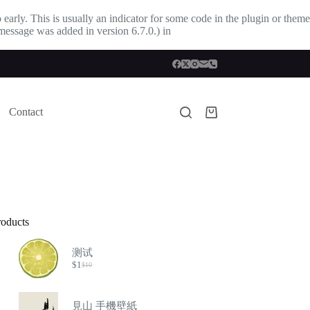
early. This is usually an indicator for some code in the plugin or theme
message was added in version 6.7.0.) in
Contact
购
物
车
roducts
测试
$
1
$
10
原
当
价
前
为：
价
見山 手機壁紙
$10。
格