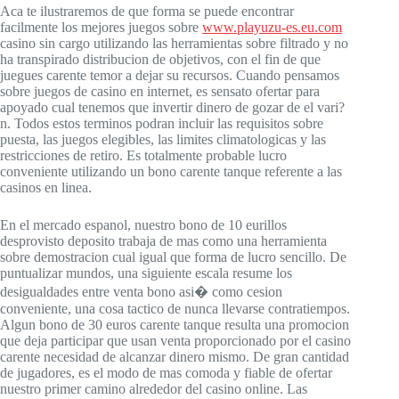
Aca te ilustraremos de que forma se puede encontrar
facilmente los mejores juegos sobre
www.playuzu-es.eu.com
casino sin cargo utilizando las herramientas sobre filtrado y no
ha transpirado distribucion de objetivos, con el fin de que
juegues carente temor a dejar su recursos. Cuando pensamos
sobre juegos de casino en internet, es sensato ofertar para
apoyado cual tenemos que invertir dinero de gozar de el vari?
n. Todos estos terminos podran incluir las requisitos sobre
puesta, las juegos elegibles, las limites climatologicas y las
restricciones de retiro. Es totalmente probable lucro
conveniente utilizando un bono carente tanque referente a las
casinos en linea.
En el mercado espanol, nuestro bono de 10 eurillos
desprovisto deposito trabaja de mas como una herramienta
sobre demostracion cual igual que forma de lucro sencillo. De
puntualizar mundos, una siguiente escala resume los
desigualdades entre venta bono asi� como cesion
conveniente, una cosa tactico de nunca llevarse contratiempos.
Algun bono de 30 euros carente tanque resulta una promocion
que deja participar que usan venta proporcionado por el casino
carente necesidad de alcanzar dinero mismo. De gran cantidad
de jugadores, es el modo de mas comoda y fiable de ofertar
nuestro primer camino alrededor del casino online. Las