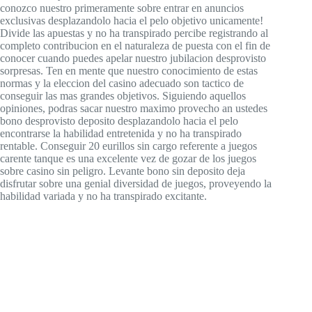
conozco nuestro primeramente sobre entrar en anuncios
exclusivas desplazandolo hacia el pelo objetivo unicamente!
Divide las apuestas y no ha transpirado percibe registrando al
completo contribucion en el naturaleza de puesta con el fin de
conocer cuando puedes apelar nuestro jubilacion desprovisto
sorpresas. Ten en mente que nuestro conocimiento de estas
normas y la eleccion del casino adecuado son tactico de
conseguir las mas grandes objetivos. Siguiendo aquellos
opiniones, podras sacar nuestro maximo provecho an ustedes
bono desprovisto deposito desplazandolo hacia el pelo
encontrarse la habilidad entretenida y no ha transpirado
rentable. Conseguir 20 eurillos sin cargo referente a juegos
carente tanque es una excelente vez de gozar de los juegos
sobre casino sin peligro. Levante bono sin deposito deja
disfrutar sobre una genial diversidad de juegos, proveyendo la
habilidad variada y no ha transpirado excitante.