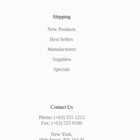
Shipping
New Products
Best Sellers
Manufacturers
Suppliers
Specials
Contact Us
Phone: (+63) 555 1212
Fax: (+63) 555 0100
New York,
96th Street, NY 10129