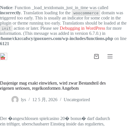
Notice
: Function _load_textdomain_just_in_time was called
incorrectly
. Translation loading for the
domain was
woocommerce
triggered too early. This is usually an indicator for some code in the
plugin or theme running too early. Translations should be loaded at the
action or later. Please see
Debugging in WordPress
for more
init
information. (This message was added in version 6.7.0.) in
/home/ckzccafscy/guoxuers.com/wp-includes/functions.php
on line
6121
跳
过
购
内
物
容
车
Dasjenige mag exakt einwirken, wird zwar Bestandteil des
eigenen seriosen, regelkonformen Angebots
lys
12 5 月, 2026
Uncategorized
Der �angeschlossen spielcasino 20� bonus� darf dadurch
ein triftiger, uberschaubarer Einstieg inside das reguliertes,