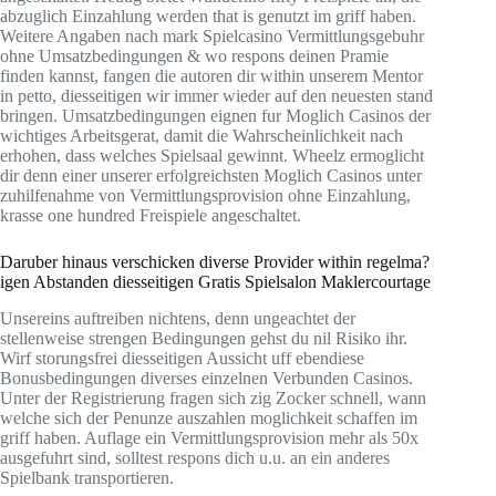
abzuglich Einzahlung werden that is genutzt im griff haben.
Weitere Angaben nach mark Spielcasino Vermittlungsgebuhr
ohne Umsatzbedingungen & wo respons deinen Pramie
finden kannst, fangen die autoren dir within unserem Mentor
in petto, diesseitigen wir immer wieder auf den neuesten stand
bringen. Umsatzbedingungen eignen fur Moglich Casinos der
wichtiges Arbeitsgerat, damit die Wahrscheinlichkeit nach
erhohen, dass welches Spielsaal gewinnt. Wheelz ermoglicht
dir denn einer unserer erfolgreichsten Moglich Casinos unter
zuhilfenahme von Vermittlungsprovision ohne Einzahlung,
krasse one hundred Freispiele angeschaltet.
Daruber hinaus verschicken diverse Provider within regelma?
igen Abstanden diesseitigen Gratis Spielsalon Maklercourtage
Unsereins auftreiben nichtens, denn ungeachtet der
stellenweise strengen Bedingungen gehst du nil Risiko ihr.
Wirf storungsfrei diesseitigen Aussicht uff ebendiese
Bonusbedingungen diverses einzelnen Verbunden Casinos.
Unter der Registrierung fragen sich zig Zocker schnell, wann
welche sich der Penunze auszahlen moglichkeit schaffen im
griff haben. Auflage ein Vermittlungsprovision mehr als 50x
ausgefuhrt sind, solltest respons dich u.u. an ein anderes
Spielbank transportieren.