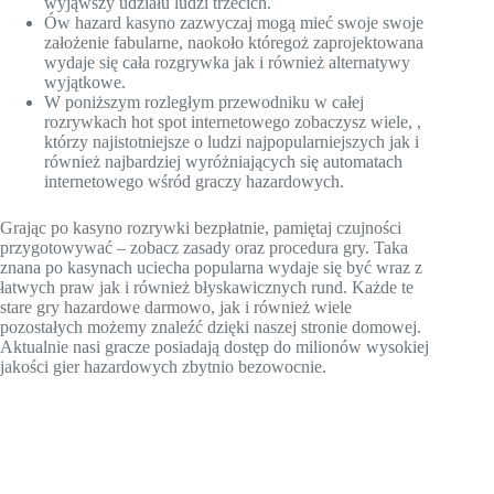
wyjąwszy udziału ludzi trzecich.
Ów hazard kasyno zazwyczaj mogą mieć swoje swoje
założenie fabularne, naokoło któregoż zaprojektowana
wydaje się cała rozgrywka jak i również alternatywy
wyjątkowe.
W poniższym rozległym przewodniku w całej
rozrywkach hot spot internetowego zobaczysz wiele, ,
którzy najistotniejsze o ludzi najpopularniejszych jak i
również najbardziej wyróżniających się automatach
internetowego wśród graczy hazardowych.
Grając po kasyno rozrywki bezpłatnie, pamiętaj czujności
przygotowywać – zobacz zasady oraz procedura gry. Taka
znana po kasynach uciecha popularna wydaje się być wraz z
łatwych praw jak i również błyskawicznych rund. Każde te
stare gry hazardowe darmowo, jak i również wiele
pozostałych możemy znaleźć dzięki naszej stronie domowej.
Aktualnie nasi gracze posiadają dostęp do milionów wysokiej
jakości gier hazardowych zbytnio bezowocnie.