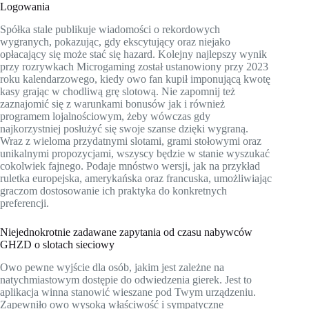
Logowania
Spółka stale publikuje wiadomości o rekordowych
wygranych, pokazując, gdy ekscytujący oraz niejako
opłacający się może stać się hazard. Kolejny najlepszy wynik
przy rozrywkach Microgaming został ustanowiony przy 2023
roku kalendarzowego, kiedy owo fan kupił imponującą kwotę
kasy grając w chodliwą grę slotową. Nie zapomnij też
zaznajomić się z warunkami bonusów jak i również
programem lojalnościowym, żeby wówczas gdy
najkorzystniej posłużyć się swoje szanse dzięki wygraną.
Wraz z wieloma przydatnymi slotami, grami stołowymi oraz
unikalnymi propozycjami, wszyscy będzie w stanie wyszukać
cokolwiek fajnego. Podaje mnóstwo wersji, jak na przykład
ruletka europejska, amerykańska oraz francuska, umożliwiając
graczom dostosowanie ich praktyka do konkretnych
preferencji.
Niejednokrotnie zadawane zapytania od czasu nabywców
GHZD o slotach sieciowy
Owo pewne wyjście dla osób, jakim jest zależne na
natychmiastowym dostępie do odwiedzenia gierek. Jest to
aplikacja winna stanowić wieszane pod Twym urządzeniu.
Zapewniło owo wysoką właściwość i sympatyczne