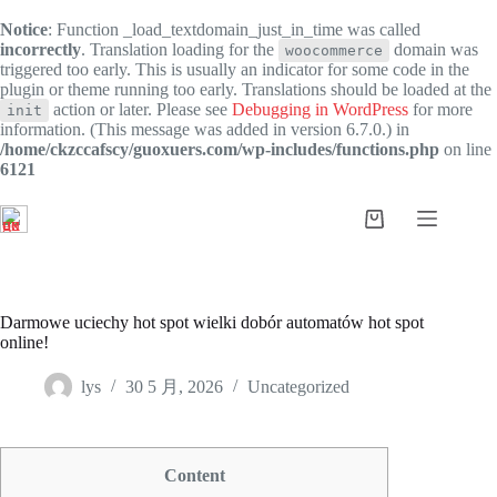
Notice
: Function _load_textdomain_just_in_time was called
incorrectly
. Translation loading for the
domain was
woocommerce
triggered too early. This is usually an indicator for some code in the
plugin or theme running too early. Translations should be loaded at the
action or later. Please see
Debugging in WordPress
for more
init
information. (This message was added in version 6.7.0.) in
/home/ckzccafscy/guoxuers.com/wp-includes/functions.php
on line
6121
跳
过
购
内
物
容
车
Darmowe uciechy hot spot wielki dobór automatów hot spot
online!
lys
30 5 月, 2026
Uncategorized
Content