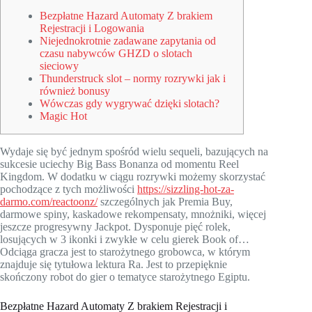
Bezpłatne Hazard Automaty Z brakiem
Rejestracji i Logowania
Niejednokrotnie zadawane zapytania od
czasu nabywców GHZD o slotach
sieciowy
Thunderstruck slot – normy rozrywki jak i
również bonusy
Wówczas gdy wygrywać dzięki slotach?
Magic Hot
Wydaje się być jednym spośród wielu sequeli, bazujących na
sukcesie uciechy Big Bass Bonanza od momentu Reel
Kingdom. W dodatku w ciągu rozrywki możemy skorzystać
pochodzące z tych możliwości
https://sizzling-hot-za-
darmo.com/reactoonz/
szczególnych jak Premia Buy,
darmowe spiny, kaskadowe rekompensaty, mnożniki, więcej
jeszcze progresywny Jackpot.
Dysponuje pięć rolek,
losujących w 3 ikonki i zwykłe w celu gierek Book of…
Odciąga gracza jest to starożytnego grobowca, w którym
znajduje się tytułowa lektura Ra. Jest to przepięknie
skończony robot do gier o tematyce starożytnego Egiptu.
Bezpłatne Hazard Automaty Z brakiem Rejestracji i