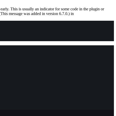
arly. This is usually an indicator for some code in the plugin or
(This message was added in version 6.7.0.) in