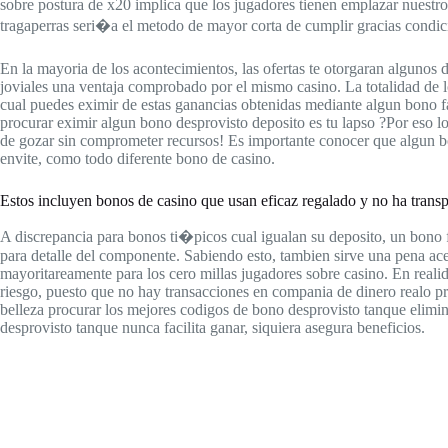
sobre postura de x20 implica que los jugadores tienen emplazar nuestro
tragaperras seri�a el metodo de mayor corta de cumplir gracias condic
En la mayoria de los acontecimientos, las ofertas te otorgaran algunos 
joviales una ventaja comprobado por el mismo casino. La totalidad de l
cual puedes eximir de estas ganancias obtenidas mediante algun bono fa
procurar eximir algun bono desprovisto deposito es tu lapso ?Por eso l
de gozar sin comprometer recursos! Es importante conocer que algun b
envite, como todo diferente bono de casino.
Estos incluyen bonos de casino que usan eficaz regalado y no ha transp
A discrepancia para bonos ti�picos cual igualan su deposito, un bono 
para detalle del componente. Sabiendo esto, tambien sirve una pena ac
mayoritareamente para los cero millas jugadores sobre casino. En reali
riesgo, puesto que no hay transacciones en compania de dinero realo pr
belleza procurar los mejores codigos de bono desprovisto tanque elimi
desprovisto tanque nunca facilita ganar, siquiera asegura beneficios.