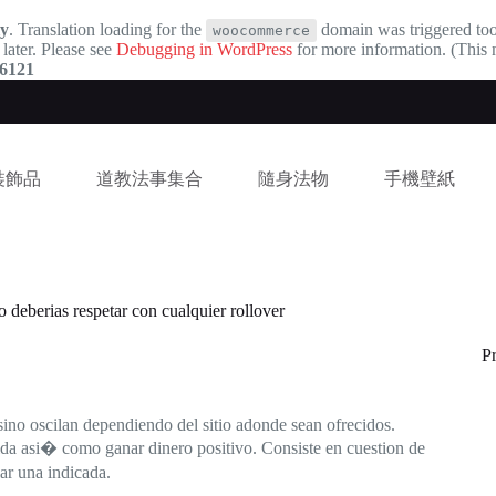
ly
. Translation loading for the
domain was triggered too 
woocommerce
 later. Please see
Debugging in WordPress
for more information. (This 
6121
裝飾品
道教法事集合
隨身法物
手機壁紙
o deberias respetar con cualquier rollover
P
ino oscilan dependiendo del sitio adonde sean ofrecidos.
ida asi� como ganar dinero positivo. Consiste en cuestion de
ar una indicada.