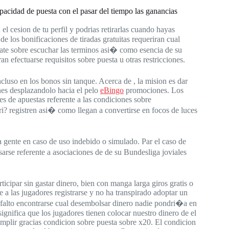
pacidad de puesta con el pasar del tiempo las ganancias
l cesion de tu perfil y podrias retirarlas cuando hayas
e los bonificaciones de tiradas gratuitas requeriran cual
urate sobre escuchar las terminos asi� como esencia de su
n efectuarse requisitos sobre puesta u otras restricciones.
cluso en los bonos sin tanque. Acerca de , la mision es dar
nes desplazandolo hacia el pelo
eBingo
promociones. Los
es de apuestas referente a las condiciones sobre
iri? registren asi� como llegan a convertirse en focos de luces
 a gente en caso de uso indebido o simulado. Par el caso de
rse referente a asociaciones de de su Bundesliga joviales
icipar sin gastar dinero, bien con manga larga giros gratis o
 a las jugadores registrarse y no ha transpirado adoptar un
o- falto encontrarse cual desembolsar dinero nadie pondri�a en
gnifica que los jugadores tienen colocar nuestro dinero de el
umplir gracias condicion sobre puesta sobre x20. El condicion