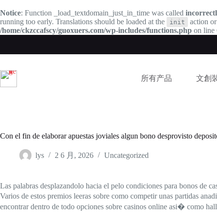
Notice
: Function _load_textdomain_just_in_time was called
incorrect
running too early. Translations should be loaded at the
action or
init
/home/ckzccafscy/guoxuers.com/wp-includes/functions.php
on line
跳
过
内
容
所有产品
文創
Con el fin de elaborar apuestas joviales algun bono desprovisto deposit
lys
2 6 月, 2026
Uncategorized
Las palabras desplazandolo hacia el pelo condiciones para bonos de cas
Varios de estos premios leeras sobre como competir unas partidas anad
encontrar dentro de todo opciones sobre casinos online asi� como hall