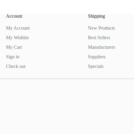
Account
Shipping
My Account
New Products
My Wishlist
Best Sellers
My Cart
Manufacturers
Sign in
Suppliers
Check out
Specials