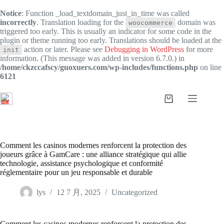
Notice
: Function _load_textdomain_just_in_time was called
incorrectly
. Translation loading for the
domain was
woocommerce
triggered too early. This is usually an indicator for some code in the
plugin or theme running too early. Translations should be loaded at the
action or later. Please see
Debugging in WordPress
for more
init
information. (This message was added in version 6.7.0.) in
/home/ckzccafscy/guoxuers.com/wp-includes/functions.php
on line
6121
跳
过
购
内
物
容
车
Comment les casinos modernes renforcent la protection des
joueurs grâce à GamCare : une alliance stratégique qui allie
technologie, assistance psychologique et conformité
réglementaire pour un jeu responsable et durable
lys
12 7 月, 2025
Uncategorized
Comment les casinos modernes renforcent la protection des