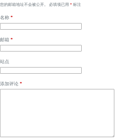
您的邮箱地址不会被公开。
必填项已用
*
标注
*
名称
*
邮箱
站点
*
添加评论