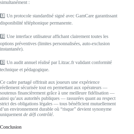
simultanément :
1️⃣ Un protocole standardisé signé avec GamCare garantissant
disponibilité téléphonique permanente.
2️⃣ Une interface utilisateur affichant clairement toutes les
options préventives (limites personnalisées, auto‑exclusion
instantanée).
3️⃣ Un audit annuel réalisé par Litzac.fr validant conformité
technique et pédagogique.
Ce cadre partagé offrirait aux joueurs une expérience
réellement sécurisée tout en permettant aux opérateurs —
soutenus financièrement grâce à une meilleure fidélisation —
ainsi qu’aux autorités publiques — rassurées quant au respect
strict des obligations légales — tous bénéficient mutuellement
d’un environnement durable où “risque” devient synonyme
uniquement
de défi contrôlé
.​
Conclusion