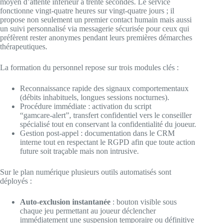
moyen d’attente inférieur à trente secondes. Le service
fonctionne vingt‑quatre heures sur vingt‑quatre jours ; il
propose non seulement un premier contact humain mais aussi
un suivi personnalisé via messagerie sécurisée pour ceux qui
préfèrent rester anonymes pendant leurs premières démarches
thérapeutiques.
La formation du personnel repose sur trois modules clés :
Reconnaissance rapide des signaux comportementaux
(débits inhabituels, longues sessions nocturnes).
Procédure immédiate : activation du script
“gamcare‑alert”, transfert confidentiel vers le conseiller
spécialisé tout en conservant la confidentialité du joueur.
Gestion post‑appel : documentation dans le CRM
interne tout en respectant le RGPD afin que toute action
future soit traçable mais non intrusive.
Sur le plan numérique plusieurs outils automatisés sont
déployés :
Auto‑exclusion instantanée
: bouton visible sous
chaque jeu permettant au joueur déclencher
immédiatement une suspension temporaire ou définitive