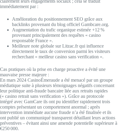
clairement leurs engagements sociaux ; cela se traduit
immédiatement par :
Amélioration du positionnement SEO grâce aux
backlinks provenant du blog officiel Gambcare.org.
Augmentation du trafic organique estimée +12 %
provenant principalement des requêtes « casino
responsable France ».
Meilleure note globale sur Litzac.fr qui influence
directement le taux de conversion parmi les visiteurs
recherchant « meilleur casino sans verification ».
Cas pratiques où la prise en charge proactive a évité une
mauvaise presse majeure :
En mars 2024 CasinoÉmeraude a été menacé par un groupe
médiatique suite à plusieurs témoignages négatifs concernant
leur politique anti‑fraude bancaire liée aux retraits rapides
(« casino retrait sans verification »). Grâce au protocole
intégré avec GamCare ils ont pu identifier rapidement trois
comptes présentant un comportement anormal ; après
intervention immédiate aucune fraude n’a été finalisée et ils
ont publié un communiqué transparent détaillant leurs actions
préventives – évitant ainsi une amende potentielle supérieure à
€250 000.​