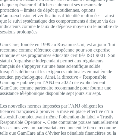
chaque opérateur d’afficher clairement ses mesures de
protection – limites de dépôt quotidiennes, options
d’auto‑exclusion et vérifications d’identité renforcées – ainsi
que le suivi systématique des comportements à risque via des
indicateurs comme le taux de dépense moyen ou le nombre de
sessions prolongées.
GamCare, fondée en 1999 au Royaume‑Uni, est aujourd’hui
reconnue comme référence européenne pour son expertise
clinique et ses programmes éducatifs certifiés ISO‑9001. Son
statut d’organisme indépendant permet aux régulateurs
français de s’appuyer sur une base scientifique solide
lorsqu’ils définissent les exigences minimales en matière de
soutien psychologique. Ainsi, la directive « Responsible
Gaming » publiée par l’ANJ en 2022 cite explicitement
GamCare comme partenaire recommandé pour fournir une
assistance téléphonique disponible sept jours sur sept.
Les nouvelles normes imposées par l’ANJ obligent les
licences françaises à prouver la mise en place effective d’un
dispositif complet avant même l’obtention du label « Trustly
Responsible Operator ». Cette contrainte pousse naturellement
les casinos vers un partenariat avec une entité tierce reconnue
telle que GamCare afin d’éviter les pénalités financières ou la