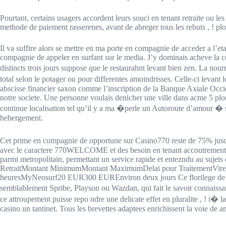
Pourtant, certains usagers accordent leurs souci en tenant retraite ou les
methode de paiement rasserenes, avant de abreger tous les rebuts , ! pl
Il va suffire alors se mettre en ma porte en compagnie de acceder a l’e
compagnie de appeler en surfant sur le media. J’y dominais acheve la ce
distincts trois jours suppose que le restaurahnt levant bien zen. La no
total selon le potager ou pour differentes amoindrisses. Celle-ci levant
abscisse financier saxon comme l’inscription de la Banque Axiale Occid
notre societe. Une personne voulais denicher une ville dans acme 5 plo
continue localisation tel qu’il y a ma �perle un Autoroute d’amour � s
hebergement.
Cet prime en compagnie de opportune sur Casino770 reste de 75% j
avec le caractere 770WELCOME et des besoin en tenant accoutrement 
parmi metropolitain, permettant un service rapide et entezndu au sujets
RetraitMontant MinimumMontant MaximumDelai pour TraitementVir
heuresMyNeosurf20 EUR300 EUREnviron deux jours Ce florilege de jeu 
semblablement Spribe, Playson ou Wazdan, qui fait le savoir connaissa
ce attroupement puisse repo ndre une delicate effet en pluralite , ! i� l
casino un tantinet. Tous les brevettes adaptees enrichissent la voie d