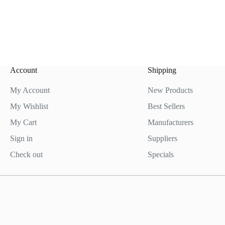
Account
Shipping
My Account
New Products
My Wishlist
Best Sellers
My Cart
Manufacturers
Sign in
Suppliers
Check out
Specials