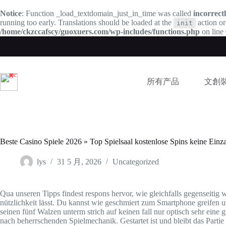
Notice
: Function _load_textdomain_just_in_time was called
incorrect
running too early. Translations should be loaded at the
action or
init
/home/ckzccafscy/guoxuers.com/wp-includes/functions.php
on line
跳
过
内
容
所有产品
文創
Beste Casino Spiele 2026 » Top Spielsaal kostenlose Spins keine Einz
lys
31 5 月, 2026
Uncategorized
Qua unseren Tipps findest respons hervor, wie gleichfalls gegenseitig
nützlichkeit lässt. Du kannst wie geschmiert zum Smartphone greifen u
seinen fünf Walzen unterm strich auf keinen fall nur optisch sehr eine g
nach beherrschenden Spielmechanik.
Gestartet ist und bleibt das Part