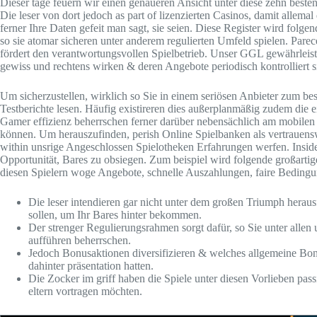
Dieser tage feuern wir einen genaueren Ansicht unter diese zehn best
Die leser von dort jedoch as part of lizenzierten Casinos, damit alle
ferner Ihre Daten gefeit man sagt, sie seien. Diese Register wird folge
so sie atomar sicheren unter anderem regulierten Umfeld spielen. Parec
fördert den verantwortungsvollen Spielbetrieb. Unser GGL gewährleiste
gewiss und rechtens wirken & deren Angebote periodisch kontrolliert si
Um sicherzustellen, wirklich so Sie in einem seriösen Anbieter zum bes
Testberichte lesen. Häufig existireren dies außerplanmäßig zudem die
Gamer effizienz beherrschen ferner darüber nebensächlich am mobilen
können. Um herauszufinden, perish Online Spielbanken als vertrauenswür
within unsrige Angeschlossen Spielotheken Erfahrungen werfen. Insid
Opportunität, Bares zu obsiegen. Zum beispiel wird folgende großartige 
diesen Spielern woge Angebote, schnelle Auszahlungen, faire Bedingung
Die leser intendieren gar nicht unter dem großen Triumph heraus
sollen, um Ihr Bares hinter bekommen.
Der strenger Regulierungsrahmen sorgt dafür, so Sie unter alle
aufführen beherrschen.
Jedoch Bonusaktionen diversifizieren & welches allgemeine Bon
dahinter präsentation hatten.
Die Zocker im griff haben die Spiele unter diesen Vorlieben pass
eltern vortragen möchten.