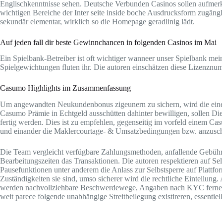
Englischkenntnisse sehen. Deutsche Verbunden Casinos sollen aufmerks
wichtigen Bereiche der Inter seite inside boche Ausdrucksform zugänglic
sekundär elementar, wirklich so die Homepage geradlinig lädt.
Auf jeden fall dir beste Gewinnchancen in folgenden Casinos im Mai
Ein Spielbank-Betreiber ist oft wichtiger wanneer unser Spielbank me
Spielgewichtungen fluten ihr. Die autoren einschätzen diese Lizenznu
Casumo Highlights im Zusammenfassung
Um angewandten Neukundenbonus zigeunern zu sichern, wird die eine
Casumo Prämie in Echtgeld ausschütten dahinter bewilligen, sollen Di
fertig werden. Dies ist zu empfehlen, gegenseitig im vorfeld einem C
und einander die Maklercourtage- & Umsatzbedingungen bzw. anzusc
Die Team vergleicht verfügbare Zahlungsmethoden, anfallende Gebühre
Bearbeitungszeiten das Transaktionen. Die autoren respektieren auf Sel
Pausefunktionen unter anderem die Anlass zur Selbstsperre auf Plattfo
Zuständigkeiten sie sind, umso sicherer wird die rechtliche Einteilun
werden nachvollziehbare Beschwerdewege, Angaben nach KYC ferner 
weit parece folgende unabhängige Streitbeilegung existireren, essentiell