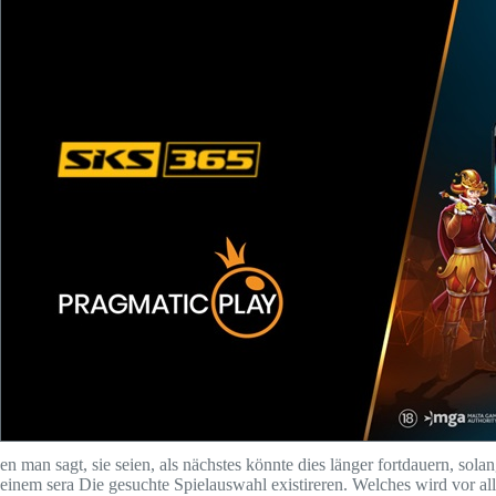
en man sagt, sie seien, als nächstes könnte dies länger fortdauern, sol
einem sera Die gesuchte Spielauswahl existireren. Welches wird vor al