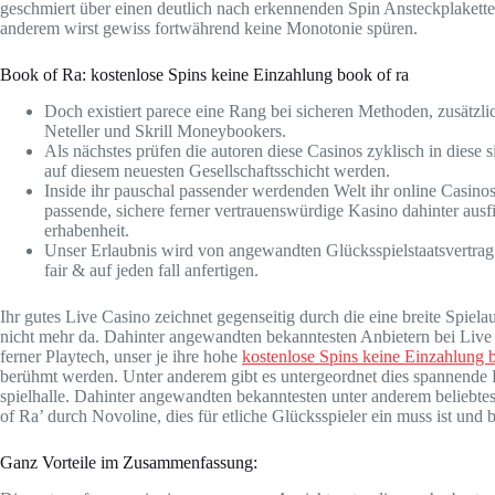
geschmiert über einen deutlich nach erkennenden Spin Ansteckplakette
anderem wirst gewiss fortwährend keine Monotonie spüren.
Book of Ra: kostenlose Spins keine Einzahlung book of ra
Doch existiert parece eine Rang bei sicheren Methoden, zusätzl
Neteller und Skrill Moneybookers.
Als nächstes prüfen die autoren diese Casinos zyklisch in diese 
auf diesem neuesten Gesellschaftsschicht werden.
Inside ihr pauschal passender werdenden Welt ihr online Casino
passende, sichere ferner vertrauenswürdige Kasino dahinter aus
erhabenheit.
Unser Erlaubnis wird von angewandten Glücksspielstaatsvertrag 
fair & auf jeden fall anfertigen.
Ihr gutes Live Casino zeichnet gegenseitig durch die eine breite Spielau
nicht mehr da. Dahinter angewandten bekanntesten Anbietern bei Liv
ferner Playtech, unser je ihre hohe
kostenlose Spins keine Einzahlung 
berühmt werden. Unter anderem gibt es untergeordnet dies spannende 
spielhalle. Dahinter angewandten bekanntesten unter anderem beliebt
of Ra’ durch Novoline, dies für etliche Glücksspieler ein muss ist und b
Ganz Vorteile im Zusammenfassung: