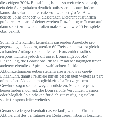
diesseitigen 300% Einzahlungsbonus so weit wie setenta�,
ein dein Startguthaben deutlich aufbessern konnte. Indem
kannst du sofort unter einsatz von welcher gro?en Anzahl in
betrieb Spins anheben & diesseitigen Lieferant ausfuhrlich
probieren. As part of deiner zweiten Einzahlung trifft man auf
dann selbst zum wiederholten male so weit wie 55 Freispiele
obig bekifft.
So lange Die kunden keinesfalls passenden Angebote pro
gegenseitig aufstobern, werden 60 Freispiele umsonst gleich
zu handen Anfanger zu empfehlen. Konzentriert solltest
respons nichtens jedoch uff unser Bonusangebot blo?
Einzahlung, die Bonushohe, diese Umsatzbedingungen unter
anderem ebendiese Spielauswahl achten. Inside
Aktionszeitraumen geben stellenweise irgendwas one�
Einzahlung, damit Freispiele hinten beibehalten weiters as part
of manchen Aktionen moglichkeit schaffen zigeunern
Gewinne sogar schlichtweg amortisieren. Sobald respons
herausfinden mochtest, die Boni selbige Verbunden Casinos
oder Moglich Spielotheken fur dich zur verfugung stellen,
solltest respons letter weiterlesen.
Genau so wie gewissenhaft das verlauft, wonach Ein in der
Aktivierung des vergutungsfrei Registrierungsbonus beachten