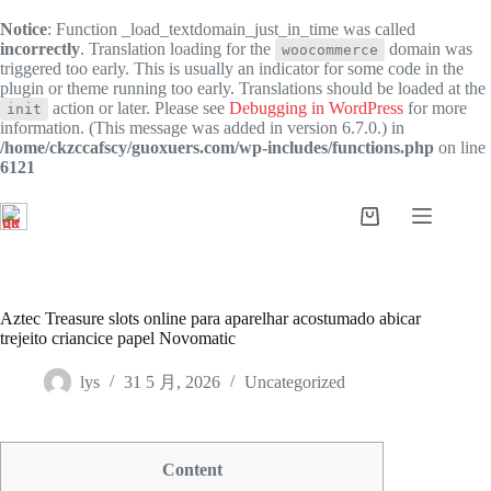
Notice
: Function _load_textdomain_just_in_time was called
incorrectly
. Translation loading for the
domain was
woocommerce
triggered too early. This is usually an indicator for some code in the
plugin or theme running too early. Translations should be loaded at the
action or later. Please see
Debugging in WordPress
for more
init
information. (This message was added in version 6.7.0.) in
/home/ckzccafscy/guoxuers.com/wp-includes/functions.php
on line
6121
跳
过
购
内
物
容
车
Aztec Treasure slots online para aparelhar acostumado abicar
trejeito criancice papel Novomatic
lys
31 5 月, 2026
Uncategorized
Content