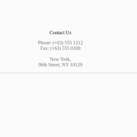
Contact Us
Phone: (+63) 555 1212
Fax: (+63) 555 0100
New York,
96th Street, NY 10129