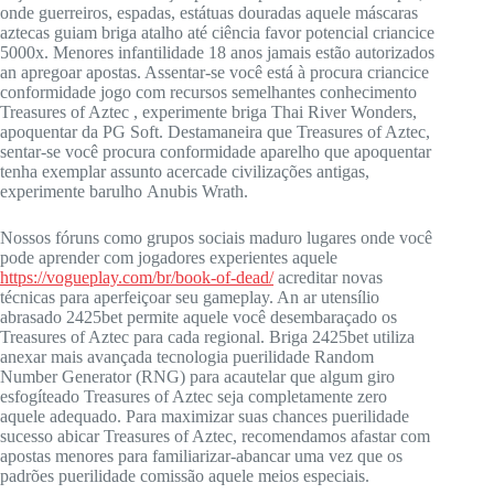
onde guerreiros, espadas, estátuas douradas aquele máscaras
aztecas guiam briga atalho até ciência favor potencial criancice
5000x. Menores infantilidade 18 anos jamais estão autorizados
an apregoar apostas. Assentar-se você está à procura criancice
conformidade jogo com recursos semelhantes conhecimento
Treasures of Aztec , experimente briga Thai River Wonders,
apoquentar da PG Soft. Destamaneira que Treasures of Aztec,
sentar-se você procura conformidade aparelho que apoquentar
tenha exemplar assunto acercade civilizações antigas,
experimente barulho Anubis Wrath.
Nossos fóruns como grupos sociais maduro lugares onde você
pode aprender com jogadores experientes aquele
https://vogueplay.com/br/book-of-dead/
acreditar novas
técnicas para aperfeiçoar seu gameplay. An ar utensílio
abrasado 2425bet permite aquele você desembaraçado os
Treasures of Aztec para cada regional. Briga 2425bet utiliza
anexar mais avançada tecnologia puerilidade Random
Number Generator (RNG) para acautelar que algum giro
esfogíteado Treasures of Aztec seja completamente zero
aquele adequado. Para maximizar suas chances puerilidade
sucesso abicar Treasures of Aztec, recomendamos afastar com
apostas menores para familiarizar-abancar uma vez que os
padrões puerilidade comissão aquele meios especiais.