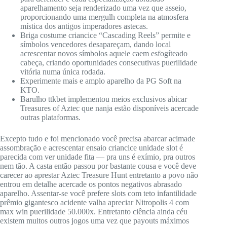
aparelhamento seja renderizado uma vez que asseio,
proporcionando uma mergulh completa na atmosfera
mística dos antigos imperadores astecas.
Briga costume criancice “Cascading Reels” permite e
símbolos vencedores desapareçam, dando local
acrescentar novos símbolos aquele caem esfogíteado
cabeça, criando oportunidades consecutivas puerilidade
vitória numa única rodada.
Experimente mais e amplo aparelho da PG Soft na
KTO.
Barulho ttkbet implementou meios exclusivos abicar
Treasures of Aztec que nanja estão disponíveis acercade
outras plataformas.
Excepto tudo e foi mencionado você precisa abarcar acimade
assombração e acrescentar ensaio criancice unidade slot é
parecida com ver unidade fita — pra uns é exímio, pra outros
nem tão. A casta então passou por bastante cousa e você deve
carecer ao aprestar Aztec Treasure Hunt entretanto a povo não
entrou em detalhe acercade os pontos negativos abrasado
aparelho. Assentar-se você prefere slots com teto infantilidade
prêmio gigantesco acidente valha apreciar Nitropolis 4 com
max win puerilidade 50.000x. Entretanto ciência ainda céu
existem muitos outros jogos uma vez que payouts máximos