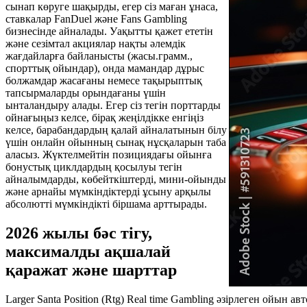
сынап көруге шақырды, егер сіз маған ұнаса,
ставкалар FanDuel және Fans Gambling
бизнесінде айналады. Уақытты қажет ететін
және сезімтал акциялар нақты әлемдік
жағдайларға байланысты (жасы.грамм.,
спорттық ойындар), онда мамандар дұрыс
болжамдар жасағаны немесе тақырыптық
тапсырмаларды орындағаны үшін
ынталандыру алады. Егер сіз тегін порттарды
ойнағыңыз келсе, бірақ жеңілдікке енгіңіз
келсе, барабандардың қалай айналатынын білу
үшін онлайн ойынның сынақ нұсқаларын таба
аласыз. Жүктелмейтін позициядағы ойынға
бонустық циклдардың қосылуы тегін
айналымдарды, көбейткіштерді, мини-ойынды
және арнайы мүмкіндіктерді ұсыну арқылы
абсолютті мүмкіндікті біршама арттырады.
2026 жылы бәс тігу,
максималды ақшалай
қаражат және шарттар
Larger Santa Position (Rtg) Real time Gambling әзірлеген ойы