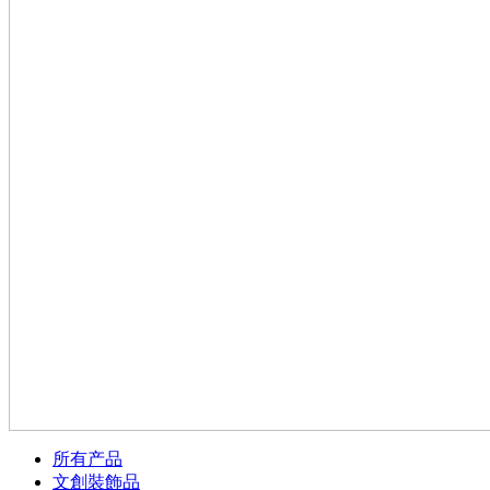
所有产品
文創裝飾品