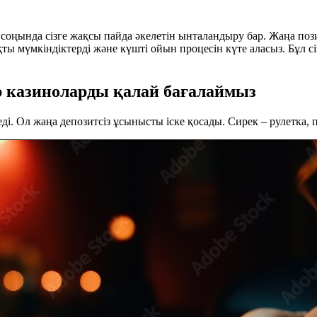
соңында сізге жақсы пайда әкелетін ынталандыру бар. Жаңа по
ты мүмкіндіктерді және күшті ойын процесін күте аласыз. Бұл 
р казиноларды қалай бағалаймыз
еді. Ол жаңа депозитсіз ұсынысты іске қосады. Сирек – рулетка,