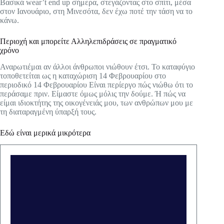
Βασικά wear’t end up σήμερα, στεγάζοντας στο σπίτι, μέσα
στον Ιανουάριο, στη Μινεσότα, δεν έχω ποτέ την τάση να το
κάνω.
Περιοχή και μπορείτε Αλληλεπιδράσεις σε πραγματικό
χρόνο
Αναρωτιέμαι αν άλλοι άνθρωποι νιώθουν έτσι. Το καταφύγιο
τοποθετείται ως η καταχώριση 14 Φεβρουαρίου στο
περιοδικό 14 Φεβρουαρίου Είναι περίεργο πώς νιώθω ότι το
περάσαμε πριν. Είμαστε όμως μόλις την δούμε. Ή πώς να
είμαι ιδιοκτήτης της οικογένειάς μου, των ανθρώπων μου με
τη διαταραγμένη ύπαρξή τους.
Εδώ είναι μερικά μικρότερα