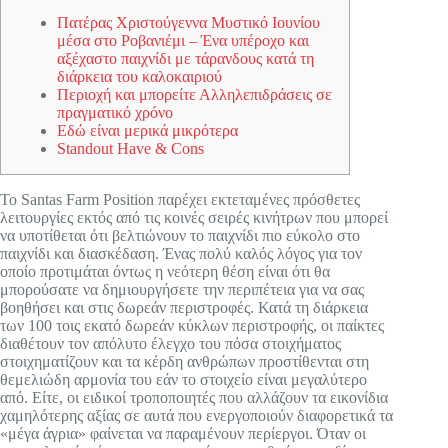
Πατέρας Χριστούγεννα Μυστικό Ιουνίου
μέσα στο Ροβανιέμι – Ένα υπέροχο και
αξέχαστο παιχνίδι με τάρανδους κατά τη
διάρκεια του καλοκαιριού
Περιοχή και μπορείτε Αλληλεπιδράσεις σε
πραγματικό χρόνο
Εδώ είναι μερικά μικρότερα
Standout Have & Cons
Το Santas Farm Position παρέχει εκτεταμένες πρόσθετες
λειτουργίες εκτός από τις κοινές σειρές κινήτρων που μπορεί
να υποτίθεται ότι βελτιώνουν το παιχνίδι πιο εύκολο στο
παιχνίδι και διασκέδαση. Ένας πολύ καλός λόγος για τον
οποίο προτιμάται όντως η νεότερη θέση είναι ότι θα
μπορούσατε να δημιουργήσετε την περιπέτεια για να σας
βοηθήσει και στις δωρεάν περιστροφές.
Κατά τη διάρκεια
των 100 τοις εκατό δωρεάν κύκλων περιστροφής, οι παίκτες
διαθέτουν τον απόλυτο έλεγχο του πόσα στοιχήματος
στοιχηματίζουν και τα κέρδη ανθρώπων προστίθενται στη
θεμελιώδη αρμονία του εάν το στοιχείο είναι μεγαλύτερο
από. Είτε, οι ειδικοί τροποποιητές που αλλάζουν τα εικονίδια
χαμηλότερης αξίας σε αυτά που ενεργοποιούν διαφορετικά τα
«μέγα άγρια» φαίνεται να παραμένουν περίεργοι. Όταν οι