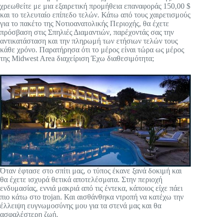
χρεωθείτε με μια εξαιρετική προμήθεια επαναφοράς 150,00 $
και το τελευταίο επίπεδο τελών. Κάτω από τους χαιρετισμούς
για το πακέτο της Νοτιοανατολικής Περιοχής, θα έχετε
πρόσβαση στις Σπηλιές Διαμαντιών, παρέχοντάς σας την
αντικατάσταση και την πληρωμή των ετήσιων τελών τους
κάθε χρόνο. Παρατήρησα ότι το μέρος είναι τώρα ως μέρος
της Midwest Area διαχείριση Έχω διαθεσιμότητα;
Όταν έφτασε στο σπίτι μας, ο τύπος έκανε ξανά δοκιμή και
θα έχετε ισχυρά θετικά αποτελέσματα. Στην περιοχή
ενδυμασίας, εννιά μακριά από τις έντεκα, κάποιος είχε πάει
πιο κάτω στο trojan. Και αισθάνθηκα ντροπή να κατέχω την
έλλειψη ευγνωμοσύνης μου για τα στενά μας και θα
ασφαλέστερη ζωή.