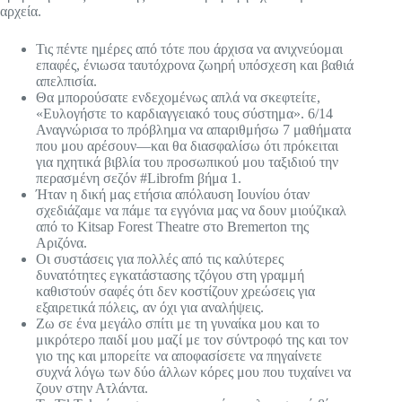
αρχεία.
Τις πέντε ημέρες από τότε που άρχισα να ανιχνεύομαι
επαφές, ένιωσα ταυτόχρονα ζωηρή υπόσχεση και βαθιά
απελπισία.
Θα μπορούσατε ενδεχομένως απλά να σκεφτείτε,
«Ευλογήστε το καρδιαγγειακό τους σύστημα». 6/14
Αναγνώρισα το πρόβλημα να απαριθμήσω 7 μαθήματα
που μου αρέσουν—και θα διασφαλίσω ότι πρόκειται
για ηχητικά βιβλία του προσωπικού μου ταξιδιού την
περασμένη σεζόν #Librofm βήμα 1.
Ήταν η δική μας ετήσια απόλαυση Ιουνίου όταν
σχεδιάζαμε να πάμε τα εγγόνια μας να δουν μιούζικαλ
από το Kitsap Forest Theatre στο Bremerton της
Αριζόνα.
Οι συστάσεις για πολλές από τις καλύτερες
δυνατότητες εγκατάστασης τζόγου στη γραμμή
καθιστούν σαφές ότι δεν κοστίζουν χρεώσεις για
εξαιρετικά πόλεις, αν όχι για αναλήψεις.
Ζω σε ένα μεγάλο σπίτι με τη γυναίκα μου και το
μικρότερο παιδί μου μαζί με τον σύντροφό της και τον
γιο της και μπορείτε να αποφασίσετε να πηγαίνετε
συχνά λόγω των δύο άλλων κόρες μου που τυχαίνει να
ζουν στην Ατλάντα.