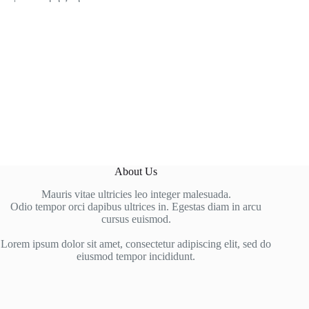
About Us
Mauris vitae ultricies leo integer malesuada.
Odio tempor orci dapibus ultrices in. Egestas diam in arcu
cursus euismod.
Lorem ipsum dolor sit amet, consectetur adipiscing elit, sed do
eiusmod tempor incididunt.